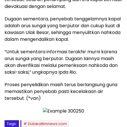
dievakuasi dengan selamat.
Dugaan sementara, penyebab tenggelamnya kapal
adalah arus sungai yang berputar dan cukup kuat di
kawasan Ulak Besar, sehingga menyulitkan nahkoda
dalam mengendalikan kapal.
“Untuk sementara informasi terakhir murni karena
arus sungai yang berputar. Dugaan lainnya masih
akan diverifikasi melalui pemeriksaan nahkoda dan
saksi-saksi,” ungkapnya Ipda Rio.
Proses penyelidikan masih terus berlangsung guna
memastikan penyebab pasti kecelakaan air
tersebut. (*van)
Tags:
Dutakaltimnews.com