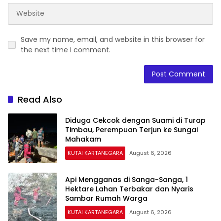
Save my name, email, and website in this browser for
the next time I comment.
Read Also
Diduga Cekcok dengan Suami di Turap
Timbau, Perempuan Terjun ke Sungai
Mahakam
KUTAI KARTANEGARA
August 6, 2026
Api Mengganas di Sanga-Sanga, 1
Hektare Lahan Terbakar dan Nyaris
Sambar Rumah Warga
KUTAI KARTANEGARA
August 6, 2026