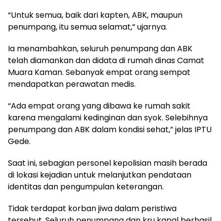
“Untuk semua, baik dari kapten, ABK, maupun
penumpang, itu semua selamat,” ujarnya.
Ia menambahkan, seluruh penumpang dan ABK
telah diamankan dan didata di rumah dinas Camat
Muara Kaman. Sebanyak empat orang sempat
mendapatkan perawatan medis.
“Ada empat orang yang dibawa ke rumah sakit
karena mengalami kedinginan dan syok. Selebihnya
penumpang dan ABK dalam kondisi sehat,” jelas IPTU
Gede.
Saat ini, sebagian personel kepolisian masih berada
di lokasi kejadian untuk melanjutkan pendataan
identitas dan pengumpulan keterangan.
Tidak terdapat korban jiwa dalam peristiwa
tersebut. Seluruh penumpang dan kru kapal berhasil