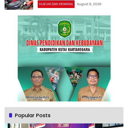
HUKUM DAN KRIMINAL
August 6, 2026
Popular Posts