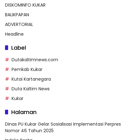
DISKOMINFO KUKAR
BALIKPAPAN
ADVERTORIAL
Headline
Label
Dutakaltimnews.com
Pemkab Kukar
Kutai Kartanegara
Duta Kaltim News
Kukar
Halaman
Dinas PU Kukar Gelar Sosialisasi Implementasi Perpres
Nomor 46 Tahun 2025