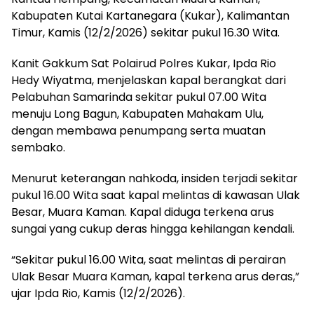
Kabupaten Kutai Kartanegara (Kukar), Kalimantan
Timur, Kamis (12/2/2026) sekitar pukul 16.30 Wita.
Kanit Gakkum Sat Polairud Polres Kukar, Ipda Rio
Hedy Wiyatma, menjelaskan kapal berangkat dari
Pelabuhan Samarinda sekitar pukul 07.00 Wita
menuju Long Bagun, Kabupaten Mahakam Ulu,
dengan membawa penumpang serta muatan
sembako.
Menurut keterangan nahkoda, insiden terjadi sekitar
pukul 16.00 Wita saat kapal melintas di kawasan Ulak
Besar, Muara Kaman. Kapal diduga terkena arus
sungai yang cukup deras hingga kehilangan kendali.
“Sekitar pukul 16.00 Wita, saat melintas di perairan
Ulak Besar Muara Kaman, kapal terkena arus deras,”
ujar Ipda Rio, Kamis (12/2/2026).