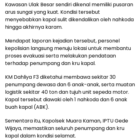
Kawasan Ulak Besar sendiri dikenal memiliki pusaran
arus sungai yang kuat. Kondisi tersebut
menyebabkan kapal sulit dikendalikan oleh nahkoda
hingga akhirnya karam.
Mendapat laporan kejadian tersebut, personel
kepolisian langsung menuju lokasi untuk membantu
proses evakuasi serta melakukan pendataan
terhadap penumpang dan kru kapal.
KM Dahliya F3 diketahui membawa sekitar 30
penumpang dewasa dan 6 anak-anak, serta muatan
logistik sekitar 40 ton dan tujuh unit sepeda motor.
Kapal tersebut diawaki oleh 1 nahkoda dan 6 anak
buah kapal (ABK).
Sementara itu, Kapolsek Muara Kaman, IPTU Gede
Wijaya, memastikan seluruh penumpang dan kru
kapal dalam kondisi selamat.