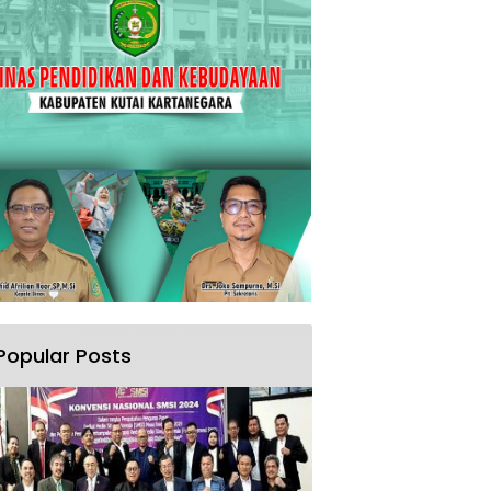
Popular Posts