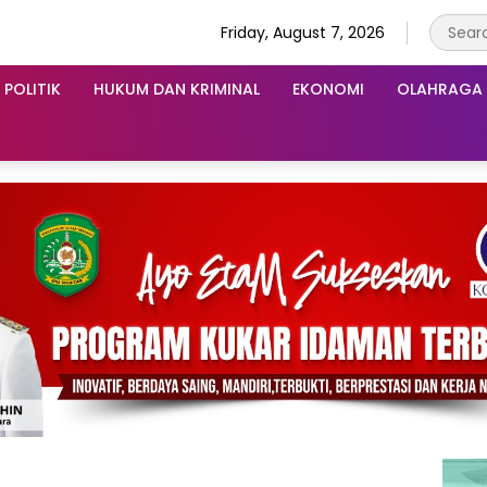
Friday, August 7, 2026
POLITIK
HUKUM DAN KRIMINAL
EKONOMI
OLAHRAGA