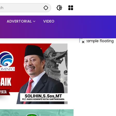
ADVERTORIAL
VIDEO
×