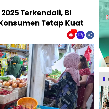
 2025 Terkendali, BI
 Konsumen Tetap Kuat
375