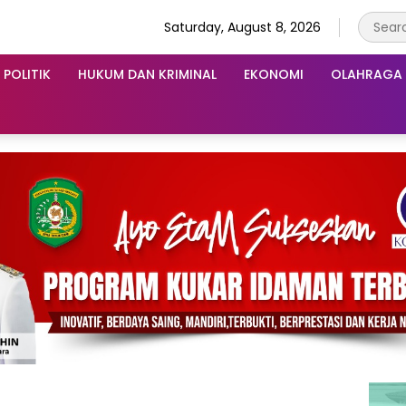
Saturday, August 8, 2026
POLITIK
HUKUM DAN KRIMINAL
EKONOMI
OLAHRAGA