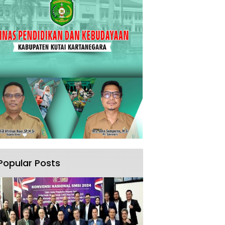
Popular Posts