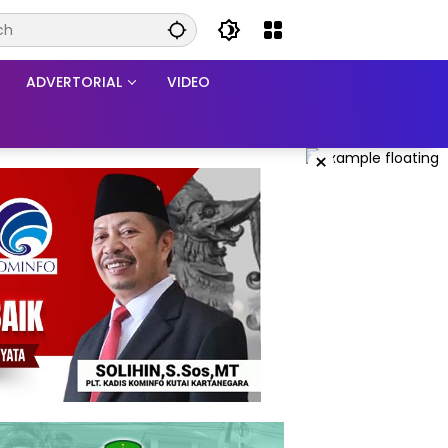
ADVERTORIAL
VIDEO
×