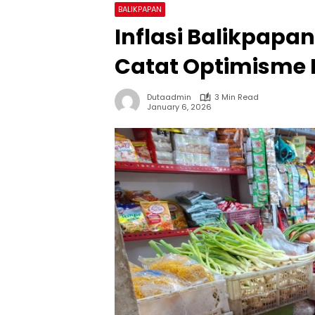
BALIKPAPAN
Inflasi Balikpapan
Catat Optimisme
Dutaadmin
3 Min Read
January 6, 2026