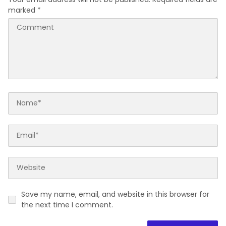
marked
*
Save my name, email, and website in this browser for
the next time I comment.