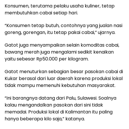
Konsumen, terutama pelaku usaha kuliner, tetap
membutuhkan cabai setiap hari.
“Konsumen tetap butuh, contohnya yang jualan nasi
goreng, gorengan, itu tetap pakai cabai,” ujarnya.
Gatot juga menyampaikan selain komoditas cabai,
bawang merah juga mengalami sedikit kenaikan
yaitu sebesar Rp50.000 per kilogram.
Gatot menuturkan sebagian besar pasokan cabai di
Kukar berasal dari luar daerah karena produksi lokal
tidak mampu memenuhi kebutuhan masyarakat.
“Ini barangnya datang dari Palu, Sulawesi. Soalnya
kalau mengandalkan pasokan dari sini tidak
memadai. Produksi lokal di Kalimantan itu paling
hanya beberapa kilo saja,” katanya.