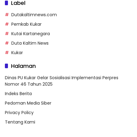
Label
Dutakaltimnews.com
Pemkab Kukar
Kutai Kartanegara
Duta Kaltim News
Kukar
Halaman
Dinas PU Kukar Gelar Sosialisasi Implementasi Perpres
Nomor 46 Tahun 2025
Indeks Berita
Pedoman Media Siber
Privacy Policy
Tentang Kami