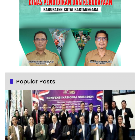
Popular Posts