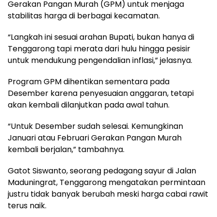
Gerakan Pangan Murah (GPM) untuk menjaga
stabilitas harga di berbagai kecamatan.
“Langkah ini sesuai arahan Bupati, bukan hanya di
Tenggarong tapi merata dari hulu hingga pesisir
untuk mendukung pengendalian inflasi,” jelasnya.
Program GPM dihentikan sementara pada
Desember karena penyesuaian anggaran, tetapi
akan kembali dilanjutkan pada awal tahun.
“Untuk Desember sudah selesai. Kemungkinan
Januari atau Februari Gerakan Pangan Murah
kembali berjalan,” tambahnya.
Gatot Siswanto, seorang pedagang sayur di Jalan
Maduningrat, Tenggarong mengatakan permintaan
justru tidak banyak berubah meski harga cabai rawit
terus naik.