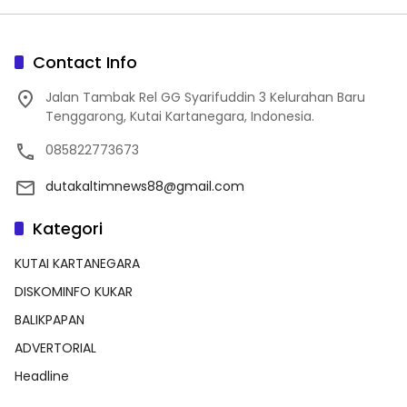
Contact Info
Jalan Tambak Rel GG Syarifuddin 3 Kelurahan Baru
Tenggarong, Kutai Kartanegara, Indonesia.
085822773673
dutakaltimnews88@gmail.com
Kategori
KUTAI KARTANEGARA
DISKOMINFO KUKAR
BALIKPAPAN
ADVERTORIAL
Headline