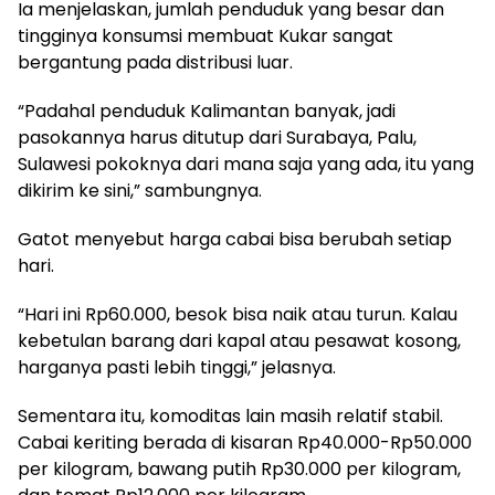
Ia menjelaskan, jumlah penduduk yang besar dan
tingginya konsumsi membuat Kukar sangat
bergantung pada distribusi luar.
“Padahal penduduk Kalimantan banyak, jadi
pasokannya harus ditutup dari Surabaya, Palu,
Sulawesi pokoknya dari mana saja yang ada, itu yang
dikirim ke sini,” sambungnya.
Gatot menyebut harga cabai bisa berubah setiap
hari.
“Hari ini Rp60.000, besok bisa naik atau turun. Kalau
kebetulan barang dari kapal atau pesawat kosong,
harganya pasti lebih tinggi,” jelasnya.
Sementara itu, komoditas lain masih relatif stabil.
Cabai keriting berada di kisaran Rp40.000-Rp50.000
per kilogram, bawang putih Rp30.000 per kilogram,