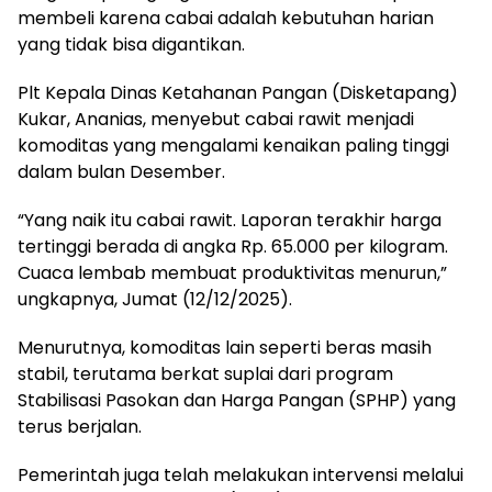
membeli karena cabai adalah kebutuhan harian
yang tidak bisa digantikan.
Plt Kepala Dinas Ketahanan Pangan (Disketapang)
Kukar, Ananias, menyebut cabai rawit menjadi
komoditas yang mengalami kenaikan paling tinggi
dalam bulan Desember.
“Yang naik itu cabai rawit. Laporan terakhir harga
tertinggi berada di angka Rp. 65.000 per kilogram.
Cuaca lembab membuat produktivitas menurun,”
ungkapnya, Jumat (12/12/2025).
Menurutnya, komoditas lain seperti beras masih
stabil, terutama berkat suplai dari program
Stabilisasi Pasokan dan Harga Pangan (SPHP) yang
terus berjalan.
Pemerintah juga telah melakukan intervensi melalui