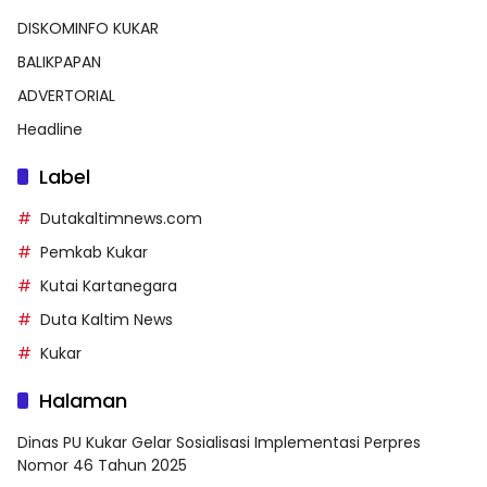
DISKOMINFO KUKAR
BALIKPAPAN
ADVERTORIAL
Headline
Label
Dutakaltimnews.com
Pemkab Kukar
Kutai Kartanegara
Duta Kaltim News
Kukar
Halaman
Dinas PU Kukar Gelar Sosialisasi Implementasi Perpres
Nomor 46 Tahun 2025