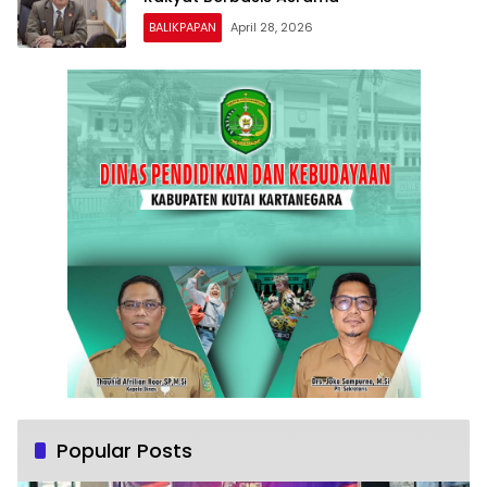
BALIKPAPAN
April 28, 2026
Popular Posts