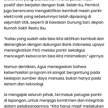
positif dan berjalan dengan baik. Selain itu, Pemkot
juga berencana mengaktifkan kembali mesin parkir
elektronik yang sebelumnya telah dipasang di
sejumlah titik, seperti di kawasan Gunung Sari, depan
Rumah Sakit Restu Ibu.
“Kalau yang sudah ada bisa kita aktifkan kembali dan
disinergikan dengan dukungan Bank Indonesia, upaya
meningkatkan PAD melalui parkir sekaligus
mencegah kebocoran bisa kita minimalkan,” ujarnya.
Namun demikian, Agus menegaskan bahwa
keberhasilan program ini sangat bergantung pada
kesiapan sumber daya manusia, bukan hanya pada
sistem dan teknologi.
Ia mengajak seluruh pihak, termasuk petugas parkir
di lapangan, untuk menjaga komitmen dan integritas
dalam pelaksanaannya. “Kita harus masif melakukan