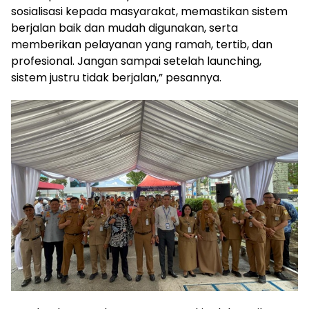
sosialisasi kepada masyarakat, memastikan sistem
berjalan baik dan mudah digunakan, serta
memberikan pelayanan yang ramah, tertib, dan
profesional. Jangan sampai setelah launching,
sistem justru tidak berjalan,” pesannya.