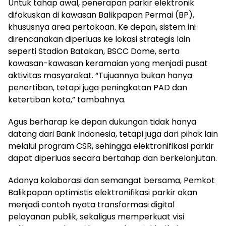
Untuk tahap awal, penerapan parkir elektronik
difokuskan di kawasan Balikpapan Permai (BP),
khususnya area pertokoan. Ke depan, sistem ini
direncanakan diperluas ke lokasi strategis lain
seperti Stadion Batakan, BSCC Dome, serta
kawasan-kawasan keramaian yang menjadi pusat
aktivitas masyarakat. “Tujuannya bukan hanya
penertiban, tetapi juga peningkatan PAD dan
ketertiban kota,” tambahnya.
Agus berharap ke depan dukungan tidak hanya
datang dari Bank Indonesia, tetapi juga dari pihak lain
melalui program CSR, sehingga elektronifikasi parkir
dapat diperluas secara bertahap dan berkelanjutan.
Adanya kolaborasi dan semangat bersama, Pemkot
Balikpapan optimistis elektronifikasi parkir akan
menjadi contoh nyata transformasi digital
pelayanan publik, sekaligus memperkuat visi