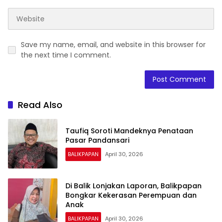
Save my name, email, and website in this browser for
the next time I comment.
Read Also
Taufiq Soroti Mandeknya Penataan
Pasar Pandansari
BALIKPAPAN
April 30, 2026
Di Balik Lonjakan Laporan, Balikpapan
Bongkar Kekerasan Perempuan dan
Anak
BALIKPAPAN
April 30, 2026