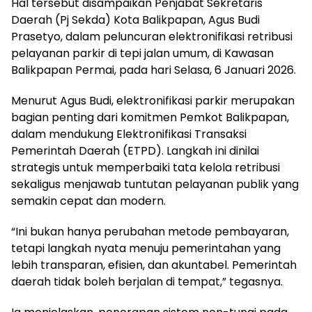
Hal tersebut disampaikan Penjabat Sekretaris
Daerah (Pj Sekda) Kota Balikpapan, Agus Budi
Prasetyo, dalam peluncuran elektronifikasi retribusi
pelayanan parkir di tepi jalan umum, di Kawasan
Balikpapan Permai, pada hari Selasa, 6 Januari 2026.
Menurut Agus Budi, elektronifikasi parkir merupakan
bagian penting dari komitmen Pemkot Balikpapan,
dalam mendukung Elektronifikasi Transaksi
Pemerintah Daerah (ETPD). Langkah ini dinilai
strategis untuk memperbaiki tata kelola retribusi
sekaligus menjawab tuntutan pelayanan publik yang
semakin cepat dan modern.
“Ini bukan hanya perubahan metode pembayaran,
tetapi langkah nyata menuju pemerintahan yang
lebih transparan, efisien, dan akuntabel. Pemerintah
daerah tidak boleh berjalan di tempat,” tegasnya.