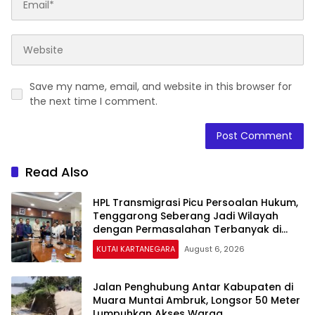
Save my name, email, and website in this browser for
the next time I comment.
Read Also
HPL Transmigrasi Picu Persoalan Hukum,
Tenggarong Seberang Jadi Wilayah
dengan Permasalahan Terbanyak di
Kukar
KUTAI KARTANEGARA
August 6, 2026
Jalan Penghubung Antar Kabupaten di
Muara Muntai Ambruk, Longsor 50 Meter
Lumpuhkan Akses Warga