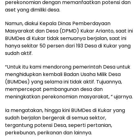
perekonomian dengan memanfaatkan potensi dan
aset yang dimiliki desa.
Namun, diakui Kepala Dinas Pemberdayaan
Masyarakat dan Desa (DPMD) Kukar Arianto, saat ini
BUMDes di Kukar tidak semuanya berjalan, saat ini
hanya sekitar 50 persen dari 193 Desa di Kukar yang
sudah aktif.
“Untuk itu kami mendorong pemerintah Desa untuk
menghidupkan kembali Badan Usaha Milik Desa
(BUMDes) yang selama ini tidak aktif. Tujuannya,
mempercepat pembangunan desa dan
meningkatkan perekonomian masyarakat, ” ujarnya.
Ia mengatakan, hingga kini BUMDes di Kukar yang
sudah berjalan bergerak di semua sektor,
tergantung potensi Desa, seperti pertanian,
perkebunan, perikanan dan lainnya.