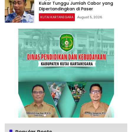
Kukar Tunggu Jumlah Cabor yang
Dipertandingkan di Paser
KUTAI KARTANEGARA
August 5, 2026
Popular Posts