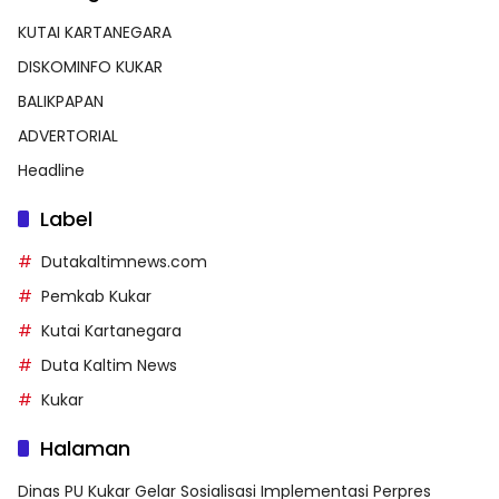
KUTAI KARTANEGARA
DISKOMINFO KUKAR
BALIKPAPAN
ADVERTORIAL
Headline
Label
Dutakaltimnews.com
Pemkab Kukar
Kutai Kartanegara
Duta Kaltim News
Kukar
Halaman
Dinas PU Kukar Gelar Sosialisasi Implementasi Perpres