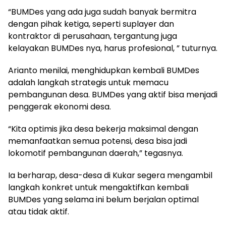
“BUMDes yang ada juga sudah banyak bermitra
dengan pihak ketiga, seperti suplayer dan
kontraktor di perusahaan, tergantung juga
kelayakan BUMDes nya, harus profesional, ” tuturnya.
Arianto menilai, menghidupkan kembali BUMDes
adalah langkah strategis untuk memacu
pembangunan desa. BUMDes yang aktif bisa menjadi
penggerak ekonomi desa.
“Kita optimis jika desa bekerja maksimal dengan
memanfaatkan semua potensi, desa bisa jadi
lokomotif pembangunan daerah,” tegasnya.
Ia berharap, desa-desa di Kukar segera mengambil
langkah konkret untuk mengaktifkan kembali
BUMDes yang selama ini belum berjalan optimal
atau tidak aktif.