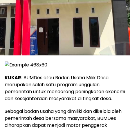
KUKAR:
BUMDes atau Badan Usaha Milik Desa
merupakan salah satu program unggulan
pemerintah untuk mendorong peningkatan ekonomi
dan kesejahteraan masyarakat di tingkat desa.
Sebagai badan usaha yang dimiliki dan dikelola oleh
pemerintah desa bersama masyarakat, BUMDes
diharapkan dapat menjadi motor penggerak