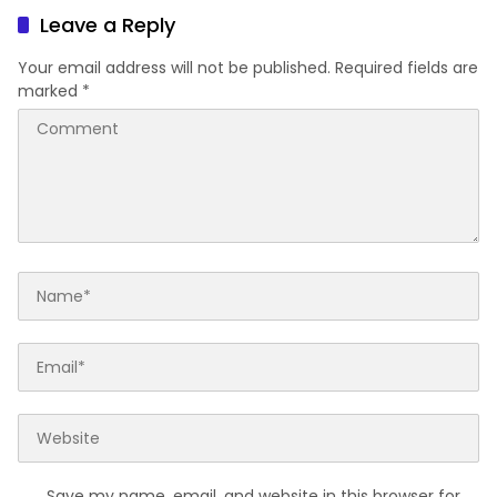
Leave a Reply
Your email address will not be published.
Required fields are
marked
*
Save my name, email, and website in this browser for