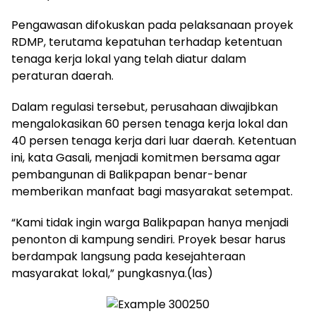
Pengawasan difokuskan pada pelaksanaan proyek
RDMP, terutama kepatuhan terhadap ketentuan
tenaga kerja lokal yang telah diatur dalam
peraturan daerah.
Dalam regulasi tersebut, perusahaan diwajibkan
mengalokasikan 60 persen tenaga kerja lokal dan
40 persen tenaga kerja dari luar daerah. Ketentuan
ini, kata Gasali, menjadi komitmen bersama agar
pembangunan di Balikpapan benar-benar
memberikan manfaat bagi masyarakat setempat.
“Kami tidak ingin warga Balikpapan hanya menjadi
penonton di kampung sendiri. Proyek besar harus
berdampak langsung pada kesejahteraan
masyarakat lokal,” pungkasnya.(las)