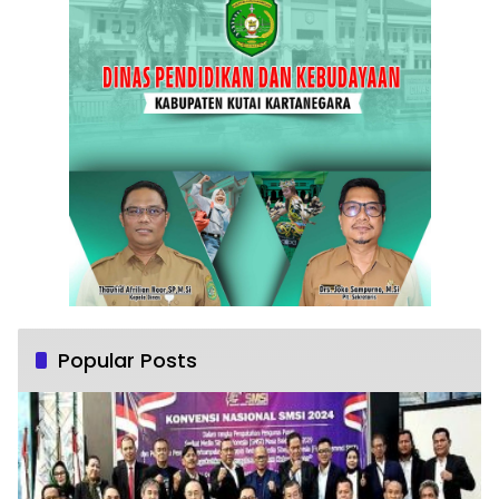
Popular Posts