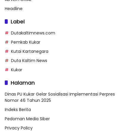
Headline
Label
Dutakaltimnews.com
Pemkab Kukar
Kutai Kartanegara
Duta Kaltim News
Kukar
Halaman
Dinas PU Kukar Gelar Sosialisasi Implementasi Perpres
Nomor 46 Tahun 2025
Indeks Berita
Pedoman Media Siber
Privacy Policy