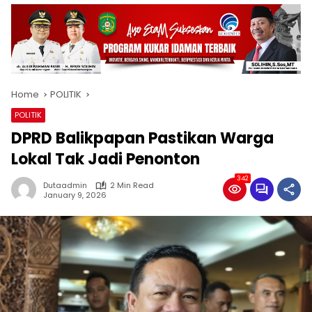
Home
POLITIK
POLITIK
DPRD Balikpapan Pastikan Warga
Lokal Tak Jadi Penonton
342
Dutaadmin
2 Min Read
January 9, 2026