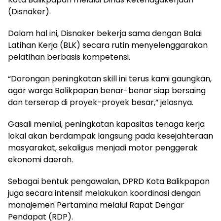
(Disnaker).
Dalam hal ini, Disnaker bekerja sama dengan Balai
Latihan Kerja (BLK) secara rutin menyelenggarakan
pelatihan berbasis kompetensi.
“Dorongan peningkatan skill ini terus kami gaungkan,
agar warga Balikpapan benar-benar siap bersaing
dan terserap di proyek-proyek besar,” jelasnya.
Gasali menilai, peningkatan kapasitas tenaga kerja
lokal akan berdampak langsung pada kesejahteraan
masyarakat, sekaligus menjadi motor penggerak
ekonomi daerah.
Sebagai bentuk pengawalan, DPRD Kota Balikpapan
juga secara intensif melakukan koordinasi dengan
manajemen Pertamina melalui Rapat Dengar
Pendapat (RDP).