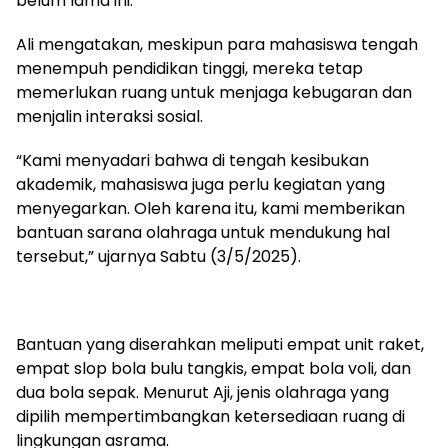
belum lama ini.
Ali mengatakan, meskipun para mahasiswa tengah
menempuh pendidikan tinggi, mereka tetap
memerlukan ruang untuk menjaga kebugaran dan
menjalin interaksi sosial.
“Kami menyadari bahwa di tengah kesibukan
akademik, mahasiswa juga perlu kegiatan yang
menyegarkan. Oleh karena itu, kami memberikan
bantuan sarana olahraga untuk mendukung hal
tersebut,” ujarnya Sabtu (3/5/2025).
Bantuan yang diserahkan meliputi empat unit raket,
empat slop bola bulu tangkis, empat bola voli, dan
dua bola sepak. Menurut Aji, jenis olahraga yang
dipilih mempertimbangkan ketersediaan ruang di
lingkungan asrama.