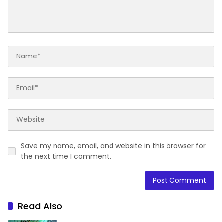
Save my name, email, and website in this browser for
the next time I comment.
Read Also