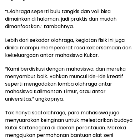
“Olahraga seperti bulu tangkis dan voli bisa
dimainkan di halaman, jadi praktis dan mudah
dimanfaatkan,” tambahnya.
Lebih dari sekadar olahraga, kegiatan fisik ini juga
dinilai mampu mempererat rasa kebersamaan dan
kekeluargaan antar mahasiswa Kukar.
“Kami berdiskusi dengan mahasiswa, dan mereka
menyambut baik. Bahkan muncul ide-ide kreatif
seperti mengadakan lomba olahraga antar
mahasiswa Kalimantan Timur, atau antar
universitas,” ungkapnya.
Tak hanya soal olahraga, para mahasiswa juga
menyuarakan keinginan untuk melestarikan budaya
Kutai Kartanegara di daerah perantauan. Mereka
mengajukan permohonan bantuan alat seni