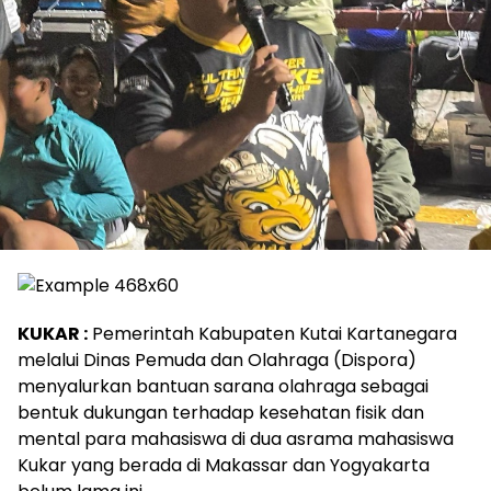
KUKAR :
Pemerintah Kabupaten Kutai Kartanegara
melalui Dinas Pemuda dan Olahraga (Dispora)
menyalurkan bantuan sarana olahraga sebagai
bentuk dukungan terhadap kesehatan fisik dan
mental para mahasiswa di dua asrama mahasiswa
Kukar yang berada di Makassar dan Yogyakarta