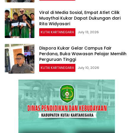
Viral di Media Sosial, Empat Atlet Cilik
Muaythai Kukar Dapat Dukungan dari
Rita Widyasari
KUTAI KARTANEGARA
July 13, 2026
Dispora Kukar Gelar Campus Fair
Perdana, Buka Wawasan Pelajar Memilih
Perguruan Tinggi
KUTAI KARTANEGARA
July 10, 2026