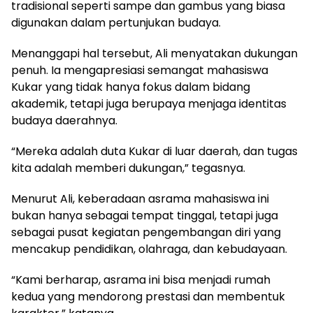
tradisional seperti sampe dan gambus yang biasa
digunakan dalam pertunjukan budaya.
Menanggapi hal tersebut, Ali menyatakan dukungan
penuh. Ia mengapresiasi semangat mahasiswa
Kukar yang tidak hanya fokus dalam bidang
akademik, tetapi juga berupaya menjaga identitas
budaya daerahnya.
“Mereka adalah duta Kukar di luar daerah, dan tugas
kita adalah memberi dukungan,” tegasnya.
Menurut Ali, keberadaan asrama mahasiswa ini
bukan hanya sebagai tempat tinggal, tetapi juga
sebagai pusat kegiatan pengembangan diri yang
mencakup pendidikan, olahraga, dan kebudayaan.
“Kami berharap, asrama ini bisa menjadi rumah
kedua yang mendorong prestasi dan membentuk