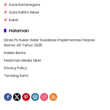
Kutai Kartanegara
Duta Kaltim News
Kukar
Halaman
Dinas PU Kukar Gelar Sosialisasi Implementasi Perpres
Nomor 46 Tahun 2025
Indeks Berita
Pedoman Media Siber
Privacy Policy
Tentang Kami