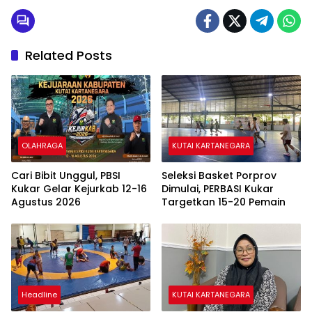
Related Posts
OLAHRAGA
KUTAI KARTANEGARA
Cari Bibit Unggul, PBSI
Seleksi Basket Porprov
Kukar Gelar Kejurkab 12-16
Dimulai, PERBASI Kukar
Agustus 2026
Targetkan 15-20 Pemain
Headline
KUTAI KARTANEGARA