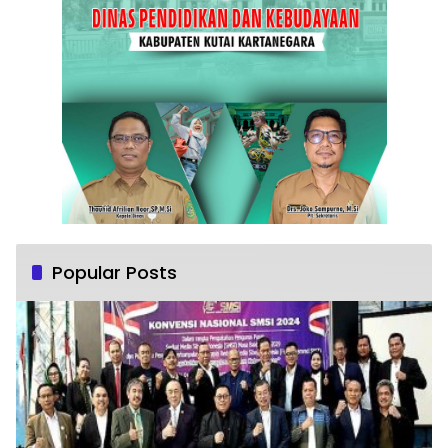
Popular Posts