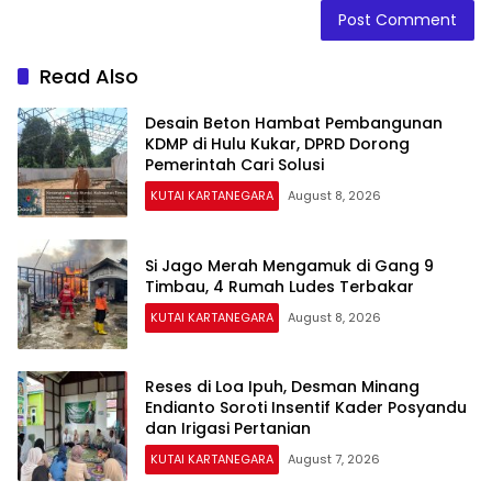
Read Also
Desain Beton Hambat Pembangunan
KDMP di Hulu Kukar, DPRD Dorong
Pemerintah Cari Solusi
KUTAI KARTANEGARA
August 8, 2026
Si Jago Merah Mengamuk di Gang 9
Timbau, 4 Rumah Ludes Terbakar
KUTAI KARTANEGARA
August 8, 2026
Reses di Loa Ipuh, Desman Minang
Endianto Soroti Insentif Kader Posyandu
dan Irigasi Pertanian
KUTAI KARTANEGARA
August 7, 2026