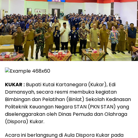
KUKAR :
Bupati Kutai Kartanegara (Kukar), Edi
Damansyah, secara resmi membuka kegiatan
Bimbingan dan Pelatihan (Binlat) Sekolah Kedinasan
Politeknik Keuangan Negara STAN (PKN STAN) yang
diselenggarakan oleh Dinas Pemuda dan Olahraga
(Dispora) Kukar.
Acara ini berlangsung di Aula Dispora Kukar pada