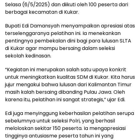
Selasa (6/5/2025) dan diikuti oleh 100 peserta dari
berbagai kecamatan di Kukar.
Bupati Edi Damansyah menyampaikan apresiasi atas
terselenggaranya pelatihan ini. Ia menekankan
pentingnya pembekalan dini bagi para lulusan SLTA
di Kukar agar mampu bersaing dalam seleksi
sekolah kedinasan.
“Kegiatan ini merupakan salah satu upaya konkrit
untuk meningkatkan kualitas SDM di Kukar. Kita harus
jujur mengakui bahwa lulusan dari Kalimantan Timur
masih kalah bersaing dibanding Pulau Jawa. Oleh
karena itu, pelatihan ini sangat strategis,” ujar Edi.
Edi juga menyinggung keberhasilan pelatihan serupa
sebelumnya untuk seleksi Polri, yang berhasil
meloloskan sekitar 150 peserta. Ia mengapresiasi
tingginya antusiasme peserta tahun ini yang