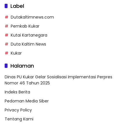
Label
Dutakaltimnews.com
Pemkab Kukar
Kutai Kartanegara
Duta Kaltim News
Kukar
Halaman
Dinas PU Kukar Gelar Sosialisasi Implementasi Perpres
Nomor 46 Tahun 2025
Indeks Berita
Pedoman Media Siber
Privacy Policy
Tentang Kami