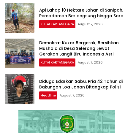
Api Lahap 10 Hektare Lahan di Sanipah,
Pemadaman Berlangsung hingga Sore
KUTAI KARTANEGARA
August 7, 2026
Demokrat Kukar Bergerak, Bersihkan
Mushola di Desa Selerong Lewat
Gerakan Langit Biru Indonesia Asri
KUTAI KARTANEGARA
August 7, 2026
Diduga Edarkan Sabu, Pria 42 Tahun di
Bakungan Loa Janan Ditangkap Polisi
Headline
August 7, 2026