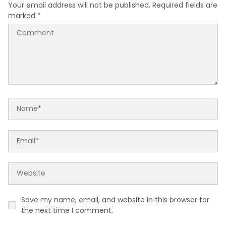
Your email address will not be published.
Required fields are
marked
*
Save my name, email, and website in this browser for
the next time I comment.