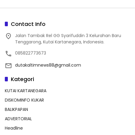
Contact Info
Jalan Tambak Rel GG Syarifuddin 3 Kelurahan Baru
Tenggarong, Kutai Kartanegara, Indonesia.
085822773673
dutakaltimnews88@gmail.com
Kategori
KUTAI KARTANEGARA
DISKOMINFO KUKAR
BALIKPAPAN
ADVERTORIAL
Headline