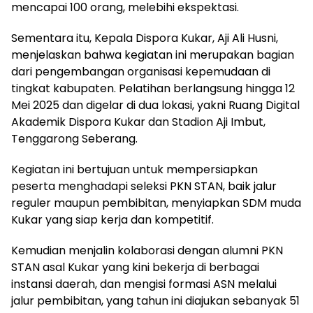
mencapai 100 orang, melebihi ekspektasi.
Sementara itu, Kepala Dispora Kukar, Aji Ali Husni,
menjelaskan bahwa kegiatan ini merupakan bagian
dari pengembangan organisasi kepemudaan di
tingkat kabupaten. Pelatihan berlangsung hingga 12
Mei 2025 dan digelar di dua lokasi, yakni Ruang Digital
Akademik Dispora Kukar dan Stadion Aji Imbut,
Tenggarong Seberang.
Kegiatan ini bertujuan untuk mempersiapkan
peserta menghadapi seleksi PKN STAN, baik jalur
reguler maupun pembibitan, menyiapkan SDM muda
Kukar yang siap kerja dan kompetitif.
Kemudian menjalin kolaborasi dengan alumni PKN
STAN asal Kukar yang kini bekerja di berbagai
instansi daerah, dan mengisi formasi ASN melalui
jalur pembibitan, yang tahun ini diajukan sebanyak 51