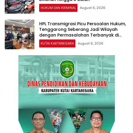
HUKUM DAN KRIMINAL
August 6, 2026
HPL Transmigrasi Picu Persoalan Hukum,
Tenggarong Seberang Jadi Wilayah
dengan Permasalahan Terbanyak di
Kukar
KUTAI KARTANEGARA
August 6, 2026