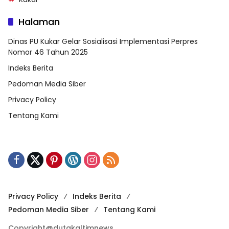
Halaman
Dinas PU Kukar Gelar Sosialisasi Implementasi Perpres
Nomor 46 Tahun 2025
Indeks Berita
Pedoman Media Siber
Privacy Policy
Tentang Kami
Privacy Policy
Indeks Berita
Pedoman Media Siber
Tentang Kami
Copyright@dutakaltimnews