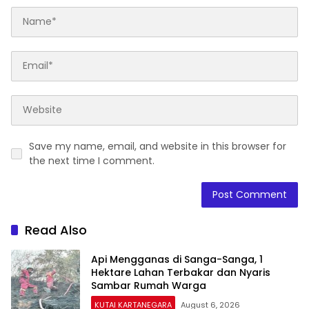
Save my name, email, and website in this browser for
the next time I comment.
Read Also
Api Mengganas di Sanga-Sanga, 1
Hektare Lahan Terbakar dan Nyaris
Sambar Rumah Warga
KUTAI KARTANEGARA
August 6, 2026