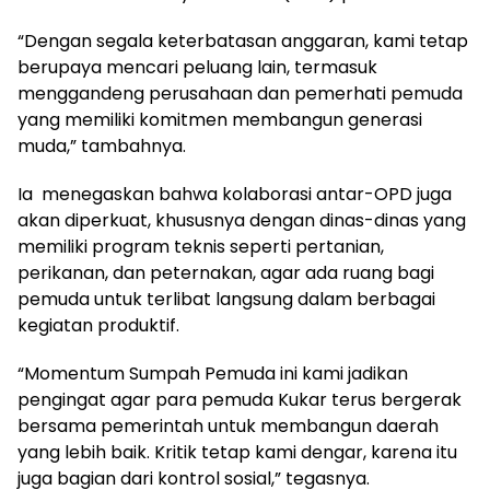
“Dengan segala keterbatasan anggaran, kami tetap
berupaya mencari peluang lain, termasuk
menggandeng perusahaan dan pemerhati pemuda
yang memiliki komitmen membangun generasi
muda,” tambahnya.
Ia menegaskan bahwa kolaborasi antar-OPD juga
akan diperkuat, khususnya dengan dinas-dinas yang
memiliki program teknis seperti pertanian,
perikanan, dan peternakan, agar ada ruang bagi
pemuda untuk terlibat langsung dalam berbagai
kegiatan produktif.
“Momentum Sumpah Pemuda ini kami jadikan
pengingat agar para pemuda Kukar terus bergerak
bersama pemerintah untuk membangun daerah
yang lebih baik. Kritik tetap kami dengar, karena itu
juga bagian dari kontrol sosial,” tegasnya.