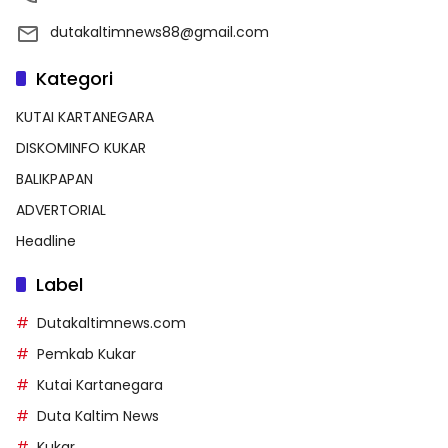
dutakaltimnews88@gmail.com
Kategori
KUTAI KARTANEGARA
DISKOMINFO KUKAR
BALIKPAPAN
ADVERTORIAL
Headline
Label
Dutakaltimnews.com
Pemkab Kukar
Kutai Kartanegara
Duta Kaltim News
Kukar