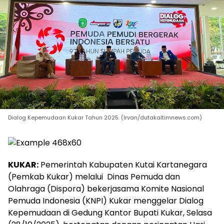
Dialog Kepemudaan Kukar Tahun 2025. (Irvan/dutakaltimnews.com)
KUKAR:
Pemerintah Kabupaten Kutai Kartanegara
(Pemkab Kukar) melalui Dinas Pemuda dan
Olahraga (Dispora) bekerjasama Komite Nasional
Pemuda Indonesia (KNPI) Kukar menggelar Dialog
Kepemudaan di Gedung Kantor Bupati Kukar, Selasa