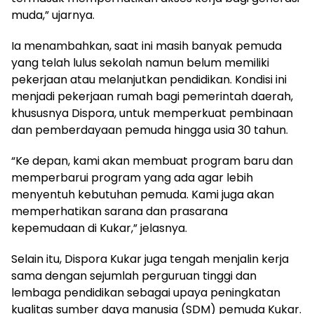
muda,” ujarnya.
Ia menambahkan, saat ini masih banyak pemuda
yang telah lulus sekolah namun belum memiliki
pekerjaan atau melanjutkan pendidikan. Kondisi ini
menjadi pekerjaan rumah bagi pemerintah daerah,
khususnya Dispora, untuk memperkuat pembinaan
dan pemberdayaan pemuda hingga usia 30 tahun.
“Ke depan, kami akan membuat program baru dan
memperbarui program yang ada agar lebih
menyentuh kebutuhan pemuda. Kami juga akan
memperhatikan sarana dan prasarana
kepemudaan di Kukar,” jelasnya.
Selain itu, Dispora Kukar juga tengah menjalin kerja
sama dengan sejumlah perguruan tinggi dan
lembaga pendidikan sebagai upaya peningkatan
kualitas sumber daya manusia (SDM) pemuda Kukar.