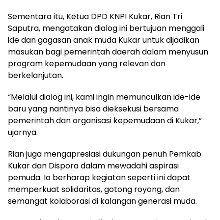
Sementara itu, Ketua DPD KNPI Kukar, Rian Tri
Saputra, mengatakan dialog ini bertujuan menggali
ide dan gagasan anak muda Kukar untuk dijadikan
masukan bagi pemerintah daerah dalam menyusun
program kepemudaan yang relevan dan
berkelanjutan.
“Melalui dialog ini, kami ingin memunculkan ide-ide
baru yang nantinya bisa dieksekusi bersama
pemerintah dan organisasi kepemudaan di Kukar,”
ujarnya.
Rian juga mengapresiasi dukungan penuh Pemkab
Kukar dan Dispora dalam mewadahi aspirasi
pemuda. Ia berharap kegiatan seperti ini dapat
memperkuat solidaritas, gotong royong, dan
semangat kolaborasi di kalangan generasi muda.