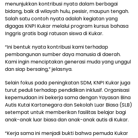
menunjukkan kontribusi nyata dalam berbagai
bidang, baik di wilayah hulu, pesisir, maupun tengah.
Salah satu contoh nyata adalah kegiatan yang
digagas KNPI Kukar melalui program kursus bahasa
Inggris gratis bagi ratusan siswa di Kukar.
“Ini bentuk nyata kontribusi kami terhadap
pembangunan sumber daya manusia di daerah.
Kami ingin menciptakan generasi muda yang unggul
dan siap bersaing,” jelasnya.
Selain fokus pada peningkatan SDM, KNPI Kukar juga
turut peduli terhadap pendidikan inklusif. Organisasi
kepemudaan ini bekerja sama dengan Yayasan Bina
Autis Kutai Kartanegara dan Sekolah Luar Biasa (SLB)
setempat untuk memberikan fasilitas belajar bagi
anak-anak luar biasa dan anak-anak autis di Kukar.
“Kerja sama ini menjadi bukti bahwa pemuda Kukar