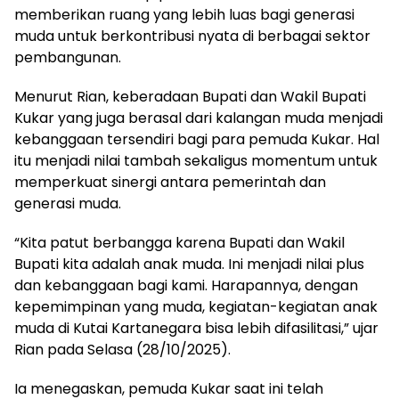
memberikan ruang yang lebih luas bagi generasi
muda untuk berkontribusi nyata di berbagai sektor
pembangunan.
Menurut Rian, keberadaan Bupati dan Wakil Bupati
Kukar yang juga berasal dari kalangan muda menjadi
kebanggaan tersendiri bagi para pemuda Kukar. Hal
itu menjadi nilai tambah sekaligus momentum untuk
memperkuat sinergi antara pemerintah dan
generasi muda.
“Kita patut berbangga karena Bupati dan Wakil
Bupati kita adalah anak muda. Ini menjadi nilai plus
dan kebanggaan bagi kami. Harapannya, dengan
kepemimpinan yang muda, kegiatan-kegiatan anak
muda di Kutai Kartanegara bisa lebih difasilitasi,” ujar
Rian pada Selasa (28/10/2025).
Ia menegaskan, pemuda Kukar saat ini telah