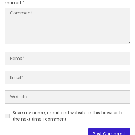
marked
*
Save my name, email, and website in this browser for
the next time I comment.