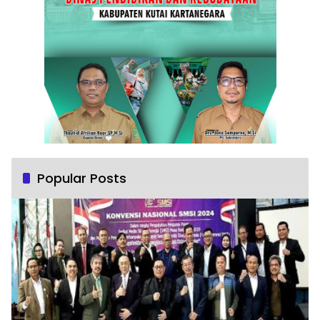
Popular Posts