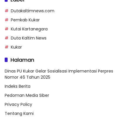
Dutakaltimnews.com
Pemkab Kukar
Kutai Kartanegara
Duta Kaltim News
Kukar
Halaman
Dinas PU Kukar Gelar Sosialisasi Implementasi Perpres
Nomor 46 Tahun 2025
Indeks Berita
Pedoman Media Siber
Privacy Policy
Tentang Kami