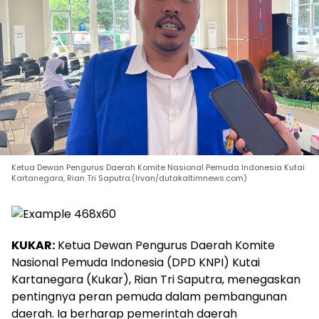
Ketua Dewan Pengurus Daerah Komite Nasional Pemuda Indonesia Kutai
Kartanegara, Rian Tri Saputra.(Irvan/dutakaltimnews.com)
KUKAR:
Ketua Dewan Pengurus Daerah Komite
Nasional Pemuda Indonesia (DPD KNPI) Kutai
Kartanegara (Kukar), Rian Tri Saputra, menegaskan
pentingnya peran pemuda dalam pembangunan
daerah. Ia berharap pemerintah daerah