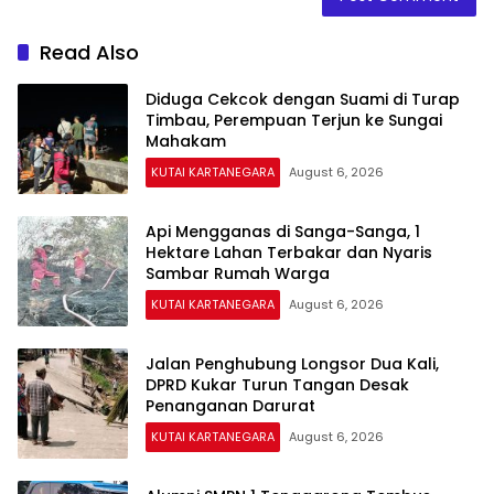
Read Also
Diduga Cekcok dengan Suami di Turap
Timbau, Perempuan Terjun ke Sungai
Mahakam
KUTAI KARTANEGARA
August 6, 2026
Api Mengganas di Sanga-Sanga, 1
Hektare Lahan Terbakar dan Nyaris
Sambar Rumah Warga
KUTAI KARTANEGARA
August 6, 2026
Jalan Penghubung Longsor Dua Kali,
DPRD Kukar Turun Tangan Desak
Penanganan Darurat
KUTAI KARTANEGARA
August 6, 2026