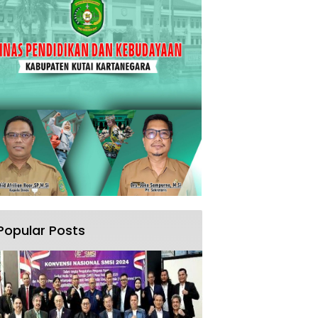
Popular Posts