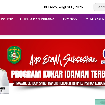
Thursday, August 6, 2026
POLITIK
HUKUM DAN KRIMINAL
EKONOMI
OLAHRAGA