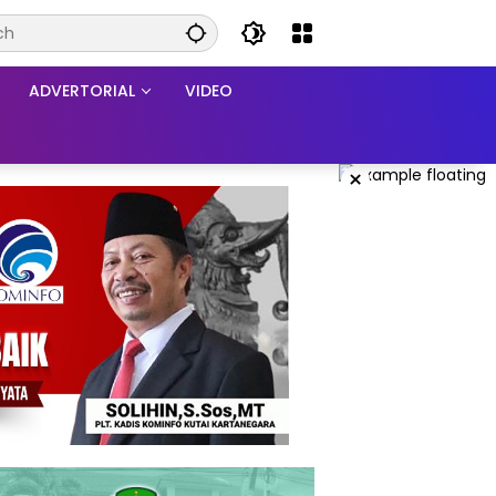
ADVERTORIAL
VIDEO
×