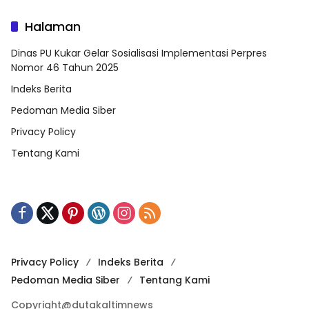
Halaman
Dinas PU Kukar Gelar Sosialisasi Implementasi Perpres
Nomor 46 Tahun 2025
Indeks Berita
Pedoman Media Siber
Privacy Policy
Tentang Kami
Privacy Policy
Indeks Berita
Pedoman Media Siber
Tentang Kami
Copyright@dutakaltimnews