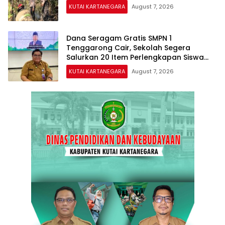
KUTAI KARTANEGARA
August 7, 2026
Dana Seragam Gratis SMPN 1
Tenggarong Cair, Sekolah Segera
Salurkan 20 Item Perlengkapan Siswa
Baru
KUTAI KARTANEGARA
August 7, 2026