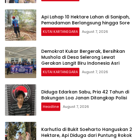
Api Lahap 10 Hektare Lahan di Sanipah,
Pemadaman Berlangsung hingga Sore
KUTAI KARTANEGARA
August 7, 2026
Demokrat Kukar Bergerak, Bersihkan
Mushola di Desa Selerong Lewat
Gerakan Langit Biru Indonesia Asri
KUTAI KARTANEGARA
August 7, 2026
Diduga Edarkan Sabu, Pria 42 Tahun di
Bakungan Loa Janan Ditangkap Polisi
Headline
August 7, 2026
Karhutla di Bukit Soeharto Hanguskan 2
Hektare, Api Diduga dari Puntung Rokok