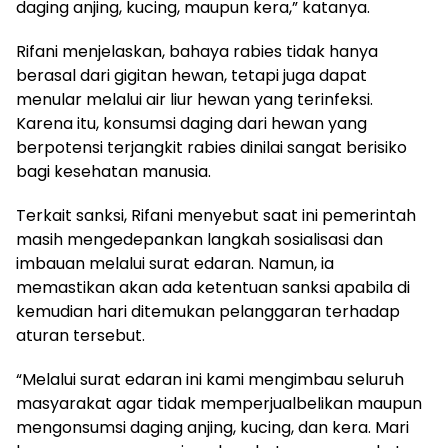
daging anjing, kucing, maupun kera,” katanya.
Rifani menjelaskan, bahaya rabies tidak hanya
berasal dari gigitan hewan, tetapi juga dapat
menular melalui air liur hewan yang terinfeksi.
Karena itu, konsumsi daging dari hewan yang
berpotensi terjangkit rabies dinilai sangat berisiko
bagi kesehatan manusia.
Terkait sanksi, Rifani menyebut saat ini pemerintah
masih mengedepankan langkah sosialisasi dan
imbauan melalui surat edaran. Namun, ia
memastikan akan ada ketentuan sanksi apabila di
kemudian hari ditemukan pelanggaran terhadap
aturan tersebut.
“Melalui surat edaran ini kami mengimbau seluruh
masyarakat agar tidak memperjualbelikan maupun
mengonsumsi daging anjing, kucing, dan kera. Mari