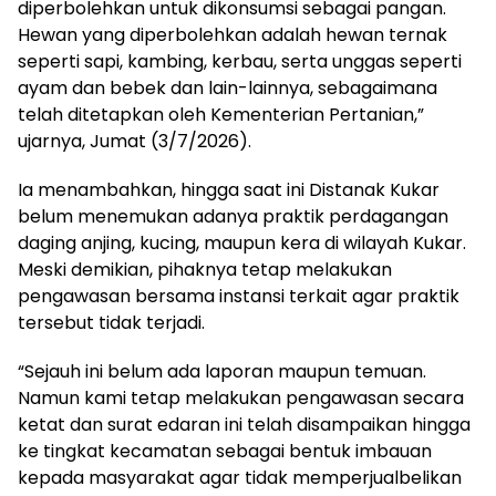
diperbolehkan untuk dikonsumsi sebagai pangan.
Hewan yang diperbolehkan adalah hewan ternak
seperti sapi, kambing, kerbau, serta unggas seperti
ayam dan bebek dan lain-lainnya, sebagaimana
telah ditetapkan oleh Kementerian Pertanian,”
ujarnya, Jumat (3/7/2026).
Ia menambahkan, hingga saat ini Distanak Kukar
belum menemukan adanya praktik perdagangan
daging anjing, kucing, maupun kera di wilayah Kukar.
Meski demikian, pihaknya tetap melakukan
pengawasan bersama instansi terkait agar praktik
tersebut tidak terjadi.
“Sejauh ini belum ada laporan maupun temuan.
Namun kami tetap melakukan pengawasan secara
ketat dan surat edaran ini telah disampaikan hingga
ke tingkat kecamatan sebagai bentuk imbauan
kepada masyarakat agar tidak memperjualbelikan