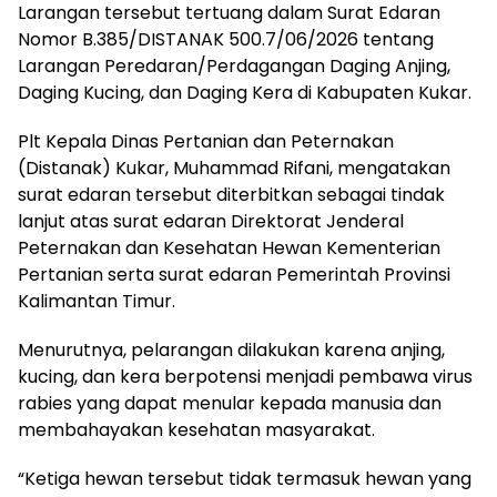
Larangan tersebut tertuang dalam Surat Edaran
Nomor B.385/DISTANAK 500.7/06/2026 tentang
Larangan Peredaran/Perdagangan Daging Anjing,
Daging Kucing, dan Daging Kera di Kabupaten Kukar.
Plt Kepala Dinas Pertanian dan Peternakan
(Distanak) Kukar, Muhammad Rifani, mengatakan
surat edaran tersebut diterbitkan sebagai tindak
lanjut atas surat edaran Direktorat Jenderal
Peternakan dan Kesehatan Hewan Kementerian
Pertanian serta surat edaran Pemerintah Provinsi
Kalimantan Timur.
Menurutnya, pelarangan dilakukan karena anjing,
kucing, dan kera berpotensi menjadi pembawa virus
rabies yang dapat menular kepada manusia dan
membahayakan kesehatan masyarakat.
“Ketiga hewan tersebut tidak termasuk hewan yang