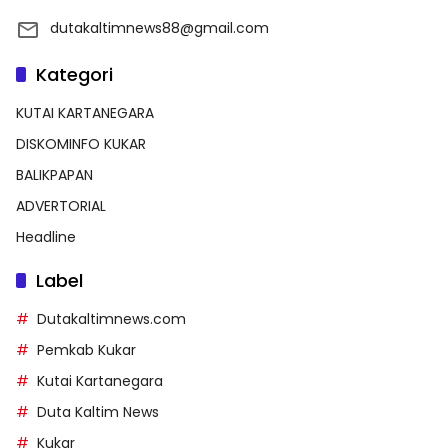
dutakaltimnews88@gmail.com
Kategori
KUTAI KARTANEGARA
DISKOMINFO KUKAR
BALIKPAPAN
ADVERTORIAL
Headline
Label
Dutakaltimnews.com
Pemkab Kukar
Kutai Kartanegara
Duta Kaltim News
Kukar