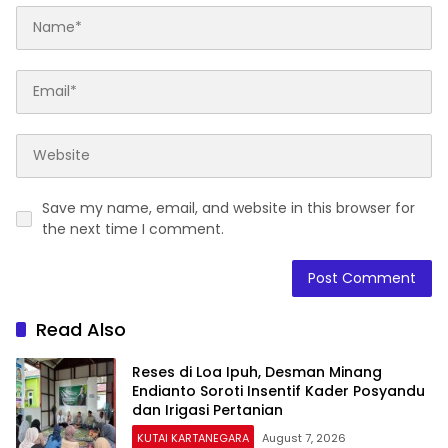
Save my name, email, and website in this browser for
the next time I comment.
Read Also
Reses di Loa Ipuh, Desman Minang
Endianto Soroti Insentif Kader Posyandu
dan Irigasi Pertanian
KUTAI KARTANEGARA
August 7, 2026