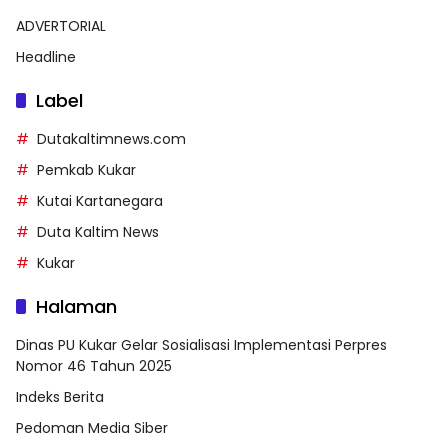
ADVERTORIAL
Headline
Label
Dutakaltimnews.com
Pemkab Kukar
Kutai Kartanegara
Duta Kaltim News
Kukar
Halaman
Dinas PU Kukar Gelar Sosialisasi Implementasi Perpres
Nomor 46 Tahun 2025
Indeks Berita
Pedoman Media Siber