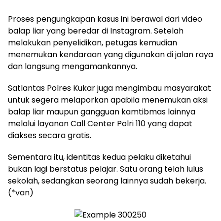
Proses pengungkapan kasus ini berawal dari video
balap liar yang beredar di Instagram. Setelah
melakukan penyelidikan, petugas kemudian
menemukan kendaraan yang digunakan di jalan raya
dan langsung mengamankannya.
Satlantas Polres Kukar juga mengimbau masyarakat
untuk segera melaporkan apabila menemukan aksi
balap liar maupun gangguan kamtibmas lainnya
melalui layanan Call Center Polri 110 yang dapat
diakses secara gratis.
Sementara itu, identitas kedua pelaku diketahui
bukan lagi berstatus pelajar. Satu orang telah lulus
sekolah, sedangkan seorang lainnya sudah bekerja.
(*van)