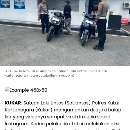
Dua Joki Balap Liar di Amankan Satuan Lalu Lintas Polres Kutai
Kartanegara. (Irvan/dutakaltimnews.com)
KUKAR:
Satuan Lalu Lintas (Satlantas) Polres Kutai
Kartanegara (Kukar) mengamankan dua joki balap
liar yang videonya sempat viral di media sosial
Instagram. Kedua pelaku diketahui melakukan aksi