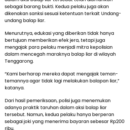
sebagai barang bukti. Kedua pelaku juga akan
dikenakan sanksi sesuai ketentuan terkait Undang-
undang balap liar.
Menurutnya, edukasi yang diberikan tidak hanya
bertujuan memberikan efek jera, tetapi juga
mengajak para pelaku menjadi mitra kepolisian
dalam mencegah maraknya balap liar di wilayah
Tenggarong.
“Kami berharap mereka dapat mengajak teman-
temannya agar tidak lagi melakukan balapan liar,”
katanya.
Dari hasil pemeriksaan, polisi juga menemukan
adanya praktik taruhan dalam aksi balap liar
tersebut. Namun, kedua pelaku hanya berperan
sebagai joki yang menerima bayaran sebesar Rp200
ribu.