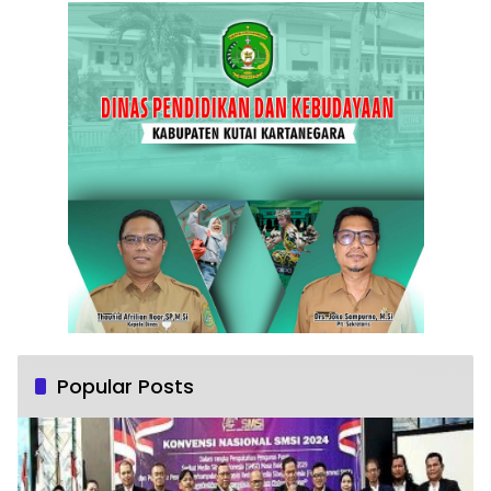
Popular Posts