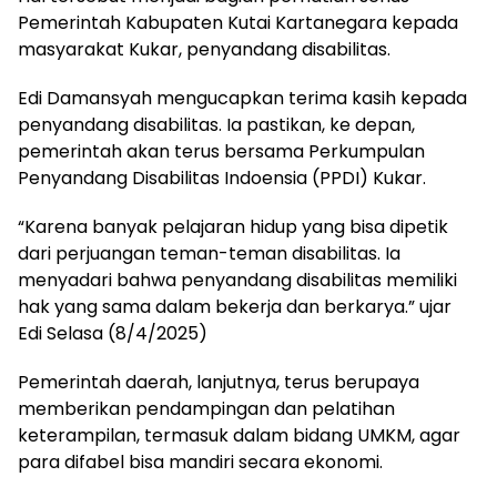
Pemerintah Kabupaten Kutai Kartanegara kepada
masyarakat Kukar, penyandang disabilitas.
Edi Damansyah mengucapkan terima kasih kepada
penyandang disabilitas. Ia pastikan, ke depan,
pemerintah akan terus bersama Perkumpulan
Penyandang Disabilitas Indoensia (PPDI) Kukar.
“Karena banyak pelajaran hidup yang bisa dipetik
dari perjuangan teman-teman disabilitas. Ia
menyadari bahwa penyandang disabilitas memiliki
hak yang sama dalam bekerja dan berkarya.” ujar
Edi Selasa (8/4/2025)
Pemerintah daerah, lanjutnya, terus berupaya
memberikan pendampingan dan pelatihan
keterampilan, termasuk dalam bidang UMKM, agar
para difabel bisa mandiri secara ekonomi.