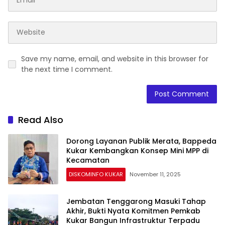
Save my name, email, and website in this browser for
the next time I comment.
Read Also
Dorong Layanan Publik Merata, Bappeda
Kukar Kembangkan Konsep Mini MPP di
Kecamatan
DISKOMINFO KUKAR
November 11, 2025
Jembatan Tenggarong Masuki Tahap
Akhir, Bukti Nyata Komitmen Pemkab
Kukar Bangun Infrastruktur Terpadu