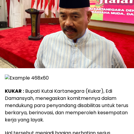
KUKAR :
Bupati Kutai Kartanegara (Kukar), Edi
Damansyah, menegaskan komitmennya dalam
mendukung para penyandang disabilitas untuk terus
berkarya, berinovasi, dan memperoleh kesempatan
kerja yang layak.
Hal tersebut menjadi bagian perhatian serius