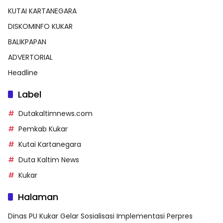
KUTAI KARTANEGARA
DISKOMINFO KUKAR
BALIKPAPAN
ADVERTORIAL
Headline
Label
Dutakaltimnews.com
Pemkab Kukar
Kutai Kartanegara
Duta Kaltim News
Kukar
Halaman
Dinas PU Kukar Gelar Sosialisasi Implementasi Perpres