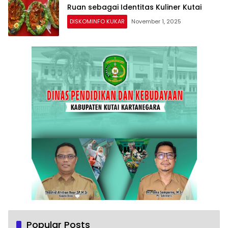
Ruan sebagai Identitas Kuliner Kutai
DISKOMINFO KUKAR
November 1, 2025
Popular Posts