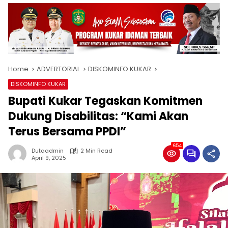
Home
ADVERTORIAL
DISKOMINFO KUKAR
DISKOMINFO KUKAR
Bupati Kukar Tegaskan Komitmen
Dukung Disabilitas: “Kami Akan
Terus Bersama PPDI”
654
Dutaadmin
2 Min Read
April 9, 2025