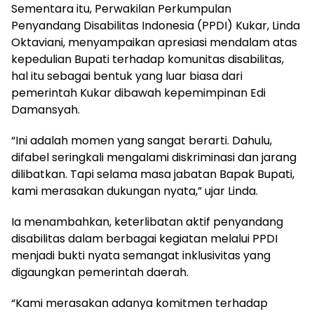
Sementara itu, Perwakilan Perkumpulan
Penyandang Disabilitas Indonesia (PPDI) Kukar, Linda
Oktaviani, menyampaikan apresiasi mendalam atas
kepedulian Bupati terhadap komunitas disabilitas,
hal itu sebagai bentuk yang luar biasa dari
pemerintah Kukar dibawah kepemimpinan Edi
Damansyah.
“Ini adalah momen yang sangat berarti. Dahulu,
difabel seringkali mengalami diskriminasi dan jarang
dilibatkan. Tapi selama masa jabatan Bapak Bupati,
kami merasakan dukungan nyata,” ujar Linda.
Ia menambahkan, keterlibatan aktif penyandang
disabilitas dalam berbagai kegiatan melalui PPDI
menjadi bukti nyata semangat inklusivitas yang
digaungkan pemerintah daerah.
“Kami merasakan adanya komitmen terhadap