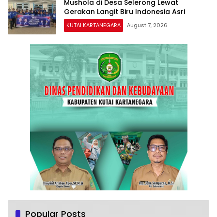
Mushola di Desa Selerong Lewat
Gerakan Langit Biru Indonesia Asri
KUTAI KARTANEGARA
August 7, 2026
Popular Posts