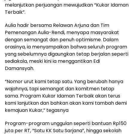
melanjutkan perjuangan mewujudkan “Kukar Idaman
Terbaik”.
Aulia hadir bersama Relawan Arjuna dan Tim
Pemenangan Aulia-Rendi, menyapa masyarakat
dengan semangat dan penuh optimisme. Dalam
orasinya, ia menyampaikan bahwa seluruh program
yang sebelumnya digaungkan tetap berjalan seperti
sediakala, meski kini ia menggantikan Edi
Damansyah.
“Nomor urut kami tetap satu. Yang berubah hanya
wajahnya, tapi semangat dan komitmen tetap
sama. Program Kukar Idaman Terbaik akan terus
kami lanjutkan dan bahkan akan kami tambah demi
kemajuan Kukar,” tegasnya
Program-program unggulan seperti bantuan Rp150
juta per RT, “Satu KK Satu Sarjana”, hingga sekolah