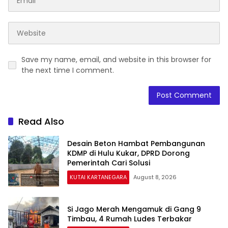
Save my name, email, and website in this browser for
the next time I comment.
Read Also
Desain Beton Hambat Pembangunan
KDMP di Hulu Kukar, DPRD Dorong
Pemerintah Cari Solusi
KUTAI KARTANEGARA
August 8, 2026
Si Jago Merah Mengamuk di Gang 9
Timbau, 4 Rumah Ludes Terbakar