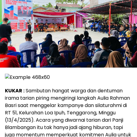
KUKAR :
Sambutan hangat warga dan dentuman
irama tarian piring mengiringi langkah Aulia Rahman
Basri saat menggelar kampanye dan silaturahmi di
RT 51, Kelurahan Loa Ipuh, Tenggarong, Minggu
(13/4/2025). Acara yang diwarnai tarian dari Panji
Blambangan itu tak hanya jadi ajang hiburan, tapi
juga momentum memperkuat komitmen Aulia untuk