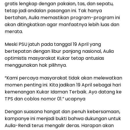
gratis lengkap dengan pakaian, tas, dan sepatu,
tetap jadi andalan pasangan ini. Tak hanya
bertahan, Aulia memastikan program-program ini
akan ditingkatkan agar manfaatnya lebih luas dan
merata.
Meski PSU jatuh pada tanggal 19 April yang
bertepatan dengan libur panjang nasional, Aulia
optimistis masyarakat Kukar tetap antusias
menggunakan hak pilihnya.
“Kami percaya masyarakat tidak akan melewatkan
momen penting ini. Kita jadikan 19 April sebagai hari
kemenangan Kukar Idaman Terbaik. Ayo datang ke
TPS dan coblos nomor 01.” ucapnya
Dengan suasana hangat dan penuh kebersamaan,
kampanye ini menjadi bukti bahwa dukungan untuk
Aulia-Rendi terus mengalir deras. Harapan akan