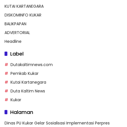
KUTAI KARTANEGARA
DISKOMINFO KUKAR
BALIKPAPAN
ADVERTORIAL
Headline
Label
Dutakaltimnews.com
Pemkab Kukar
Kutai Kartanegara
Duta Kaltim News
Kukar
Halaman
Dinas PU Kukar Gelar Sosialisasi Implementasi Perpres