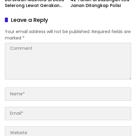
Selerong Lewat Gerakan
Janan Ditangkap Polisi
Langit Biru Indonesia Asri
Leave a Reply
Your email address will not be published.
Required fields are
marked
*