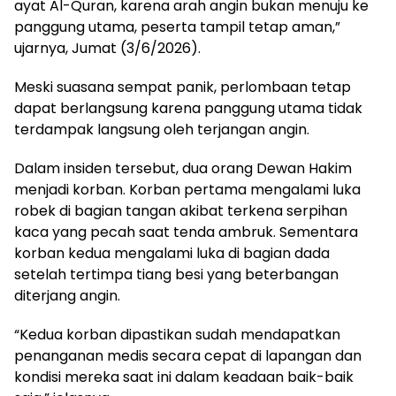
ayat Al-Quran, karena arah angin bukan menuju ke
panggung utama, peserta tampil tetap aman,”
ujarnya, Jumat (3/6/2026).
Meski suasana sempat panik, perlombaan tetap
dapat berlangsung karena panggung utama tidak
terdampak langsung oleh terjangan angin.
Dalam insiden tersebut, dua orang Dewan Hakim
menjadi korban. Korban pertama mengalami luka
robek di bagian tangan akibat terkena serpihan
kaca yang pecah saat tenda ambruk. Sementara
korban kedua mengalami luka di bagian dada
setelah tertimpa tiang besi yang beterbangan
diterjang angin.
“Kedua korban dipastikan sudah mendapatkan
penanganan medis secara cepat di lapangan dan
kondisi mereka saat ini dalam keadaan baik-baik