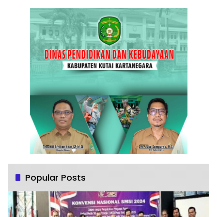
Popular Posts