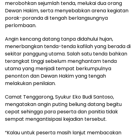
merobohkan sejumlah tenda, melukai dua orang
Dewan Hakim, serta menyebabkan arena kegiatan
porak-poranda di tengah berlangsungnya
perlombaan.
Angin kencang datang tanpa didahului hujan,
menerbangkan tenda-tenda kafilah yang berada di
sekitar panggung utama. Salah satu tenda bahkan
terangkat tinggi sebelum menghantam tenda
utama yang menjadi tempat berkumpulnya
penonton dan Dewan Hakim yang tengah
melakukan penilaian.
Camat Tenggarong, Syukur Eko Budi Santoso,
mengatakan angin puting beliung datang begitu
cepat sehingga para peserta dan panitia tidak
sempat mengantisipasi kejadian tersebut.
“Kalau untuk peserta masih lanjut membacakan