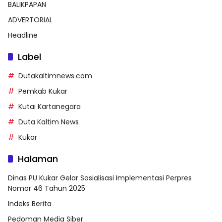
BALIKPAPAN
ADVERTORIAL
Headline
Label
Dutakaltimnews.com
Pemkab Kukar
Kutai Kartanegara
Duta Kaltim News
Kukar
Halaman
Dinas PU Kukar Gelar Sosialisasi Implementasi Perpres
Nomor 46 Tahun 2025
Indeks Berita
Pedoman Media Siber