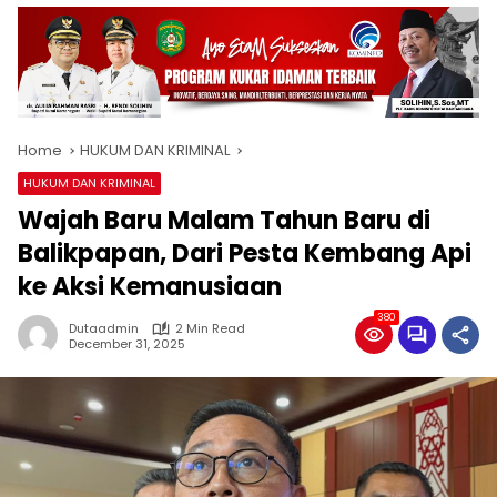
Home
HUKUM DAN KRIMINAL
HUKUM DAN KRIMINAL
Wajah Baru Malam Tahun Baru di
Balikpapan, Dari Pesta Kembang Api
ke Aksi Kemanusiaan
380
Dutaadmin
2 Min Read
December 31, 2025