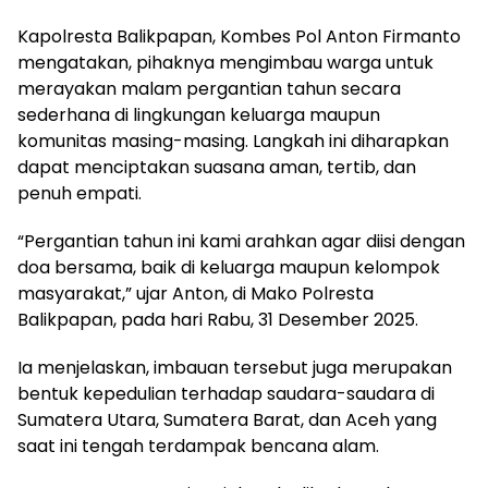
Kapolresta Balikpapan, Kombes Pol Anton Firmanto
mengatakan, pihaknya mengimbau warga untuk
merayakan malam pergantian tahun secara
sederhana di lingkungan keluarga maupun
komunitas masing-masing. Langkah ini diharapkan
dapat menciptakan suasana aman, tertib, dan
penuh empati.
“Pergantian tahun ini kami arahkan agar diisi dengan
doa bersama, baik di keluarga maupun kelompok
masyarakat,” ujar Anton, di Mako Polresta
Balikpapan, pada hari Rabu, 31 Desember 2025.
Ia menjelaskan, imbauan tersebut juga merupakan
bentuk kepedulian terhadap saudara-saudara di
Sumatera Utara, Sumatera Barat, dan Aceh yang
saat ini tengah terdampak bencana alam.