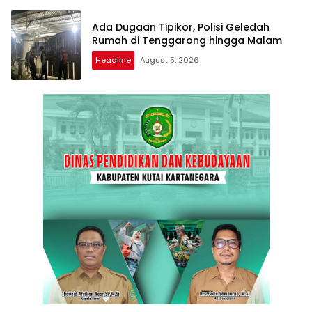
Ada Dugaan Tipikor, Polisi Geledah
Rumah di Tenggarong hingga Malam
Headline
August 5, 2026