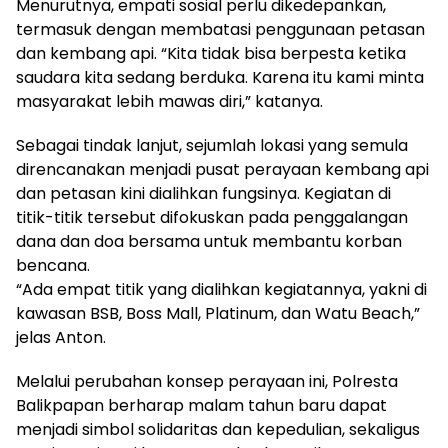
Menurutnya, empati sosial perlu dikedepankan,
termasuk dengan membatasi penggunaan petasan
dan kembang api. “Kita tidak bisa berpesta ketika
saudara kita sedang berduka. Karena itu kami minta
masyarakat lebih mawas diri,” katanya.
Sebagai tindak lanjut, sejumlah lokasi yang semula
direncanakan menjadi pusat perayaan kembang api
dan petasan kini dialihkan fungsinya. Kegiatan di
titik-titik tersebut difokuskan pada penggalangan
dana dan doa bersama untuk membantu korban
bencana.
“Ada empat titik yang dialihkan kegiatannya, yakni di
kawasan BSB, Boss Mall, Platinum, dan Watu Beach,”
jelas Anton.
Melalui perubahan konsep perayaan ini, Polresta
Balikpapan berharap malam tahun baru dapat
menjadi simbol solidaritas dan kepedulian, sekaligus