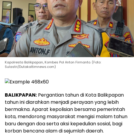
Kapolresta Balikpapan, Kombes Pol Anton Firmanto. (Foto:
Sulastri/Dutakaltimnews.com)
BALIKPAPAN:
Pergantian tahun di Kota Balikpapan
tahun ini diarahkan menjadi perayaan yang lebih
bermakna. Aparat kepolisian bersama pemerintah
kota, mendorong masyarakat mengisi malam tahun
baru dengan doa serta aksi kepedulian sosial, bagi
korban bencana alam di sejumlah daerah.