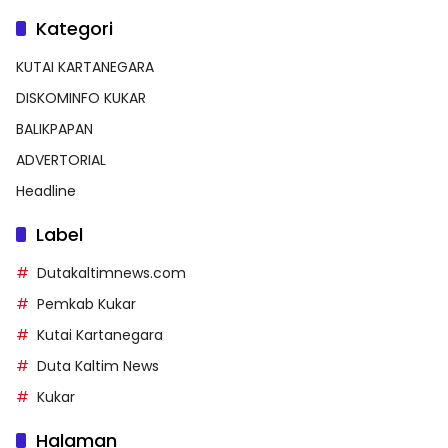
Kategori
KUTAI KARTANEGARA
DISKOMINFO KUKAR
BALIKPAPAN
ADVERTORIAL
Headline
Label
Dutakaltimnews.com
Pemkab Kukar
Kutai Kartanegara
Duta Kaltim News
Kukar
Halaman