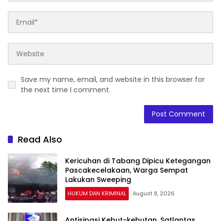
Save my name, email, and website in this browser for
the next time I comment.
Read Also
Kericuhan di Tabang Dipicu Ketegangan
Pascakecelakaan, Warga Sempat
Lakukan Sweeping
HUKUM DAN KRIMINAL
August 8, 2026
Antisipasi Kebut-kebutan, Satlantas