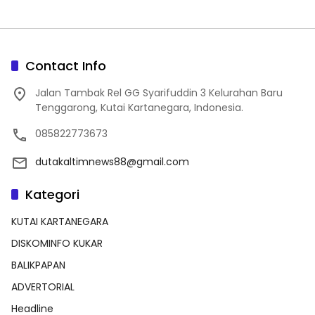
Contact Info
Jalan Tambak Rel GG Syarifuddin 3 Kelurahan Baru
Tenggarong, Kutai Kartanegara, Indonesia.
085822773673
dutakaltimnews88@gmail.com
Kategori
KUTAI KARTANEGARA
DISKOMINFO KUKAR
BALIKPAPAN
ADVERTORIAL
Headline