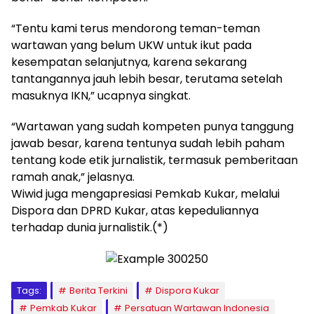
“Tentu kami terus mendorong teman-teman
wartawan yang belum UKW untuk ikut pada
kesempatan selanjutnya, karena sekarang
tantangannya jauh lebih besar, terutama setelah
masuknya IKN,” ucapnya singkat.
“Wartawan yang sudah kompeten punya tanggung
jawab besar, karena tentunya sudah lebih paham
tentang kode etik jurnalistik, termasuk pemberitaan
ramah anak,” jelasnya.
Wiwid juga mengapresiasi Pemkab Kukar, melalui
Dispora dan DPRD Kukar, atas kepeduliannya
terhadap dunia jurnalistik.(*)
Tags:
Berita Terkini
Dispora Kukar
Pemkab Kukar
Persatuan Wartawan Indonesia