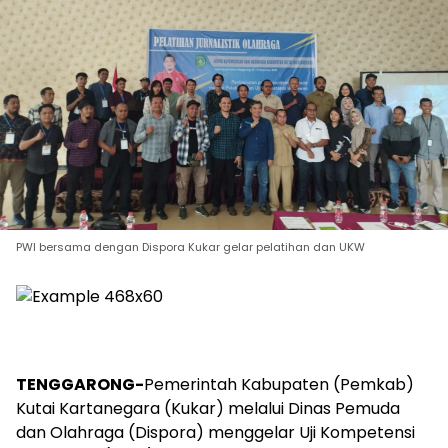
PWI bersama dengan Dispora Kukar gelar pelatihan dan UKW
TENGGARONG-
Pemerintah Kabupaten (Pemkab)
Kutai Kartanegara (Kukar) melalui Dinas Pemuda
dan Olahraga (Dispora) menggelar Uji Kompetensi