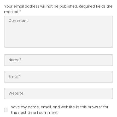
Your email address will not be published.
Required fields are
marked
*
Save my name, email, and website in this browser for
the next time I comment.