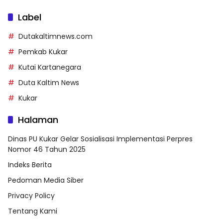
Label
Dutakaltimnews.com
Pemkab Kukar
Kutai Kartanegara
Duta Kaltim News
Kukar
Halaman
Dinas PU Kukar Gelar Sosialisasi Implementasi Perpres
Nomor 46 Tahun 2025
Indeks Berita
Pedoman Media Siber
Privacy Policy
Tentang Kami