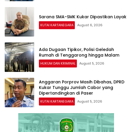
Sarana SMA-SMK Kukar Dipastikan Layak
KUTAI KARTANEGARA
August 6, 2026
Ada Dugaan Tipikor, Polisi Geledah
Rumah di Tenggarong hingga Malam
HUKUM DAN KRIMINAL
August 5, 2026
Anggaran Porprov Masih Dibahas, DPRD
Kukar Tunggu Jumlah Cabor yang
Dipertandingkan di Paser
KUTAI KARTANEGARA
August 5, 2026