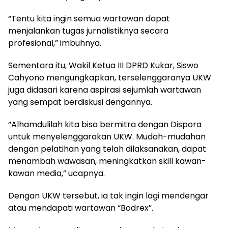
“Tentu kita ingin semua wartawan dapat
menjalankan tugas jurnalistiknya secara
profesional,” imbuhnya.
Sementara itu, Wakil Ketua III DPRD Kukar, Siswo
Cahyono mengungkapkan, terselenggaranya UKW
juga didasari karena aspirasi sejumlah wartawan
yang sempat berdiskusi dengannya.
“Alhamdulilah kita bisa bermitra dengan Dispora
untuk menyelenggarakan UKW. Mudah-mudahan
dengan pelatihan yang telah dilaksanakan, dapat
menambah wawasan, meningkatkan skill kawan-
kawan media,” ucapnya.
Dengan UKW tersebut, ia tak ingin lagi mendengar
atau mendapati wartawan “Bodrex”.