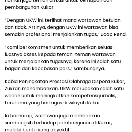
namun juga teman diskusi untuk kemajuan dan
pembangunan Kukar.
“Dengan UKW ini, terlihat mana wartawan betulan
dan tidak. Artinya, dengan UKW ini wartawan bisa
semakin profesional menjalankan tugas,” ucap Rendi.
“Kami berkomitmen untuk memberikan seluas-
luasnya akses kepada teman-teman wartawan
untuk menjalankan tugasnya, karena ini salah satu
bagian dari kebebasan pers,” sambungnya.
Kabid Peningkatan Prestasi Olahraga Dispora Kukar,
Zukran menambahkan, UKW merupakan salah satu
wadah untuk meningkatkan kompetensi jurnalis,
terutama yang bertugas di wilayah Kukar.
Ia berharap, wartawan juga memberikan
sumbangsih terhadap pembangunan di Kukar,
melalui berita yang obyektif.