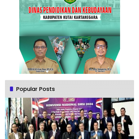
Popular Posts