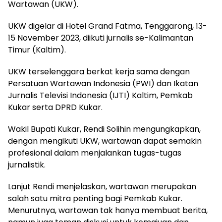
Wartawan (UKW).
UKW digelar di Hotel Grand Fatma, Tenggarong, 13-
15 November 2023, diikuti jurnalis se-Kalimantan
Timur (Kaltim).
UKW terselenggara berkat kerja sama dengan
Persatuan Wartawan Indonesia (PWI) dan Ikatan
Jurnalis Televisi Indonesia (IJTI) Kaltim, Pemkab
Kukar serta DPRD Kukar.
Wakil Bupati Kukar, Rendi Solihin mengungkapkan,
dengan mengikuti UKW, wartawan dapat semakin
profesional dalam menjalankan tugas-tugas
jurnalistik.
Lanjut Rendi menjelaskan, wartawan merupakan
salah satu mitra penting bagi Pemkab Kukar.
Menurutnya, wartawan tak hanya membuat berita,