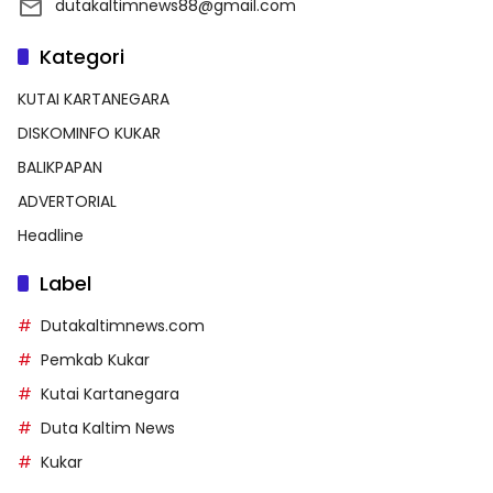
dutakaltimnews88@gmail.com
Kategori
KUTAI KARTANEGARA
DISKOMINFO KUKAR
BALIKPAPAN
ADVERTORIAL
Headline
Label
Dutakaltimnews.com
Pemkab Kukar
Kutai Kartanegara
Duta Kaltim News
Kukar