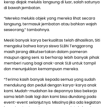
kerap diajak melukis langsung di luar, salah satunya
di bawah jembatan.
“Mereka melukis objek yang mereka lihat secara
langsung, termasuk jembatan atau bahkan wajah
seseorang,” tambahnya.
Meski banyak karya berkualitas telah dihasilkan, Siti
mengakui bahwa karya siswa SLBN Tenggarong
masih jarang diikutsertakan dalam pameran
maupun ajang seni. Ia berharap lebih banyak pihak
memberi ruang bagi anak-anak SLB untuk tampil
dan menunjukkan kemampuan mereka.
“Terima kasih banyak kepada semua yang sudah
mendukung dan peduli dengan karya-karya anak
kami. Mudah-mudahan ke depannya bisa bekerja
sama lebih baik lagi dan kami bisa diundang pada
event-event selanjutnya. Misalnya jika ada kegiatan