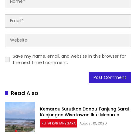
Save my name, email, and website in this browser for
the next time I comment.
Read Also
Kemarau Surutkan Danau Tanjung Sarai,
Kunjungan Wisatawan Ikut Menurun
KUTAI KARTANEGARA
August 10, 2026