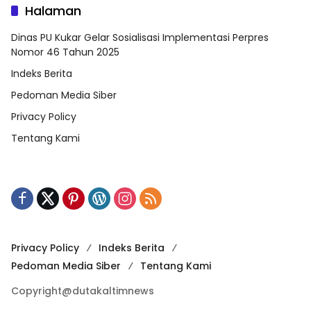
Halaman
Dinas PU Kukar Gelar Sosialisasi Implementasi Perpres
Nomor 46 Tahun 2025
Indeks Berita
Pedoman Media Siber
Privacy Policy
Tentang Kami
Privacy Policy
Indeks Berita
Pedoman Media Siber
Tentang Kami
Copyright@dutakaltimnews