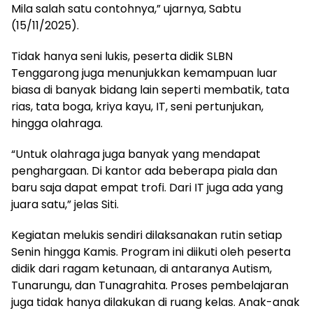
Mila salah satu contohnya,” ujarnya, Sabtu
(15/11/2025).
Tidak hanya seni lukis, peserta didik SLBN
Tenggarong juga menunjukkan kemampuan luar
biasa di banyak bidang lain seperti membatik, tata
rias, tata boga, kriya kayu, IT, seni pertunjukan,
hingga olahraga.
“Untuk olahraga juga banyak yang mendapat
penghargaan. Di kantor ada beberapa piala dan
baru saja dapat empat trofi. Dari IT juga ada yang
juara satu,” jelas Siti.
Kegiatan melukis sendiri dilaksanakan rutin setiap
Senin hingga Kamis. Program ini diikuti oleh peserta
didik dari ragam ketunaan, di antaranya Autism,
Tunarungu, dan Tunagrahita. Proses pembelajaran
juga tidak hanya dilakukan di ruang kelas. Anak-anak