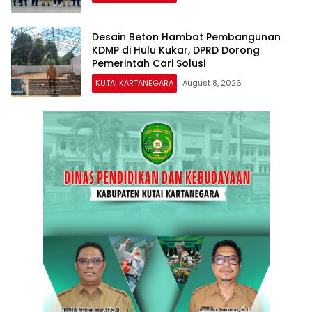
Desain Beton Hambat Pembangunan
KDMP di Hulu Kukar, DPRD Dorong
Pemerintah Cari Solusi
KUTAI KARTANEGARA
August 8, 2026