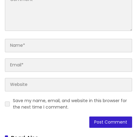
Save my name, email, and website in this browser for
the next time I comment.