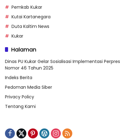
Pemkab Kukar
Kutai Kartanegara
Duta Kaltim News
Kukar
Halaman
Dinas PU Kukar Gelar Sosialisasi Implementasi Perpres
Nomor 46 Tahun 2025
Indeks Berita
Pedoman Media Siber
Privacy Policy
Tentang Kami