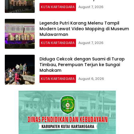
KUTAI KARTANEGARA
August 7, 2026
Legenda Putri Karang Melenu Tampil
Modern Lewat Video Mapping di Museum
Mulawarman
KUTAI KARTANEGARA
August 7, 2026
Diduga Cekcok dengan Suami di Turap
Timbau, Perempuan Terjun ke Sungai
Mahakam
KUTAI KARTANEGARA
August 6, 2026