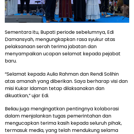
Sementara itu, Bupati periode sebelumnya, Edi
Damansyah, mengungkapkan rasa syukur atas
pelaksanaan serah terima jabatan dan
menyampaikan ucapan selamat kepada pejabat
baru.
“Selamat kepada Aulia Rahman dan Rendi Solihin
atas amanah yang diberikan. Saya berharap visi dan
misi Kukar Idaman tetap dilaksanakan dan
dikuatkan,” ujar Edi.
Beliau juga mengingatkan pentingnya kolaborasi
dalam menjalankan tugas pemerintahan dan
mengucapkan terima kasih kepada seluruh pihak,
termasuk media, yang telah mendukung selama