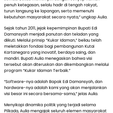
penuh ketegasan, selalu hadir di tengah rakyat,
turun langsung ke lapangan, serta memenuhi
kebutuhan masyarakat secara nyata,” ungkap Aulia.
Sejak tahun 2011, jejak kepemimpinan Bupati Edi
Damansyah menjadi panutan dan teladan yang
diikuti. Melalui prinsip “Kukar Idaman,” beliau telah
meletakkan fondasi bagi pembangunan Kutai
Kartanegara yang inovatif, berdaya saing, dan
mandiri. Bupati Aulia menegaskan bahwa visi
tersebut akan diteruskan dan dikembangkan melalui
program “Kukar Idaman Terbaik.”
“Software-nya adalah Bapak Edi Damansyah, dan
hardware-nya adalah kami yang akan menjalankan
visi besar ini secara bersama-sama,” jelas Aulia.
Menyikapi dinamika politik yang terjadi selama
Pilkada, Aulia mengajak seluruh elemen masyarakat