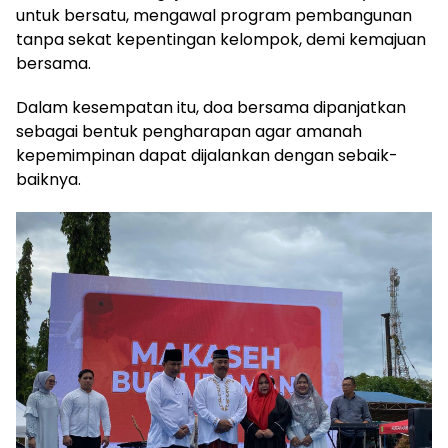
untuk bersatu, mengawal program pembangunan
tanpa sekat kepentingan kelompok, demi kemajuan
bersama.
Dalam kesempatan itu, doa bersama dipanjatkan
sebagai bentuk pengharapan agar amanah
kepemimpinan dapat dijalankan dengan sebaik-
baiknya.