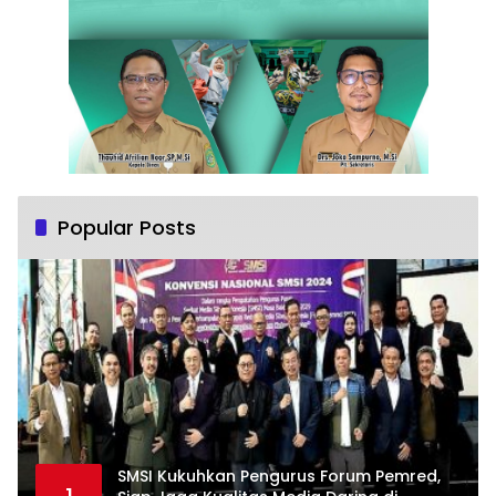
Popular Posts
SMSI Kukuhkan Pengurus Forum Pemred,