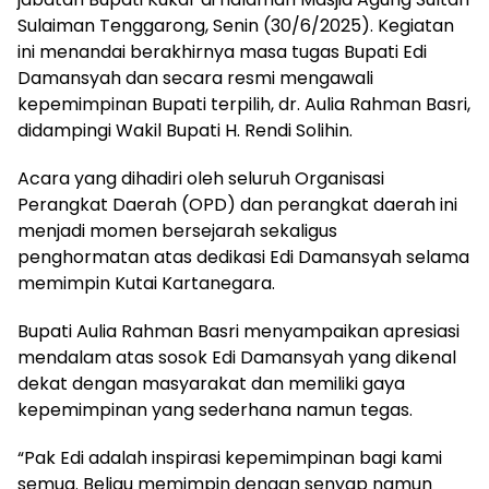
Sulaiman Tenggarong, Senin (30/6/2025). Kegiatan
ini menandai berakhirnya masa tugas Bupati Edi
Damansyah dan secara resmi mengawali
kepemimpinan Bupati terpilih, dr. Aulia Rahman Basri,
didampingi Wakil Bupati H. Rendi Solihin.
Acara yang dihadiri oleh seluruh Organisasi
Perangkat Daerah (OPD) dan perangkat daerah ini
menjadi momen bersejarah sekaligus
penghormatan atas dedikasi Edi Damansyah selama
memimpin Kutai Kartanegara.
Bupati Aulia Rahman Basri menyampaikan apresiasi
mendalam atas sosok Edi Damansyah yang dikenal
dekat dengan masyarakat dan memiliki gaya
kepemimpinan yang sederhana namun tegas.
“Pak Edi adalah inspirasi kepemimpinan bagi kami
semua. Beliau memimpin dengan senyap namun