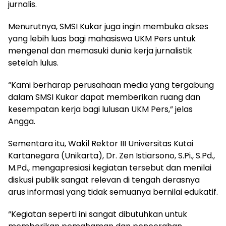
jurnalis.
Menurutnya, SMSI Kukar juga ingin membuka akses
yang lebih luas bagi mahasiswa UKM Pers untuk
mengenal dan memasuki dunia kerja jurnalistik
setelah lulus.
“Kami berharap perusahaan media yang tergabung
dalam SMSI Kukar dapat memberikan ruang dan
kesempatan kerja bagi lulusan UKM Pers,” jelas
Angga.
Sementara itu, Wakil Rektor III Universitas Kutai
Kartanegara (Unikarta), Dr. Zen Istiarsono, S.Pi., S.Pd.,
M.Pd., mengapresiasi kegiatan tersebut dan menilai
diskusi publik sangat relevan di tengah derasnya
arus informasi yang tidak semuanya bernilai edukatif.
“Kegiatan seperti ini sangat dibutuhkan untuk