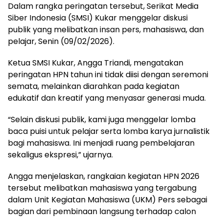
Dalam rangka peringatan tersebut, Serikat Media
Siber Indonesia (SMSI) Kukar menggelar diskusi
publik yang melibatkan insan pers, mahasiswa, dan
pelajar, Senin (09/02/2026).
Ketua SMSI Kukar, Angga Triandi, mengatakan
peringatan HPN tahun ini tidak diisi dengan seremoni
semata, melainkan diarahkan pada kegiatan
edukatif dan kreatif yang menyasar generasi muda.
“Selain diskusi publik, kami juga menggelar lomba
baca puisi untuk pelajar serta lomba karya jurnalistik
bagi mahasiswa. Ini menjadi ruang pembelajaran
sekaligus ekspresi,” ujarnya.
Angga menjelaskan, rangkaian kegiatan HPN 2026
tersebut melibatkan mahasiswa yang tergabung
dalam Unit Kegiatan Mahasiswa (UKM) Pers sebagai
bagian dari pembinaan langsung terhadap calon