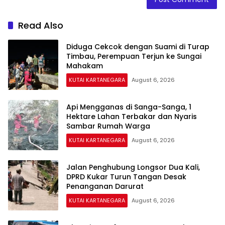
Read Also
Diduga Cekcok dengan Suami di Turap
Timbau, Perempuan Terjun ke Sungai
Mahakam
KUTAI KARTANEGARA
August 6, 2026
Api Mengganas di Sanga-Sanga, 1
Hektare Lahan Terbakar dan Nyaris
Sambar Rumah Warga
KUTAI KARTANEGARA
August 6, 2026
Jalan Penghubung Longsor Dua Kali,
DPRD Kukar Turun Tangan Desak
Penanganan Darurat
KUTAI KARTANEGARA
August 6, 2026