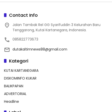
Contact Info
Jalan Tambak Rel GG Syarifuddin 3 Kelurahan Baru
Tenggarong, Kutai Kartanegara, Indonesia.
085822773673
dutakaltimnews88@gmail.com
Kategori
KUTAI KARTANEGARA
DISKOMINFO KUKAR
BALIKPAPAN
ADVERTORIAL
Headline