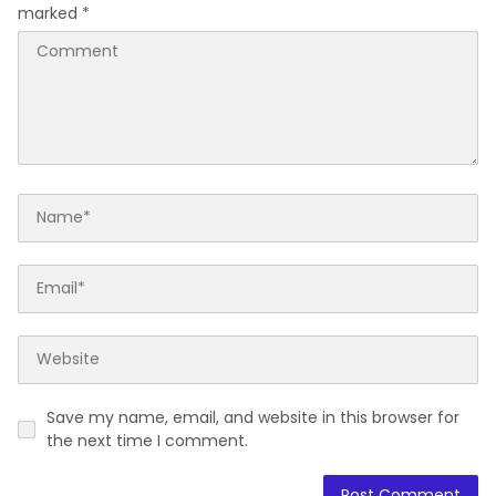
marked
*
Save my name, email, and website in this browser for
the next time I comment.