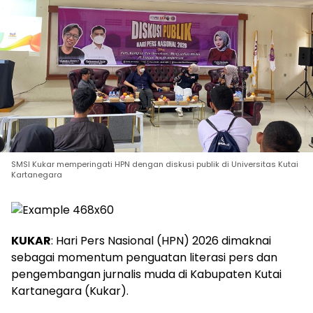
SMSI Kukar memperingati HPN dengan diskusi publik di Universitas Kutai
Kartanegara
KUKAR
: Hari Pers Nasional (HPN) 2026 dimaknai
sebagai momentum penguatan literasi pers dan
pengembangan jurnalis muda di Kabupaten Kutai
Kartanegara (Kukar).