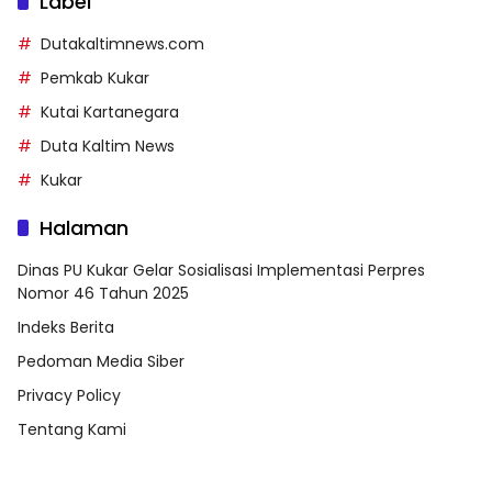
Label
Dutakaltimnews.com
Pemkab Kukar
Kutai Kartanegara
Duta Kaltim News
Kukar
Halaman
Dinas PU Kukar Gelar Sosialisasi Implementasi Perpres
Nomor 46 Tahun 2025
Indeks Berita
Pedoman Media Siber
Privacy Policy
Tentang Kami