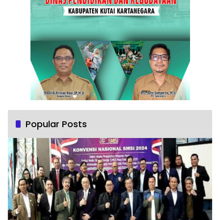
Popular Posts