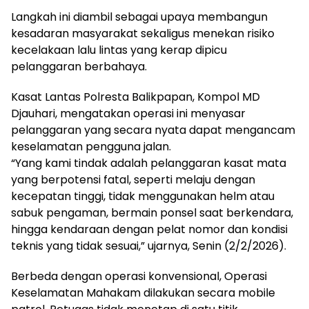
Langkah ini diambil sebagai upaya membangun
kesadaran masyarakat sekaligus menekan risiko
kecelakaan lalu lintas yang kerap dipicu
pelanggaran berbahaya.
Kasat Lantas Polresta Balikpapan, Kompol MD
Djauhari, mengatakan operasi ini menyasar
pelanggaran yang secara nyata dapat mengancam
keselamatan pengguna jalan.
“Yang kami tindak adalah pelanggaran kasat mata
yang berpotensi fatal, seperti melaju dengan
kecepatan tinggi, tidak menggunakan helm atau
sabuk pengaman, bermain ponsel saat berkendara,
hingga kendaraan dengan pelat nomor dan kondisi
teknis yang tidak sesuai,” ujarnya, Senin (2/2/2026).
Berbeda dengan operasi konvensional, Operasi
Keselamatan Mahakam dilakukan secara mobile