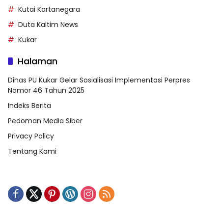
Kutai Kartanegara
Duta Kaltim News
Kukar
Halaman
Dinas PU Kukar Gelar Sosialisasi Implementasi Perpres
Nomor 46 Tahun 2025
Indeks Berita
Pedoman Media Siber
Privacy Policy
Tentang Kami