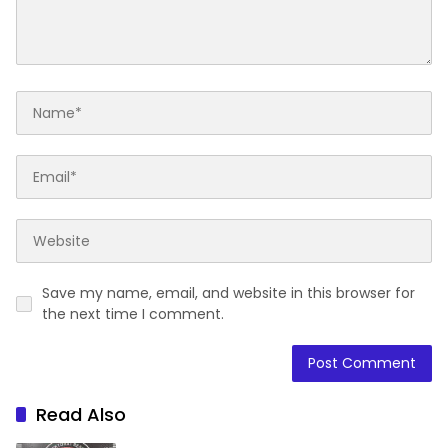
Save my name, email, and website in this browser for
the next time I comment.
Read Also