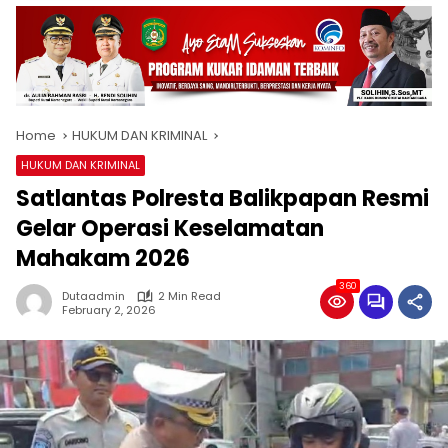
Home
HUKUM DAN KRIMINAL
HUKUM DAN KRIMINAL
Satlantas Polresta Balikpapan Resmi
Gelar Operasi Keselamatan
Mahakam 2026
360
Dutaadmin
2 Min Read
February 2, 2026