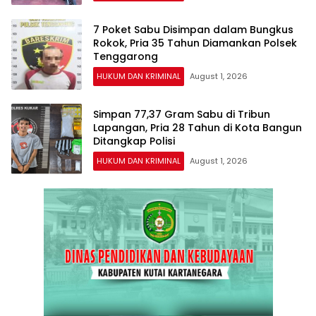
7 Poket Sabu Disimpan dalam Bungkus
Rokok, Pria 35 Tahun Diamankan Polsek
Tenggarong
HUKUM DAN KRIMINAL
August 1, 2026
Simpan 77,37 Gram Sabu di Tribun
Lapangan, Pria 28 Tahun di Kota Bangun
Ditangkap Polisi
HUKUM DAN KRIMINAL
August 1, 2026