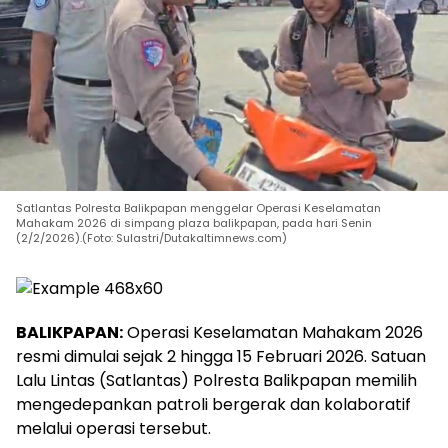
Satlantas Polresta Balikpapan menggelar Operasi Keselamatan
Mahakam 2026 di simpang plaza balikpapan, pada hari Senin
(2/2/2026).(Foto: Sulastri/Dutakaltimnews.com)
BALIKPAPAN:
Operasi Keselamatan Mahakam 2026
resmi dimulai sejak 2 hingga 15 Februari 2026. Satuan
Lalu Lintas (Satlantas) Polresta Balikpapan memilih
mengedepankan patroli bergerak dan kolaboratif
melalui operasi tersebut.