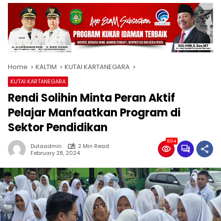
Home
KALTIM
KUTAI KARTANEGARA
KUTAI KARTANEGARA
Rendi Solihin Minta Peran Aktif
Pelajar Manfaatkan Program di
Sektor Pendidikan
894
Dutaadmin
2 Min Read
February 28, 2024