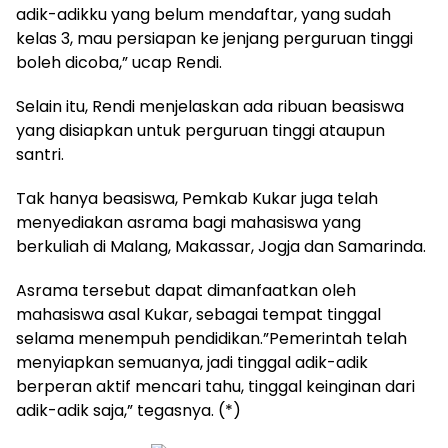
adik-adikku yang belum mendaftar, yang sudah
kelas 3, mau persiapan ke jenjang perguruan tinggi
boleh dicoba,” ucap Rendi.
Selain itu, Rendi menjelaskan ada ribuan beasiswa
yang disiapkan untuk perguruan tinggi ataupun
santri.
Tak hanya beasiswa, Pemkab Kukar juga telah
menyediakan asrama bagi mahasiswa yang
berkuliah di Malang, Makassar, Jogja dan Samarinda.
Asrama tersebut dapat dimanfaatkan oleh
mahasiswa asal Kukar, sebagai tempat tinggal
selama menempuh pendidikan.”Pemerintah telah
menyiapkan semuanya, jadi tinggal adik-adik
berperan aktif mencari tahu, tinggal keinginan dari
adik-adik saja,” tegasnya. (*)