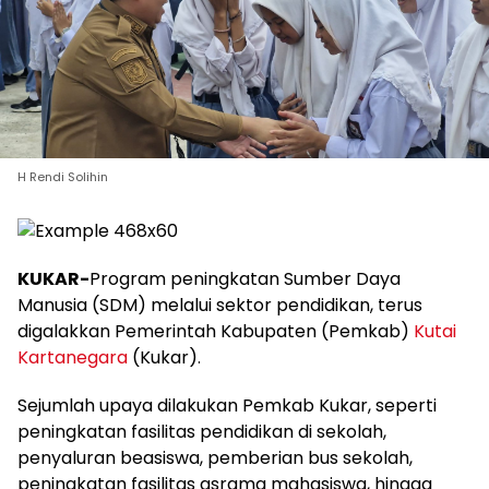
H Rendi Solihin
KUKAR-
Program peningkatan Sumber Daya
Manusia (SDM) melalui sektor pendidikan, terus
digalakkan Pemerintah Kabupaten (Pemkab)
Kutai
Kartanegara
(Kukar).
Sejumlah upaya dilakukan Pemkab Kukar, seperti
peningkatan fasilitas pendidikan di sekolah,
penyaluran beasiswa, pemberian bus sekolah,
peningkatan fasilitas asrama mahasiswa, hingga