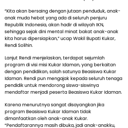
“Kita akan bersaing dengan jutaan penduduk, anak-
anak muda hebat yang ada di seluruh penjuru
Republik Indonesia, akan hadir di wilayah IKN,
sehingga sejak dini mental minat bakat anak-anak
kita harus dipersiapkan,” ucap Wakil Bupati Kukar,
Rendi Solihin.
Lanjut Rendi menjelaskan, terdapat sejumlah
program di visi misi Kukar Idaman, yang berkaitan
dengan pendidikan, salah satunya Beasiswa Kukar
Idaman. Rendi pun mengajak kepada seluruh tenaga
pendidik untuk mendorong siswa-siswinya
mendaftar menjadi peserta Beasiswa Kukar Idaman.
Karena menurutnya sangat disayangkan jika
program Beasiswa Kukar Idaman tidak
dimanfaatkan oleh anak-anak Kukar.
“Pendaftarannya masih dibuka, jadi anak-anakku,