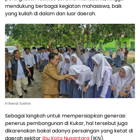
mendukung berbagai kegiatan mahasiswa, baik
yang kuliah di dalam dan luar daerah.
H Rendi Solihin
Sebagai langkah untuk mempersiapkan generasi
penerus pembangunan di Kukar, hal tersebut juga
dikarenakan bakal adanya persaingan yang ketat di
daerah sekitar
Ibu Kota Nusantara
(IKN).