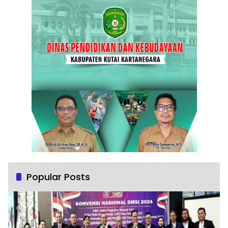
Popular Posts