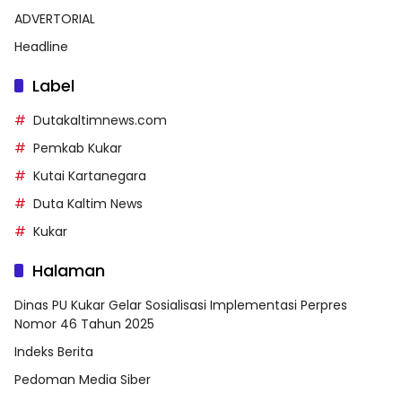
ADVERTORIAL
Headline
Label
Dutakaltimnews.com
Pemkab Kukar
Kutai Kartanegara
Duta Kaltim News
Kukar
Halaman
Dinas PU Kukar Gelar Sosialisasi Implementasi Perpres
Nomor 46 Tahun 2025
Indeks Berita
Pedoman Media Siber