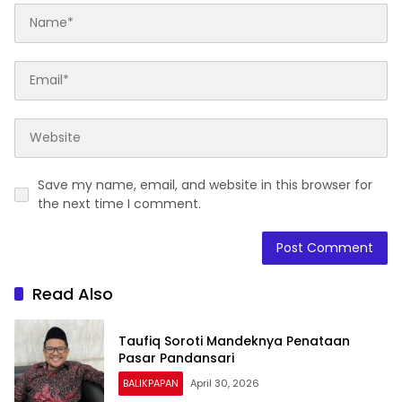
Save my name, email, and website in this browser for
the next time I comment.
Read Also
Taufiq Soroti Mandeknya Penataan
Pasar Pandansari
BALIKPAPAN
April 30, 2026