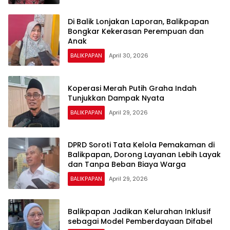
Di Balik Lonjakan Laporan, Balikpapan
Bongkar Kekerasan Perempuan dan
Anak
BALIKPAPAN
April 30, 2026
Koperasi Merah Putih Graha Indah
Tunjukkan Dampak Nyata
BALIKPAPAN
April 29, 2026
DPRD Soroti Tata Kelola Pemakaman di
Balikpapan, Dorong Layanan Lebih Layak
dan Tanpa Beban Biaya Warga
BALIKPAPAN
April 29, 2026
Balikpapan Jadikan Kelurahan Inklusif
sebagai Model Pemberdayaan Difabel