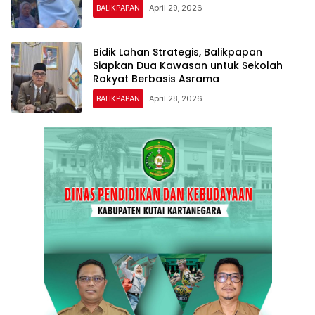
BALIKPAPAN
April 29, 2026
Bidik Lahan Strategis, Balikpapan
Siapkan Dua Kawasan untuk Sekolah
Rakyat Berbasis Asrama
BALIKPAPAN
April 28, 2026