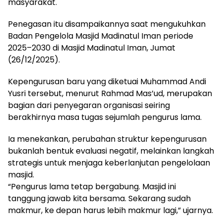
masyarakat.
Penegasan itu disampaikannya saat mengukuhkan
Badan Pengelola Masjid Madinatul Iman periode
2025–2030 di Masjid Madinatul Iman, Jumat
(26/12/2025).
Kepengurusan baru yang diketuai Muhammad Andi
Yusri tersebut, menurut Rahmad Mas’ud, merupakan
bagian dari penyegaran organisasi seiring
berakhirnya masa tugas sejumlah pengurus lama.
Ia menekankan, perubahan struktur kepengurusan
bukanlah bentuk evaluasi negatif, melainkan langkah
strategis untuk menjaga keberlanjutan pengelolaan
masjid.
“Pengurus lama tetap bergabung. Masjid ini
tanggung jawab kita bersama. Sekarang sudah
makmur, ke depan harus lebih makmur lagi,” ujarnya.