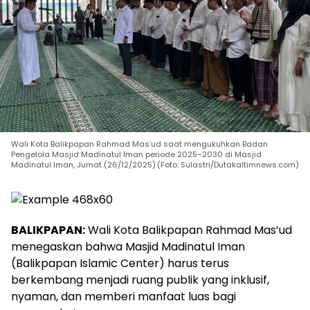
Wali Kota Balikpapan Rahmad Mas’ud saat mengukuhkan Badan
Pengelola Masjid Madinatul Iman periode 2025–2030 di Masjid
Madinatul Iman, Jumat (26/12/2025).(Foto: Sulastri/Dutakaltimnews.com)
BALIKPAPAN:
Wali Kota Balikpapan Rahmad Mas’ud
menegaskan bahwa Masjid Madinatul Iman
(Balikpapan Islamic Center) harus terus
berkembang menjadi ruang publik yang inklusif,
nyaman, dan memberi manfaat luas bagi