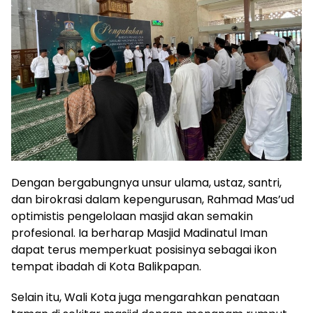
Dengan bergabungnya unsur ulama, ustaz, santri,
dan birokrasi dalam kepengurusan, Rahmad Mas’ud
optimistis pengelolaan masjid akan semakin
profesional. Ia berharap Masjid Madinatul Iman
dapat terus memperkuat posisinya sebagai ikon
tempat ibadah di Kota Balikpapan.
Selain itu, Wali Kota juga mengarahkan penataan