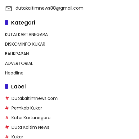
dutakaltimnews88@gmail.com
Kategori
KUTAI KARTANEGARA
DISKOMINFO KUKAR
BALIKPAPAN
ADVERTORIAL
Headline
Label
Dutakaltimnews.com
Pemkab Kukar
Kutai Kartanegara
Duta Kaltim News
Kukar