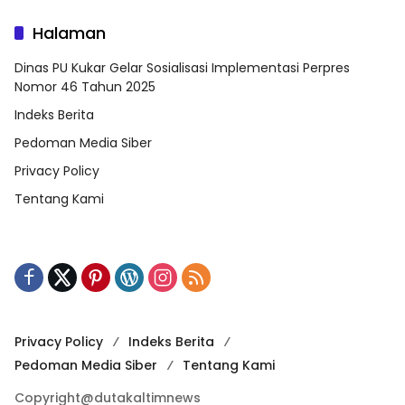
Halaman
Dinas PU Kukar Gelar Sosialisasi Implementasi Perpres
Nomor 46 Tahun 2025
Indeks Berita
Pedoman Media Siber
Privacy Policy
Tentang Kami
Privacy Policy
Indeks Berita
Pedoman Media Siber
Tentang Kami
Copyright@dutakaltimnews