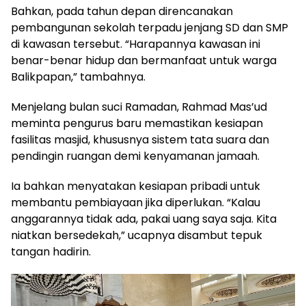
Bahkan, pada tahun depan direncanakan
pembangunan sekolah terpadu jenjang SD dan SMP
di kawasan tersebut. “Harapannya kawasan ini
benar-benar hidup dan bermanfaat untuk warga
Balikpapan,” tambahnya.
Menjelang bulan suci Ramadan, Rahmad Mas’ud
meminta pengurus baru memastikan kesiapan
fasilitas masjid, khususnya sistem tata suara dan
pendingin ruangan demi kenyamanan jamaah.
Ia bahkan menyatakan kesiapan pribadi untuk
membantu pembiayaan jika diperlukan. “Kalau
anggarannya tidak ada, pakai uang saya saja. Kita
niatkan bersedekah,” ucapnya disambut tepuk
tangan hadirin.