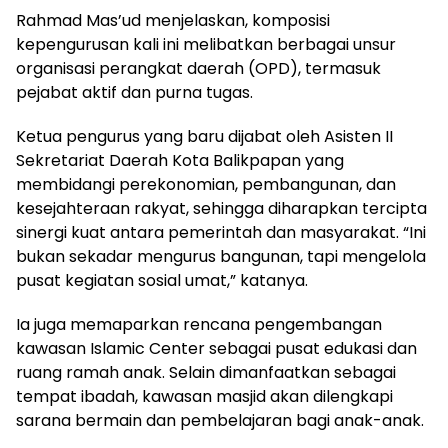
Rahmad Mas’ud menjelaskan, komposisi
kepengurusan kali ini melibatkan berbagai unsur
organisasi perangkat daerah (OPD), termasuk
pejabat aktif dan purna tugas.
Ketua pengurus yang baru dijabat oleh Asisten II
Sekretariat Daerah Kota Balikpapan yang
membidangi perekonomian, pembangunan, dan
kesejahteraan rakyat, sehingga diharapkan tercipta
sinergi kuat antara pemerintah dan masyarakat. “Ini
bukan sekadar mengurus bangunan, tapi mengelola
pusat kegiatan sosial umat,” katanya.
Ia juga memaparkan rencana pengembangan
kawasan Islamic Center sebagai pusat edukasi dan
ruang ramah anak. Selain dimanfaatkan sebagai
tempat ibadah, kawasan masjid akan dilengkapi
sarana bermain dan pembelajaran bagi anak-anak.