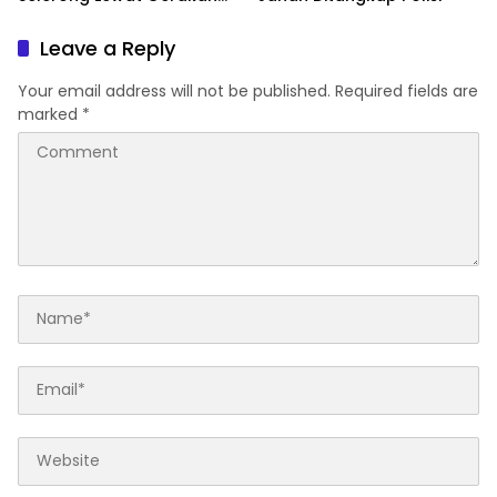
Langit Biru Indonesia Asri
Leave a Reply
Your email address will not be published.
Required fields are
marked
*