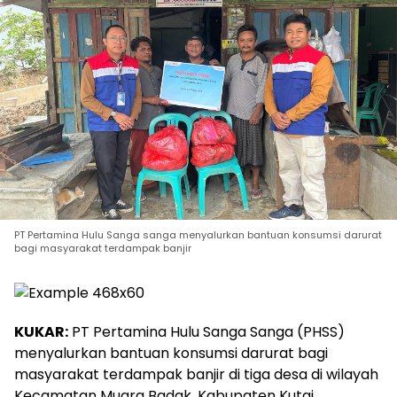
PT Pertamina Hulu Sanga sanga menyalurkan bantuan konsumsi darurat
bagi masyarakat terdampak banjir
KUKAR:
PT Pertamina Hulu Sanga Sanga (PHSS)
menyalurkan bantuan konsumsi darurat bagi
masyarakat terdampak banjir di tiga desa di wilayah
Kecamatan Muara Badak, Kabupaten Kutai