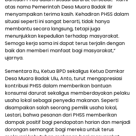
atas nama Pemerintah Desa Muara Badak Ilir
menyampaikan terima kasih. Kehadiran PHSS dalam
situasi seperti ini sangat berarti, tidak hanya
membantu secara langsung, tetapi juga
menunjukkan kepedulian terhadap masyarakat.
Semoga kerja sama ini dapat terus terjalin dengan
baik dan memberi manfaat bagi masyarakat,”
ujarnya.
Sementara itu, Ketua BPD sekaligus Ketua Damkar
Desa Muara Badak Ulu, Anto, turut mengapresiasi
kontribusi PHSS dalam memberikan bantuan
konsumsi darurat sekaligus memberdayakan pelaku
usaha lokal sebagai penyedia makanan. Seperti
disampaikan salah seorang pemilik usaha lokal,
Lestari, bahwa pesanan dari PHSS memberikan
dampak positif bagi pendapatan harian dan menjadi
dorongan semangat bagi mereka untuk terus