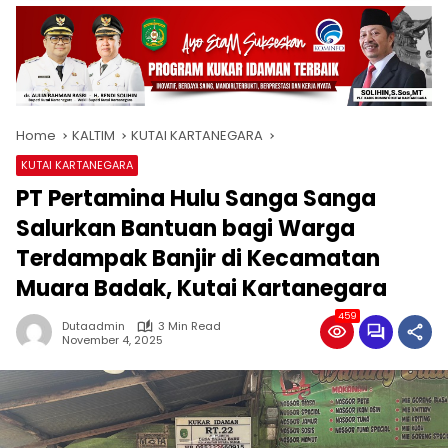
Home
KALTIM
KUTAI KARTANEGARA
KUTAI KARTANEGARA
PT Pertamina Hulu Sanga Sanga
Salurkan Bantuan bagi Warga
Terdampak Banjir di Kecamatan
Muara Badak, Kutai Kartanegara
459
Dutaadmin
3 Min Read
November 4, 2025