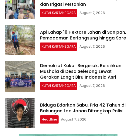
dan Irigasi Pertanian
KUTAI KARTANEGARA
August 7, 2026
Api Lahap 10 Hektare Lahan di Sanipah,
Pemadaman Berlangsung hingga Sore
KUTAI KARTANEGARA
August 7, 2026
Demokrat Kukar Bergerak, Bersihkan
Mushola di Desa Selerong Lewat
Gerakan Langit Biru Indonesia Asri
KUTAI KARTANEGARA
August 7, 2026
Diduga Edarkan Sabu, Pria 42 Tahun di
Bakungan Loa Janan Ditangkap Polisi
Headline
August 7, 2026