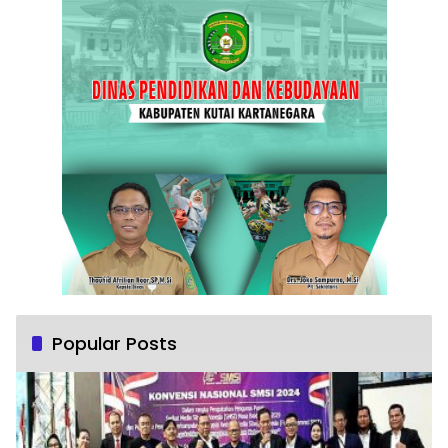
Popular Posts