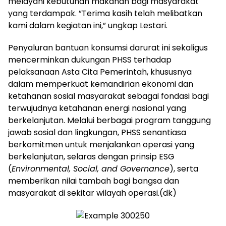
melayani kebutuhan makanan bagi masyarakat
yang terdampak. ”Terima kasih telah melibatkan
kami dalam kegiatan ini,” ungkap Lestari.
Penyaluran bantuan konsumsi darurat ini sekaligus
mencerminkan dukungan PHSS terhadap
pelaksanaan Asta Cita Pemerintah, khususnya
dalam memperkuat kemandirian ekonomi dan
ketahanan sosial masyarakat sebagai fondasi bagi
terwujudnya ketahanan energi nasional yang
berkelanjutan. Melalui berbagai program tanggung
jawab sosial dan lingkungan, PHSS senantiasa
berkomitmen untuk menjalankan operasi yang
berkelanjutan, selaras dengan prinsip ESG
(
Environmental, Social, and Governance
), serta
memberikan nilai tambah bagi bangsa dan
masyarakat di sekitar wilayah operasi.(dk)