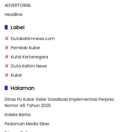
ADVERTORIAL
Headline
Label
Dutakaltimnews.com
Pemkab Kukar
Kutai Kartanegara
Duta Kaltim News
Kukar
Halaman
Dinas PU Kukar Gelar Sosialisasi Implementasi Perpres
Nomor 46 Tahun 2025
Indeks Berita
Pedoman Media Siber