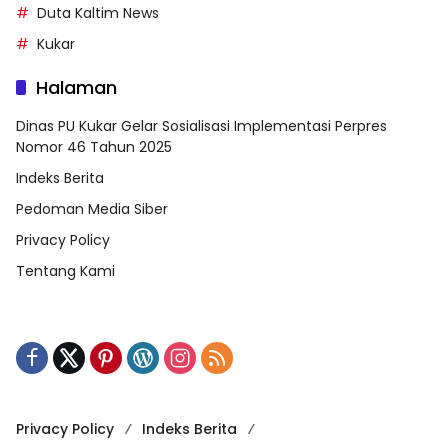
Duta Kaltim News
Kukar
Halaman
Dinas PU Kukar Gelar Sosialisasi Implementasi Perpres
Nomor 46 Tahun 2025
Indeks Berita
Pedoman Media Siber
Privacy Policy
Tentang Kami
Privacy Policy
Indeks Berita