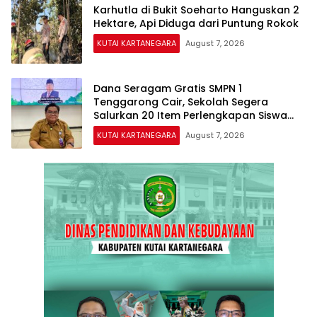
Karhutla di Bukit Soeharto Hanguskan 2
Hektare, Api Diduga dari Puntung Rokok
KUTAI KARTANEGARA
August 7, 2026
Dana Seragam Gratis SMPN 1
Tenggarong Cair, Sekolah Segera
Salurkan 20 Item Perlengkapan Siswa
Baru
KUTAI KARTANEGARA
August 7, 2026