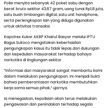
Polisi menyita sebanyak 42 poket sabu dengan
berat bruto sekitar 43,67 gram, uang tunai Rp1,8 juta,
satu buah timbangan digital, satu unit handphone,
serta perlengkapan lain yang diduga digunakan
untuk aktivitas transaksi.
Kapolres Kukar AKBP Khairul Basyar melalui IPTU
Bagus Sukoco mengatakan keberhasilan
pengungkapan kasus itu tidak lepas dari dukungan
dan kepedulian masyarakat terhadap bahaya
narkotika di lingkungan sekitar.
“Informasi dari masyarakat sangat membantu kami
dalam melakukan pengungkapan. Ini menjadi bukti
bahwa pemberantasan narkotika membutuhkan
kerja sama semua pihak,” ujarnya.
Ia menegaskan, kepolisian akan terus melakukan
pengawasan dan penindakan terhadap segala