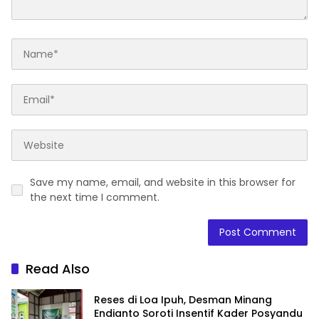
Save my name, email, and website in this browser for
the next time I comment.
Read Also
Reses di Loa Ipuh, Desman Minang
Endianto Soroti Insentif Kader Posyandu