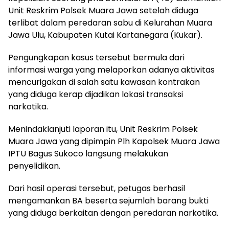
Unit Reskrim Polsek Muara Jawa setelah diduga
terlibat dalam peredaran sabu di Kelurahan Muara
Jawa Ulu, Kabupaten Kutai Kartanegara (Kukar).
Pengungkapan kasus tersebut bermula dari
informasi warga yang melaporkan adanya aktivitas
mencurigakan di salah satu kawasan kontrakan
yang diduga kerap dijadikan lokasi transaksi
narkotika.
Menindaklanjuti laporan itu, Unit Reskrim Polsek
Muara Jawa yang dipimpin Plh Kapolsek Muara Jawa
IPTU Bagus Sukoco langsung melakukan
penyelidikan.
Dari hasil operasi tersebut, petugas berhasil
mengamankan BA beserta sejumlah barang bukti
yang diduga berkaitan dengan peredaran narkotika.