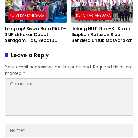
KUTAI KARTANEGARA
KUTAI KARTANEGARA
Lengkap! Siswa Baru PAUD-
Jelang HUT RI ke-81, Kukar
SMP di Kukar Dapat
Siapkan Ratusan Ribu
Seragam, Tas, Sepatu
Bendera untuk Masyarakat
hingga Buku Gratis
Leave a Reply
Your email address will not be published.
Required fields are
marked
*