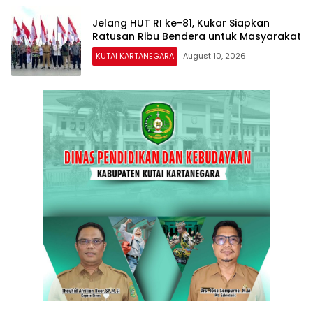
Jelang HUT RI ke-81, Kukar Siapkan
Ratusan Ribu Bendera untuk Masyarakat
KUTAI KARTANEGARA
August 10, 2026