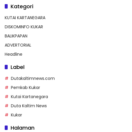
Kategori
KUTAI KARTANEGARA
DISKOMINFO KUKAR
BALIKPAPAN
ADVERTORIAL
Headline
Label
Dutakaltimnews.com
Pemkab Kukar
Kutai Kartanegara
Duta Kaltim News
Kukar
Halaman