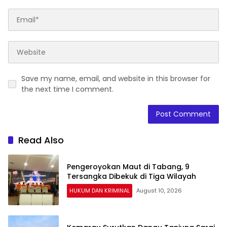
Save my name, email, and website in this browser for
the next time I comment.
Read Also
Pengeroyokan Maut di Tabang, 9
Tersangka Dibekuk di Tiga Wilayah
HUKUM DAN KRIMINAL
August 10, 2026