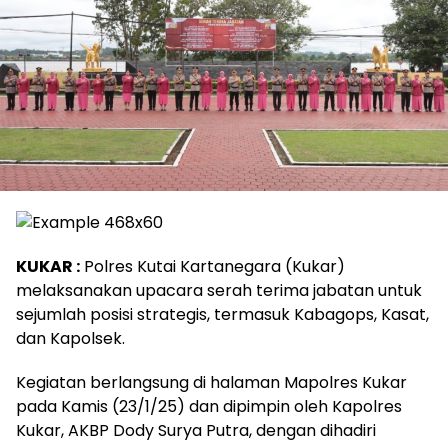
KUKAR :
Polres Kutai Kartanegara (Kukar)
melaksanakan upacara serah terima jabatan untuk
sejumlah posisi strategis, termasuk Kabagops, Kasat,
dan Kapolsek.
Kegiatan berlangsung di halaman Mapolres Kukar
pada Kamis (23/1/25) dan dipimpin oleh Kapolres
Kukar, AKBP Dody Surya Putra, dengan dihadiri