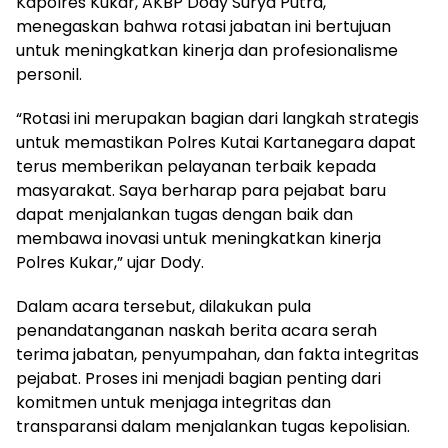
Kapolres Kukar, AKBP Dody Surya Putra,
menegaskan bahwa rotasi jabatan ini bertujuan
untuk meningkatkan kinerja dan profesionalisme
personil.
“Rotasi ini merupakan bagian dari langkah strategis
untuk memastikan Polres Kutai Kartanegara dapat
terus memberikan pelayanan terbaik kepada
masyarakat. Saya berharap para pejabat baru
dapat menjalankan tugas dengan baik dan
membawa inovasi untuk meningkatkan kinerja
Polres Kukar,” ujar Dody.
Dalam acara tersebut, dilakukan pula
penandatanganan naskah berita acara serah
terima jabatan, penyumpahan, dan fakta integritas
pejabat. Proses ini menjadi bagian penting dari
komitmen untuk menjaga integritas dan
transparansi dalam menjalankan tugas kepolisian.