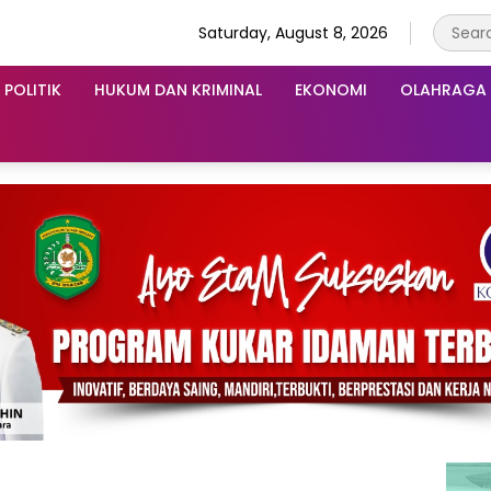
Saturday, August 8, 2026
POLITIK
HUKUM DAN KRIMINAL
EKONOMI
OLAHRAGA