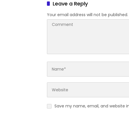
Leave a Reply
Your email address will not be published.
Save my name, email, and website in