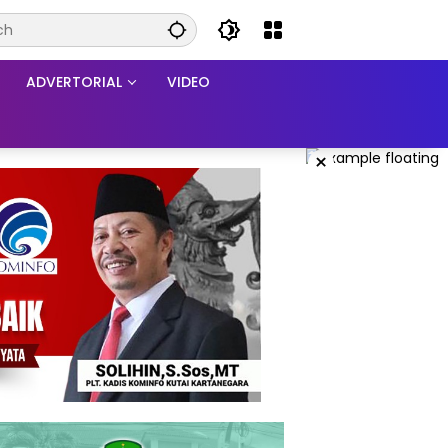
ADVERTORIAL
VIDEO
×