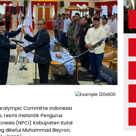
aralympic Committe Indonesia
, resmi melantik Pengurus
onesia (NPCI) Kabupaten Kutai
g diketui Muhammad Bisyron,