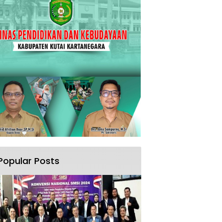
Popular Posts