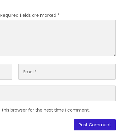
Required fields are marked
*
 this browser for the next time I comment.