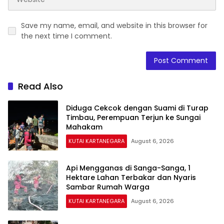
Save my name, email, and website in this browser for
the next time I comment.
Read Also
Diduga Cekcok dengan Suami di Turap
Timbau, Perempuan Terjun ke Sungai
Mahakam
KUTAI KARTANEGARA
August 6, 2026
Api Mengganas di Sanga-Sanga, 1
Hektare Lahan Terbakar dan Nyaris
Sambar Rumah Warga
KUTAI KARTANEGARA
August 6, 2026