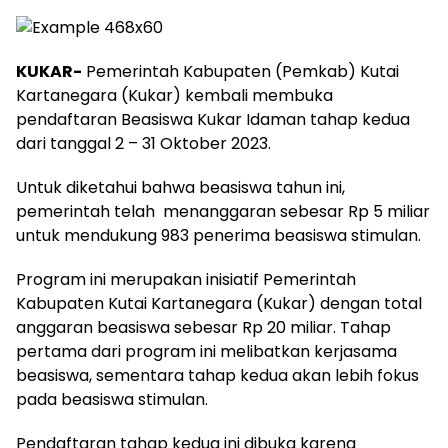
KUKAR-
Pemerintah Kabupaten (Pemkab) Kutai
Kartanegara (Kukar) kembali membuka
pendaftaran Beasiswa Kukar Idaman tahap kedua
dari tanggal 2 – 31 Oktober 2023.
Untuk diketahui bahwa beasiswa tahun ini,
pemerintah telah menanggaran sebesar Rp 5 miliar
untuk mendukung 983 penerima beasiswa stimulan.
Program ini merupakan inisiatif Pemerintah
Kabupaten Kutai Kartanegara (Kukar) dengan total
anggaran beasiswa sebesar Rp 20 miliar. Tahap
pertama dari program ini melibatkan kerjasama
beasiswa, sementara tahap kedua akan lebih fokus
pada beasiswa stimulan.
Pendaftaran tahap kedua ini dibuka karena