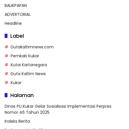
BALIKPAPAN
ADVERTORIAL
Headline
Label
Dutakaltimnews.com
Pemkab Kukar
Kutai Kartanegara
Duta Kaltim News
Kukar
Halaman
Dinas PU Kukar Gelar Sosialisasi Implementasi Perpres
Nomor 46 Tahun 2025
Indeks Berita