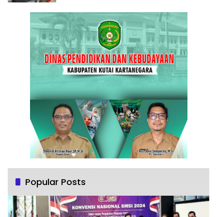
Popular Posts