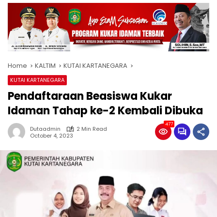
Home
KALTIM
KUTAI KARTANEGARA
KUTAI KARTANEGARA
Pendaftaraan Beasiswa Kukar
Idaman Tahap ke-2 Kembali Dibuka
477
Dutaadmin
2 Min Read
October 4, 2023