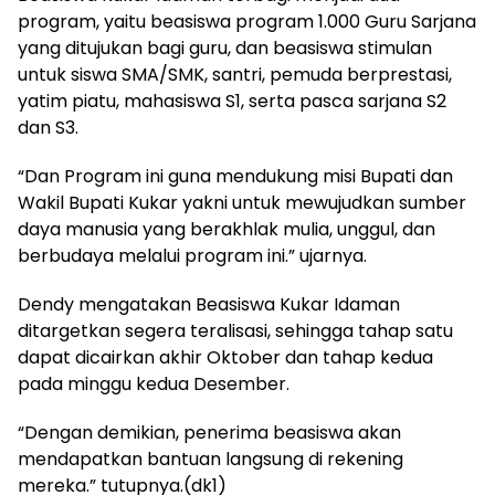
program, yaitu beasiswa program 1.000 Guru Sarjana
yang ditujukan bagi guru, dan beasiswa stimulan
untuk siswa SMA/SMK, santri, pemuda berprestasi,
yatim piatu, mahasiswa S1, serta pasca sarjana S2
dan S3.
“Dan Program ini guna mendukung misi Bupati dan
Wakil Bupati Kukar yakni untuk mewujudkan sumber
daya manusia yang berakhlak mulia, unggul, dan
berbudaya melalui program ini.” ujarnya.
Dendy mengatakan Beasiswa Kukar Idaman
ditargetkan segera teralisasi, sehingga tahap satu
dapat dicairkan akhir Oktober dan tahap kedua
pada minggu kedua Desember.
“Dengan demikian, penerima beasiswa akan
mendapatkan bantuan langsung di rekening
mereka.” tutupnya.(dk1)