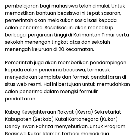
pembelajaran bagi mahasiswa telah dimulai. Untuk
memastikan bantuan beasiswa ini tepat sasaran,
pemerintah akan melakukan sosialisasi kepada
calon penerima. Sosialisasi ini akan mencakup
berbagai perguruan tinggi di Kalimantan Timur serta
sekolah menengah tingkat atas dan sekolah
menengah kejuruan di 20 kecamatan.
Pemerintah juga akan memberikan pendampingan
kepada calon penerima beasiswa, termasuk
menyediakan template dan format pendaftaran di
situs web resmi. Hal ini bertujuan untuk memudahkan
calon penerima dalam mengisi formulir
pendaftaran.
Kabag Kesejahteraan Rakyat (Kesra) Sekretariat
Kabupaten (Setkab) Kutai Kartanegara (Kukar)
Dendy Irwan Fahriza menyebutkan, untuk Program
Beasiswa Kukar Idaman terbagi menjadi dua