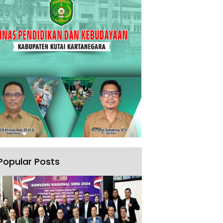
Popular Posts