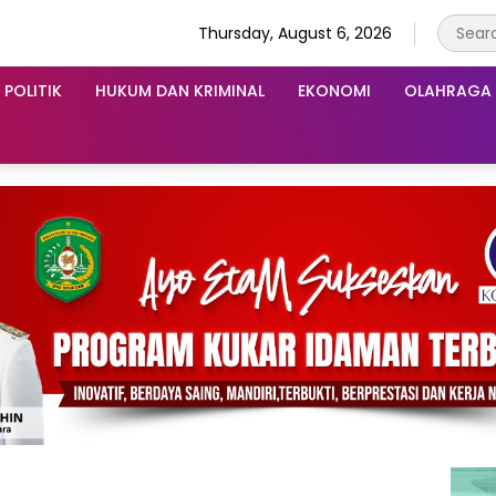
Thursday, August 6, 2026
POLITIK
HUKUM DAN KRIMINAL
EKONOMI
OLAHRAGA