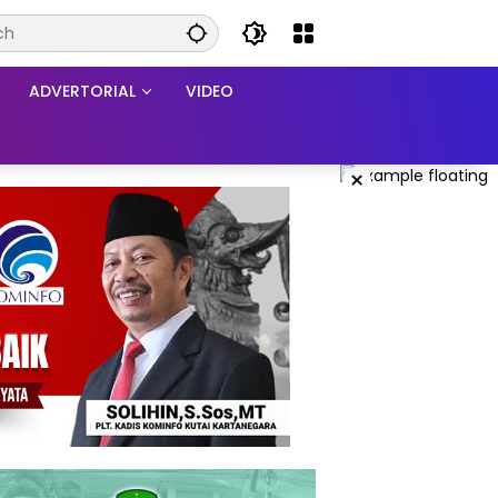
ADVERTORIAL
VIDEO
×