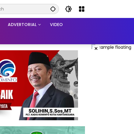
ADVERTORIAL
VIDEO
×