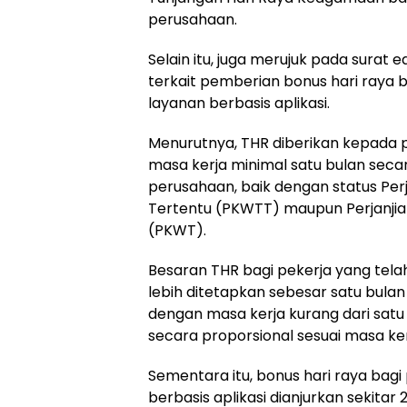
perusahaan.
Selain itu, juga merujuk pada surat
terkait pemberian bonus hari raya 
layanan berbasis aplikasi.
Menurutnya, THR diberikan kepada p
masa kerja minimal satu bulan seca
perusahaan, baik dengan status Perj
Tertentu (PKWTT) maupun Perjanjia
(PKWT).
Besaran THR bagi pekerja yang tela
lebih ditetapkan sebesar satu bula
dengan masa kerja kurang dari satu
secara proporsional sesuai masa ker
Sementara itu, bonus hari raya bagi
berbasis aplikasi dianjurkan sekitar