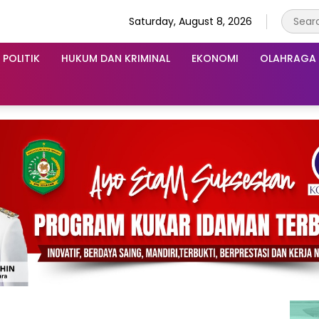
Saturday, August 8, 2026
POLITIK
HUKUM DAN KRIMINAL
EKONOMI
OLAHRAGA