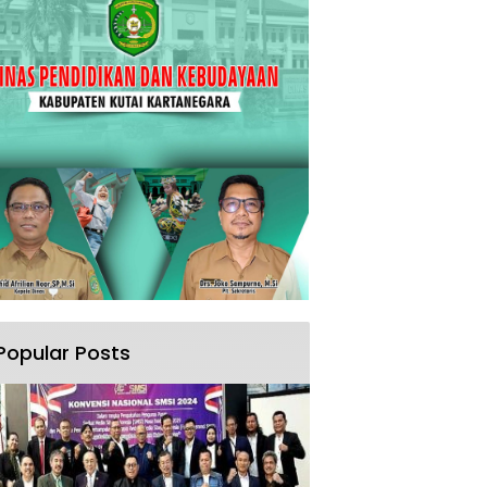
Popular Posts