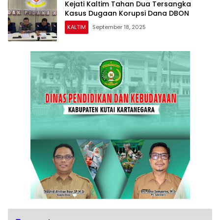
Kejati Kaltim Tahan Dua Tersangka
Kasus Dugaan Korupsi Dana DBON
KALTIM
September 18, 2025