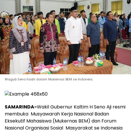
Wagub Seno hadir dalam Mukernas BEM se Indoneia.
SAMARINDA-
Wakil Gubernur Kaltim H Seno Aji resmi
membuka Musyawarah Kerja Nasional Badan
Eksekutif Mahasiswa (Mukernas BEM) dan Forum
Nasional Organisasi Sosial Masyarakat se Indonesia