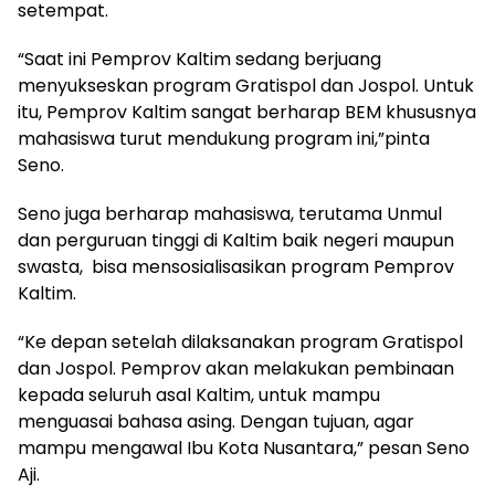
setempat.
“Saat ini Pemprov Kaltim sedang berjuang
menyukseskan program Gratispol dan Jospol. Untuk
itu, Pemprov Kaltim sangat berharap BEM khususnya
mahasiswa turut mendukung program ini,”pinta
Seno.
Seno juga berharap mahasiswa, terutama Unmul
dan perguruan tinggi di Kaltim baik negeri maupun
swasta, bisa mensosialisasikan program Pemprov
Kaltim.
“Ke depan setelah dilaksanakan program Gratispol
dan Jospol. Pemprov akan melakukan pembinaan
kepada seluruh asal Kaltim, untuk mampu
menguasai bahasa asing. Dengan tujuan, agar
mampu mengawal Ibu Kota Nusantara,” pesan Seno
Aji.