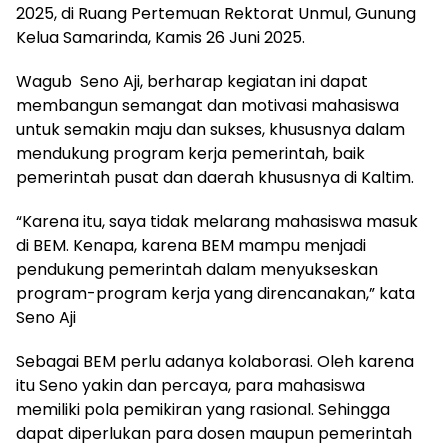
2025, di Ruang Pertemuan Rektorat Unmul, Gunung
Kelua Samarinda, Kamis 26 Juni 2025.
Wagub Seno Aji, berharap kegiatan ini dapat
membangun semangat dan motivasi mahasiswa
untuk semakin maju dan sukses, khususnya dalam
mendukung program kerja pemerintah, baik
pemerintah pusat dan daerah khususnya di Kaltim.
“Karena itu, saya tidak melarang mahasiswa masuk
di BEM. Kenapa, karena BEM mampu menjadi
pendukung pemerintah dalam menyukseskan
program-program kerja yang direncanakan,” kata
Seno Aji
Sebagai BEM perlu adanya kolaborasi. Oleh karena
itu Seno yakin dan percaya, para mahasiswa
memiliki pola pemikiran yang rasional. Sehingga
dapat diperlukan para dosen maupun pemerintah