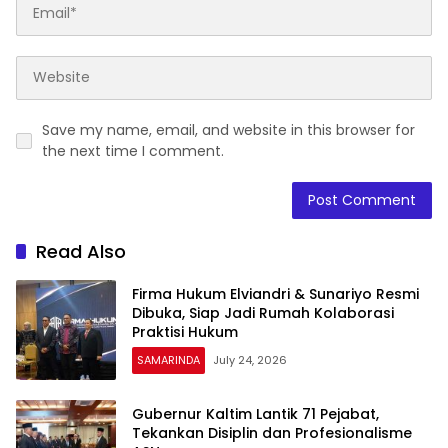
Save my name, email, and website in this browser for
the next time I comment.
Read Also
Firma Hukum Elviandri & Sunariyo Resmi
Dibuka, Siap Jadi Rumah Kolaborasi
Praktisi Hukum
SAMARINDA
July 24, 2026
Gubernur Kaltim Lantik 71 Pejabat,
Tekankan Disiplin dan Profesionalisme