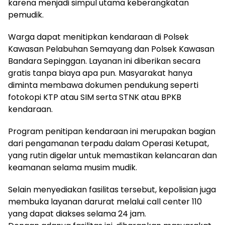
karena menjadi simpul utama keberangkatan
pemudik.
Warga dapat menitipkan kendaraan di Polsek
Kawasan Pelabuhan Semayang dan Polsek Kawasan
Bandara Sepinggan. Layanan ini diberikan secara
gratis tanpa biaya apa pun. Masyarakat hanya
diminta membawa dokumen pendukung seperti
fotokopi KTP atau SIM serta STNK atau BPKB
kendaraan.
Program penitipan kendaraan ini merupakan bagian
dari pengamanan terpadu dalam Operasi Ketupat,
yang rutin digelar untuk memastikan kelancaran dan
keamanan selama musim mudik.
Selain menyediakan fasilitas tersebut, kepolisian juga
membuka layanan darurat melalui call center 110
yang dapat diakses selama 24 jam.