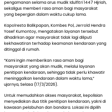
pengamanan selama arus mudik Idulfitri 1447 Hijriah,
sekaligus memberi rasa aman bagi masyarakat
yang bepergian dalam waktu cukup lama.
Kapolresta Balikpapan, Kombes Pol, Jerrold Hendra
Yosef Kumontoy, mengatakan layanan tersebut
dihadirkan agar masyarakat tidak lagi diliputi
kekhawatiran terhadap keamanan kendaraan yang
ditinggal di rumah.
“Kami ingin memberikan rasa aman bagi
masyarakat yang akan mudik, melalui layanan
penitipan kendaraan, sehingga tidak perlu khawatir
meninggalkan kendaraan dalam waktu lama,”
ujarnya, Selasa (17/3/2026).
Untuk memudahkan akses masyarakat, kepolisian
menyediakan dua titik penitipan kendaraan, yakni di
kawasan pelabuhan dan bandara. Lokasi ini dipilih