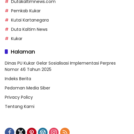
Dutakaltimnews.com
Pemkab Kukar
Kutai Kartanegara
Duta Kaltim News
Kukar
Halaman
Dinas PU Kukar Gelar Sosialisasi Implementasi Perpres
Nomor 46 Tahun 2025
Indeks Berita
Pedoman Media Siber
Privacy Policy
Tentang Kami