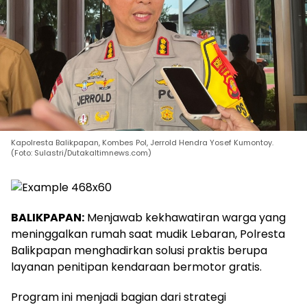
Kapolresta Balikpapan, Kombes Pol, Jerrold Hendra Yosef Kumontoy.
(Foto: Sulastri/Dutakaltimnews.com)
BALIKPAPAN:
Menjawab kekhawatiran warga yang
meninggalkan rumah saat mudik Lebaran, Polresta
Balikpapan menghadirkan solusi praktis berupa
layanan penitipan kendaraan bermotor gratis.
Program ini menjadi bagian dari strategi