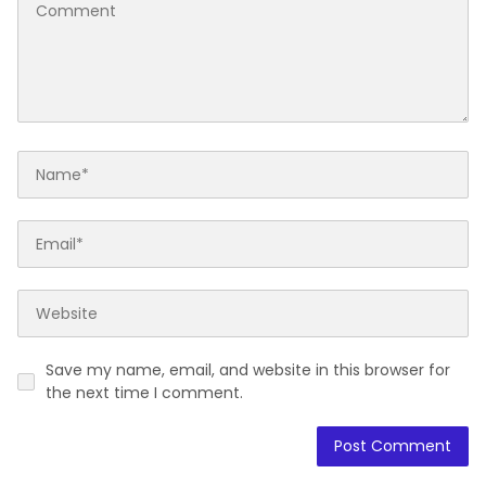
Save my name, email, and website in this browser for
the next time I comment.