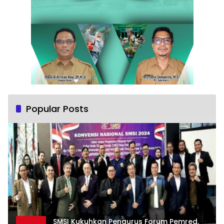
Popular Posts
SMSI Kukuhkan Pengurus Forum Pemred,