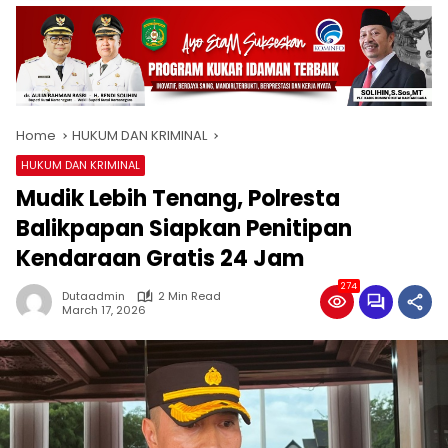
Home
HUKUM DAN KRIMINAL
HUKUM DAN KRIMINAL
Mudik Lebih Tenang, Polresta
Balikpapan Siapkan Penitipan
Kendaraan Gratis 24 Jam
274
Dutaadmin
2 Min Read
March 17, 2026