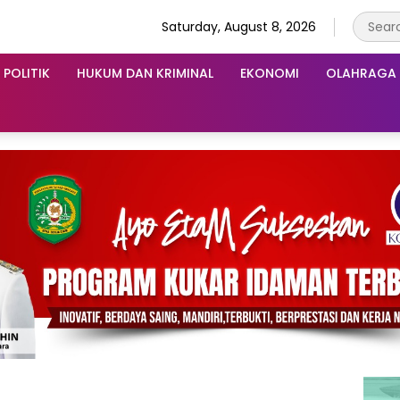
Saturday, August 8, 2026
POLITIK
HUKUM DAN KRIMINAL
EKONOMI
OLAHRAGA