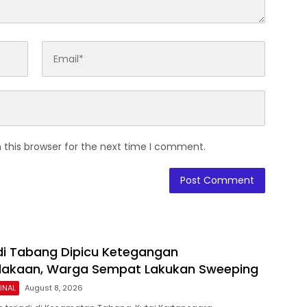
 this browser for the next time I comment.
di Tabang Dipicu Ketegangan
lakaan, Warga Sempat Lakukan Sweeping
INAL
August 8, 2026