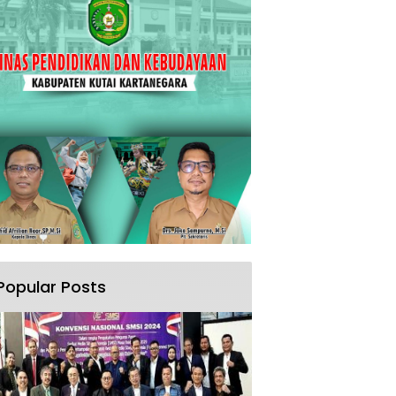
Popular Posts