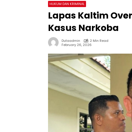
HUKUM DAN KRIMINAL
Lapas Kaltim Ove
Kasus Narkoba
Dutaadmin
2 Min Read
February 26, 2026