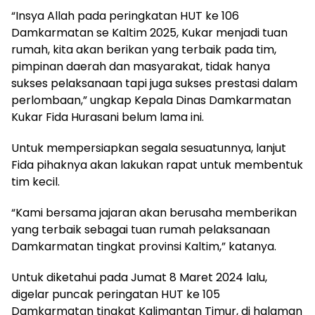
“Insya Allah pada peringkatan HUT ke 106
Damkarmatan se Kaltim 2025, Kukar menjadi tuan
rumah, kita akan berikan yang terbaik pada tim,
pimpinan daerah dan masyarakat, tidak hanya
sukses pelaksanaan tapi juga sukses prestasi dalam
perlombaan,” ungkap Kepala Dinas Damkarmatan
Kukar Fida Hurasani belum lama ini.
Untuk mempersiapkan segala sesuatunnya, lanjut
Fida pihaknya akan lakukan rapat untuk membentuk
tim kecil.
“Kami bersama jajaran akan berusaha memberikan
yang terbaik sebagai tuan rumah pelaksanaan
Damkarmatan tingkat provinsi Kaltim,” katanya.
Untuk diketahui pada Jumat 8 Maret 2024 lalu,
digelar puncak peringatan HUT ke 105
Damkarmatan tingkat Kalimantan Timur, di halaman