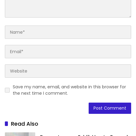
Save my name, email, and website in this browser for
the next time I comment.
Read Also