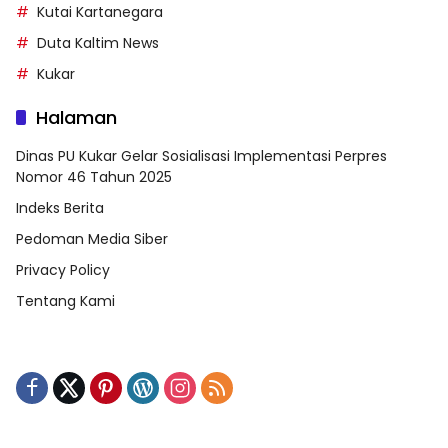
Kutai Kartanegara
Duta Kaltim News
Kukar
Halaman
Dinas PU Kukar Gelar Sosialisasi Implementasi Perpres
Nomor 46 Tahun 2025
Indeks Berita
Pedoman Media Siber
Privacy Policy
Tentang Kami