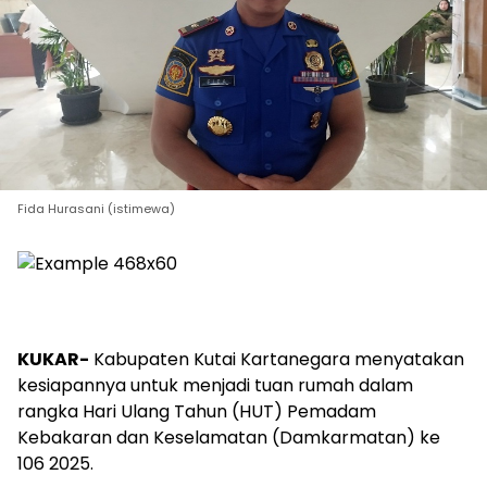
Fida Hurasani (istimewa)
KUKAR-
Kabupaten Kutai Kartanegara menyatakan
kesiapannya untuk menjadi tuan rumah dalam
rangka Hari Ulang Tahun (HUT) Pemadam
Kebakaran dan Keselamatan (Damkarmatan) ke
106 2025.