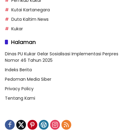
Pemkab Kukar
Kutai Kartanegara
Duta Kaltim News
Kukar
Halaman
Dinas PU Kukar Gelar Sosialisasi Implementasi Perpres
Nomor 46 Tahun 2025
Indeks Berita
Pedoman Media Siber
Privacy Policy
Tentang Kami