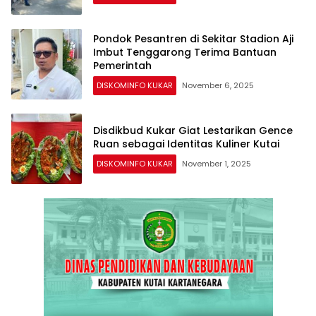
Pondok Pesantren di Sekitar Stadion Aji
Imbut Tenggarong Terima Bantuan
Pemerintah
DISKOMINFO KUKAR
November 6, 2025
Disdikbud Kukar Giat Lestarikan Gence
Ruan sebagai Identitas Kuliner Kutai
DISKOMINFO KUKAR
November 1, 2025