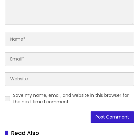
Save my name, email, and website in this browser for
the next time I comment.
Read Also