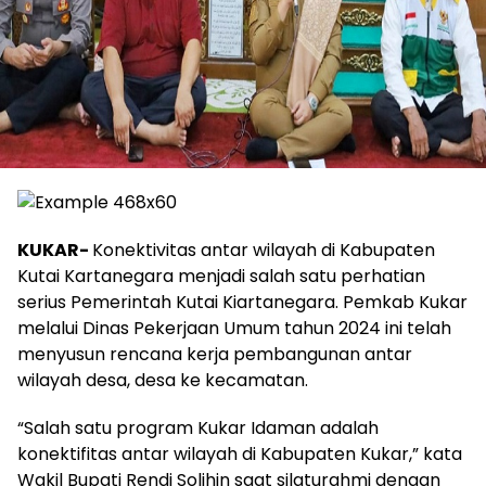
KUKAR-
Konektivitas antar wilayah di Kabupaten
Kutai Kartanegara menjadi salah satu perhatian
serius Pemerintah Kutai Kiartanegara. Pemkab Kukar
melalui Dinas Pekerjaan Umum tahun 2024 ini telah
menyusun rencana kerja pembangunan antar
wilayah desa, desa ke kecamatan.
“Salah satu program Kukar Idaman adalah
konektifitas antar wilayah di Kabupaten Kukar,” kata
Wakil Bupati Rendi Solihin saat silaturahmi dengan