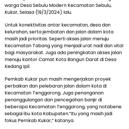
warga Desa Sebulu Modern Kecamatan Sebulu,
Kukar, Selasa (19/3/2024) lalu.
Untuk konektivitas antar kecamatan, desa dan
kelurahan, serta jembatan dan jalan dalam kota
masih jadi prioritas. Seperti akses jalan menuju
Kecamatan Tabang yang menjadi urat nadi dan vital
bagi masyarakat. Juga ada peningkatan akses jalan
menuju kantor Camat Kota Bangun Darat di Desa
Kedang Ipil.
Pemkab Kukar pun masih mengerjakan proyek
perbaikan dan pelebaran jalan dalam kota di
Kecamatan Tenggarong. Juga penanganan
penanggulangan dan pencegahan banjir di
beberapa Kecamatan Tenggarong, yang notabene
sebagai ibu kota Kabupaten.”Itu yang masih jadi
fokus Pemkab Kukar,” katanya.