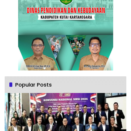
Popular Posts