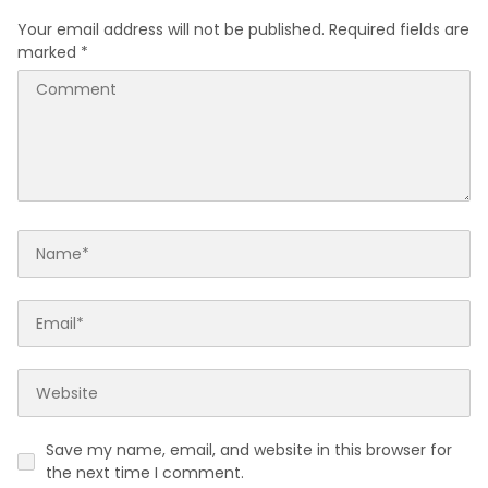
Your email address will not be published.
Required fields are
marked
*
Save my name, email, and website in this browser for
the next time I comment.