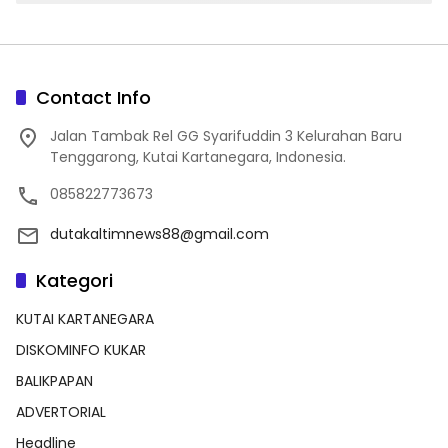
Contact Info
Jalan Tambak Rel GG Syarifuddin 3 Kelurahan Baru
Tenggarong, Kutai Kartanegara, Indonesia.
085822773673
dutakaltimnews88@gmail.com
Kategori
KUTAI KARTANEGARA
DISKOMINFO KUKAR
BALIKPAPAN
ADVERTORIAL
Headline