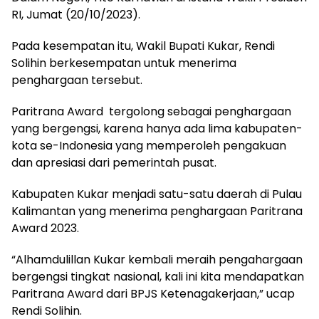
RI, Jumat (20/10/2023).
Pada kesempatan itu, Wakil Bupati Kukar, Rendi
Solihin berkesempatan untuk menerima
penghargaan tersebut.
Paritrana Award tergolong sebagai penghargaan
yang bergengsi, karena hanya ada lima kabupaten-
kota se-Indonesia yang memperoleh pengakuan
dan apresiasi dari pemerintah pusat.
Kabupaten Kukar menjadi satu-satu daerah di Pulau
Kalimantan yang menerima penghargaan Paritrana
Award 2023.
“Alhamdulillan Kukar kembali meraih pengahargaan
bergengsi tingkat nasional, kali ini kita mendapatkan
Paritrana Award dari BPJS Ketenagakerjaan,” ucap
Rendi Solihin.