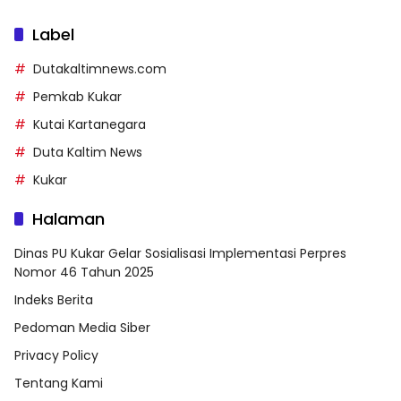
Label
Dutakaltimnews.com
Pemkab Kukar
Kutai Kartanegara
Duta Kaltim News
Kukar
Halaman
Dinas PU Kukar Gelar Sosialisasi Implementasi Perpres
Nomor 46 Tahun 2025
Indeks Berita
Pedoman Media Siber
Privacy Policy
Tentang Kami