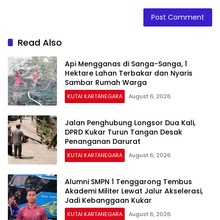
Read Also
Api Mengganas di Sanga-Sanga, 1
Hektare Lahan Terbakar dan Nyaris
Sambar Rumah Warga
KUTAI KARTANEGARA
August 6, 2026
Jalan Penghubung Longsor Dua Kali,
DPRD Kukar Turun Tangan Desak
Penanganan Darurat
KUTAI KARTANEGARA
August 6, 2026
Alumni SMPN 1 Tenggarong Tembus
Akademi Militer Lewat Jalur Akselerasi,
Jadi Kebanggaan Kukar
KUTAI KARTANEGARA
August 6, 2026