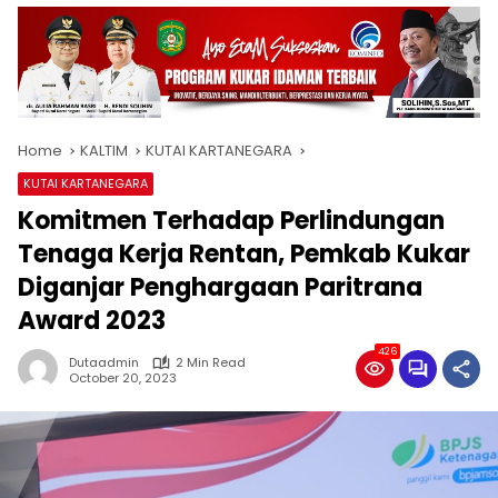
Home
KALTIM
KUTAI KARTANEGARA
KUTAI KARTANEGARA
Komitmen Terhadap Perlindungan
Tenaga Kerja Rentan, Pemkab Kukar
Diganjar Penghargaan Paritrana
Award 2023
426
Dutaadmin
2 Min Read
October 20, 2023