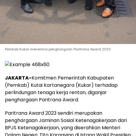
Pemkab Kukar menerima penghargaan Paritrana Award 2023
JAKARTA-
Komitmen Pemerintah Kabupaten
(Pemkab) Kutai Kartanegara (Kukar) terhadap
perlindungan tenaga kerja rentan, diganjar
penghargaan Paritrana Award.
Paritrana Award 2023 sendiri merupakan
penghargaan Jaminan Sosial Ketenagakerjaan dari
BPJS Ketenagakerjaan, yang diserahkan Menteri
Dalam Negeri, Tito Karnavian di Istana Wakil Presiden