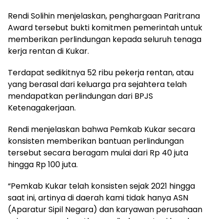
Rendi Solihin menjelaskan, penghargaan Paritrana
Award tersebut bukti komitmen pemerintah untuk
memberikan perlindungan kepada seluruh tenaga
kerja rentan di Kukar.
Terdapat sedikitnya 52 ribu pekerja rentan, atau
yang berasal dari keluarga pra sejahtera telah
mendapatkan perlindungan dari BPJS
Ketenagakerjaan.
Rendi menjelaskan bahwa Pemkab Kukar secara
konsisten memberikan bantuan perlindungan
tersebut secara beragam mulai dari Rp 40 juta
hingga Rp 100 juta.
“Pemkab Kukar telah konsisten sejak 2021 hingga
saat ini, artinya di daerah kami tidak hanya ASN
(Aparatur Sipil Negara) dan karyawan perusahaan