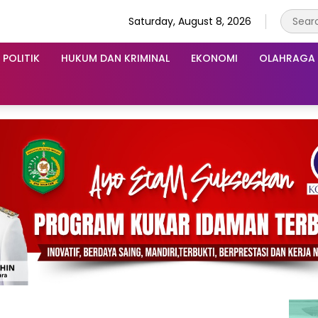
Saturday, August 8, 2026
POLITIK
HUKUM DAN KRIMINAL
EKONOMI
OLAHRAGA