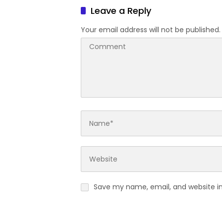
Leave a Reply
Your email address will not be published.
Save my name, email, and website in