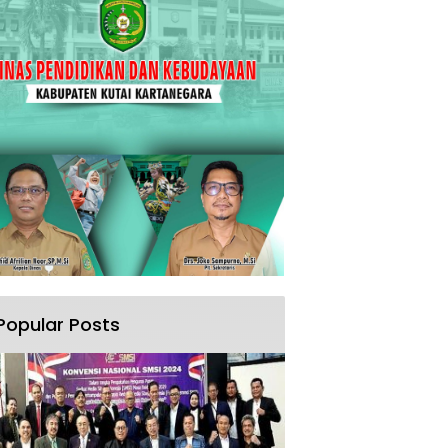
Popular Posts