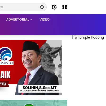
ADVERTORIAL
VIDEO
×