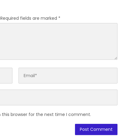
Required fields are marked
*
 this browser for the next time I comment.