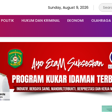
Sunday, August 9, 2026
POLITIK
HUKUM DAN KRIMINAL
EKONOMI
OLAHRAGA