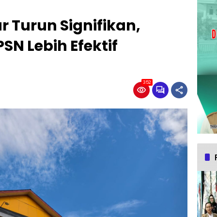
r Turun Signifikan,
SN Lebih Efektif
352