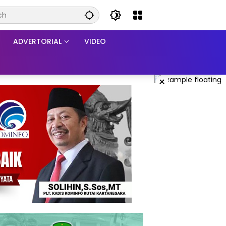
ADVERTORIAL
VIDEO
×