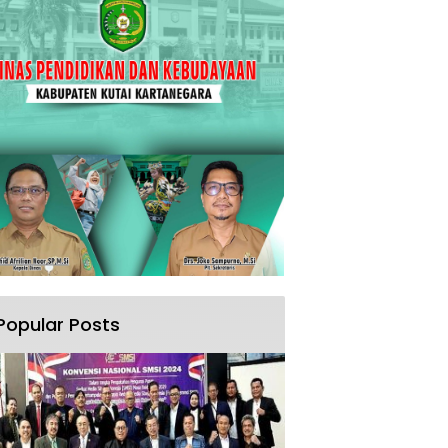
Popular Posts