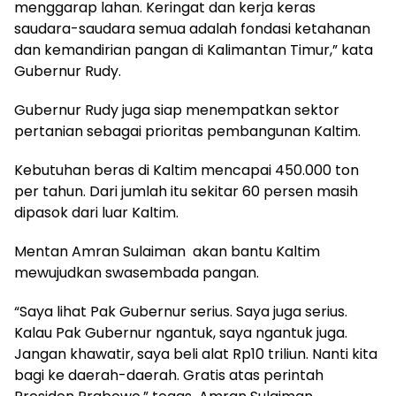
menggarap lahan. Keringat dan kerja keras
saudara-saudara semua adalah fondasi ketahanan
dan kemandirian pangan di Kalimantan Timur,” kata
Gubernur Rudy.
Gubernur Rudy juga siap menempatkan sektor
pertanian sebagai prioritas pembangunan Kaltim.
Kebutuhan beras di Kaltim mencapai 450.000 ton
per tahun. Dari jumlah itu sekitar 60 persen masih
dipasok dari luar Kaltim.
Mentan Amran Sulaiman akan bantu Kaltim
mewujudkan swasembada pangan.
“Saya lihat Pak Gubernur serius. Saya juga serius.
Kalau Pak Gubernur ngantuk, saya ngantuk juga.
Jangan khawatir, saya beli alat Rp10 triliun. Nanti kita
bagi ke daerah-daerah. Gratis atas perintah