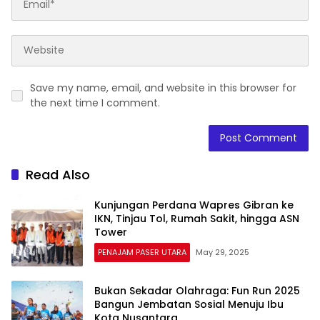
Save my name, email, and website in this browser for
the next time I comment.
Read Also
Kunjungan Perdana Wapres Gibran ke
IKN, Tinjau Tol, Rumah Sakit, hingga ASN
Tower
PENAJAM PASER UTARA
May 29, 2025
Bukan Sekadar Olahraga: Fun Run 2025
Bangun Jembatan Sosial Menuju Ibu
Kota Nusantara