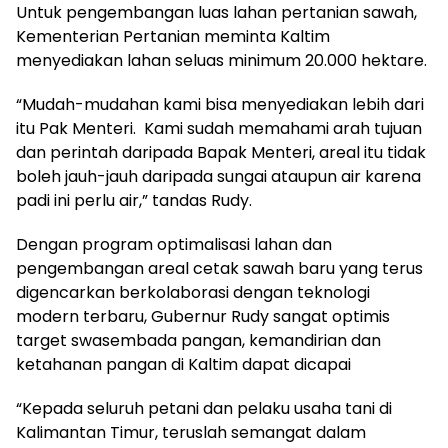
Untuk pengembangan luas lahan pertanian sawah,
Kementerian Pertanian meminta Kaltim
menyediakan lahan seluas minimum 20.000 hektare.
“Mudah-mudahan kami bisa menyediakan lebih dari
itu Pak Menteri. Kami sudah memahami arah tujuan
dan perintah daripada Bapak Menteri, areal itu tidak
boleh jauh-jauh daripada sungai ataupun air karena
padi ini perlu air,” tandas Rudy.
Dengan program optimalisasi lahan dan
pengembangan areal cetak sawah baru yang terus
digencarkan berkolaborasi dengan teknologi
modern terbaru, Gubernur Rudy sangat optimis
target swasembada pangan, kemandirian dan
ketahanan pangan di Kaltim dapat dicapai
“Kepada seluruh petani dan pelaku usaha tani di
Kalimantan Timur, teruslah semangat dalam