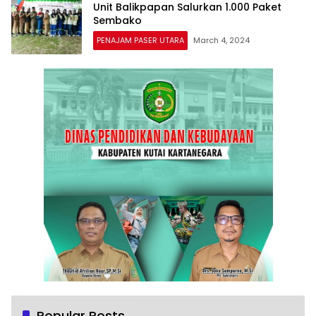
Unit Balikpapan Salurkan 1.000 Paket
Sembako
PENAJAM PASER UTARA
March 4, 2024
Popular Posts