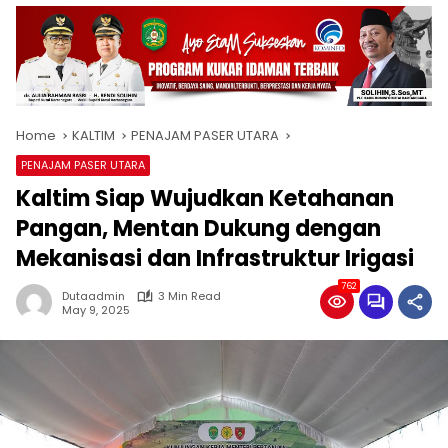
Home
KALTIM
PENAJAM PASER UTARA
PENAJAM PASER UTARA
Kaltim Siap Wujudkan Ketahanan
Pangan, Mentan Dukung dengan
Mekanisasi dan Infrastruktur Irigasi
762
Dutaadmin
3 Min Read
May 9, 2025