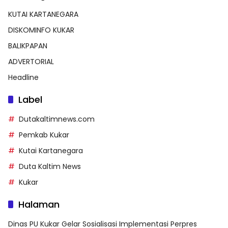
KUTAI KARTANEGARA
DISKOMINFO KUKAR
BALIKPAPAN
ADVERTORIAL
Headline
Label
Dutakaltimnews.com
Pemkab Kukar
Kutai Kartanegara
Duta Kaltim News
Kukar
Halaman
Dinas PU Kukar Gelar Sosialisasi Implementasi Perpres