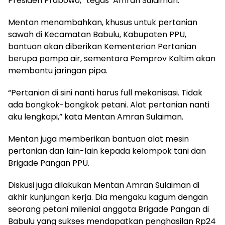
Presiden Prabowo,” tegas Amran Sulaiman.
Mentan menambahkan, khusus untuk pertanian
sawah di Kecamatan Babulu, Kabupaten PPU,
bantuan akan diberikan Kementerian Pertanian
berupa pompa air, sementara Pemprov Kaltim akan
membantu jaringan pipa.
“Pertanian di sini nanti harus full mekanisasi. Tidak
ada bongkok-bongkok petani. Alat pertanian nanti
aku lengkapi,” kata Mentan Amran Sulaiman.
Mentan juga memberikan bantuan alat mesin
pertanian dan lain-lain kepada kelompok tani dan
Brigade Pangan PPU.
Diskusi juga dilakukan Mentan Amran Sulaiman di
akhir kunjungan kerja. Dia mengaku kagum dengan
seorang petani milenial anggota Brigade Pangan di
Babulu yang sukses mendapatkan penghasilan Rp24