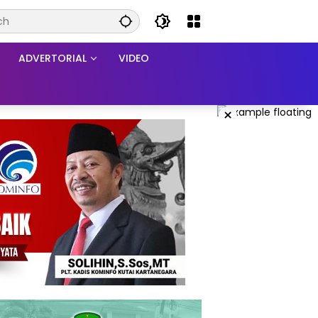
ADVERTORIAL
VIDEO
×