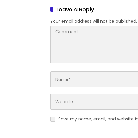
Pelestarian Budaya
dan Pr
Leave a Reply
Your email address will not be published.
Save my name, email, and website in