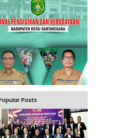
Popular Posts