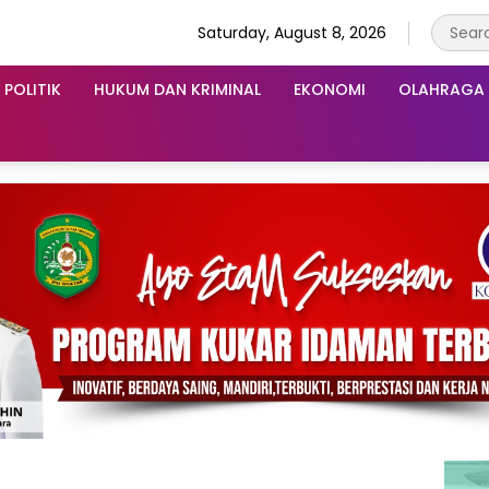
Saturday, August 8, 2026
POLITIK
HUKUM DAN KRIMINAL
EKONOMI
OLAHRAGA