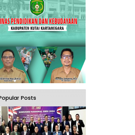
Popular Posts