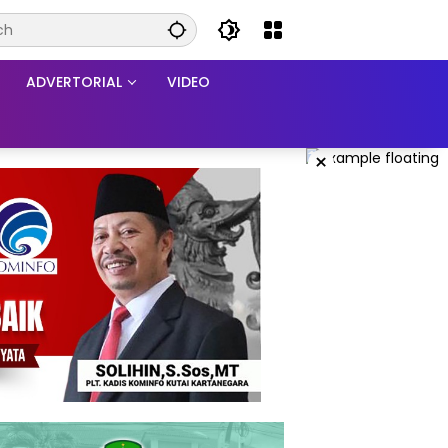
ADVERTORIAL
VIDEO
×