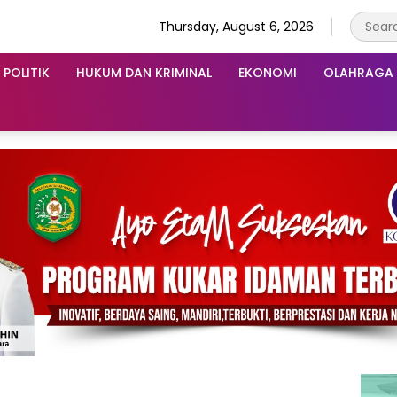
Thursday, August 6, 2026
POLITIK
HUKUM DAN KRIMINAL
EKONOMI
OLAHRAGA