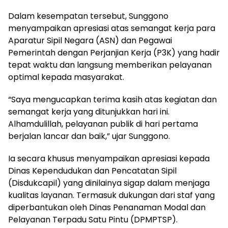
Dalam kesempatan tersebut, Sunggono
menyampaikan apresiasi atas semangat kerja para
Aparatur Sipil Negara (ASN) dan Pegawai
Pemerintah dengan Perjanjian Kerja (P3K) yang hadir
tepat waktu dan langsung memberikan pelayanan
optimal kepada masyarakat.
“Saya mengucapkan terima kasih atas kegiatan dan
semangat kerja yang ditunjukkan hari ini.
Alhamdulillah, pelayanan publik di hari pertama
berjalan lancar dan baik,” ujar Sunggono.
Ia secara khusus menyampaikan apresiasi kepada
Dinas Kependudukan dan Pencatatan Sipil
(Disdukcapil) yang dinilainya sigap dalam menjaga
kualitas layanan. Termasuk dukungan dari staf yang
diperbantukan oleh Dinas Penanaman Modal dan
Pelayanan Terpadu Satu Pintu (DPMPTSP).