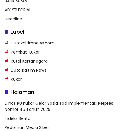
BALIKPAPAN
ADVERTORIAL
Headline
Label
Dutakaltimnews.com
Pemkab Kukar
Kutai Kartanegara
Duta Kaltim News
Kukar
Halaman
Dinas PU Kukar Gelar Sosialisasi Implementasi Perpres
Nomor 46 Tahun 2025
Indeks Berita
Pedoman Media Siber