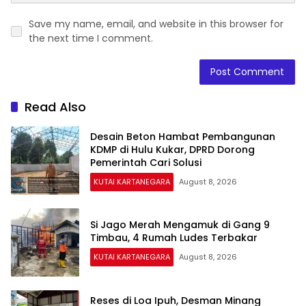
Save my name, email, and website in this browser for
the next time I comment.
Read Also
Desain Beton Hambat Pembangunan
KDMP di Hulu Kukar, DPRD Dorong
Pemerintah Cari Solusi
KUTAI KARTANEGARA
August 8, 2026
Si Jago Merah Mengamuk di Gang 9
Timbau, 4 Rumah Ludes Terbakar
KUTAI KARTANEGARA
August 8, 2026
Reses di Loa Ipuh, Desman Minang