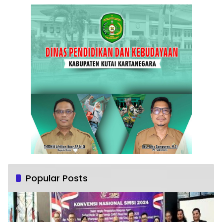
Popular Posts