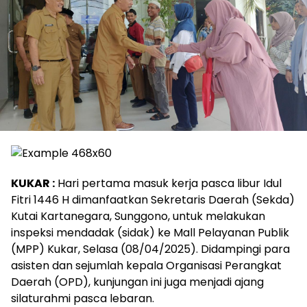
KUKAR :
Hari pertama masuk kerja pasca libur Idul
Fitri 1446 H dimanfaatkan Sekretaris Daerah (Sekda)
Kutai Kartanegara, Sunggono, untuk melakukan
inspeksi mendadak (sidak) ke Mall Pelayanan Publik
(MPP) Kukar, Selasa (08/04/2025). Didampingi para
asisten dan sejumlah kepala Organisasi Perangkat
Daerah (OPD), kunjungan ini juga menjadi ajang
silaturahmi pasca lebaran.