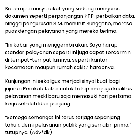
Beberapa masyarakat yang sedang mengurus
dokumen seperti perpanjangan KTP, perbaikan data,
hingga pengurusan SIM, menurut Sunggono, merasa
puas dengan pelayanan yang mereka terima.
“Ini kabar yang menggembirakan. Saya harap
standar pelayanan seperti ini juga dapat tercermin
di tempat-tempat lainnya, seperti kantor
kecamatan maupun rumah sakit,” harapnya.
Kunjungan ini sekaligus menjadi sinyal kuat bagi
jajaran Pemkab Kukar untuk tetap menjaga kualitas
pelayanan meski baru saja memasuki hari pertama
kerja setelah libur panjang.
“Semoga semangat ini terus terjaga sepanjang
tahun, demi pelayanan publik yang semakin prima,”
tutupnya. (Adv/dk)