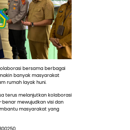
kolaborasi bersama berbagai
semakin banyak masyarakat
 rumah layak huni.
 terus melanjutkan kolaborasi
-benar mewujudkan visi dan
membantu masyarakat yang