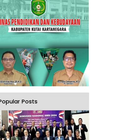
Popular Posts