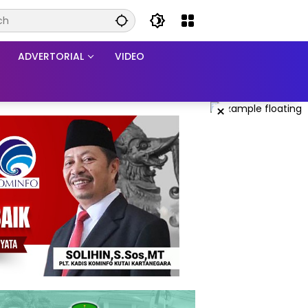
ADVERTORIAL
VIDEO
×