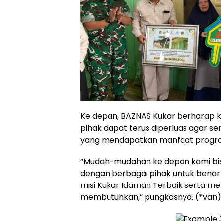
Ke depan, BAZNAS Kukar berharap 
pihak dapat terus diperluas agar 
yang mendapatkan manfaat program
“Mudah-mudahan ke depan kami bisa
dengan berbagai pihak untuk benar
misi Kukar Idaman Terbaik serta 
membutuhkan,” pungkasnya. (*van)