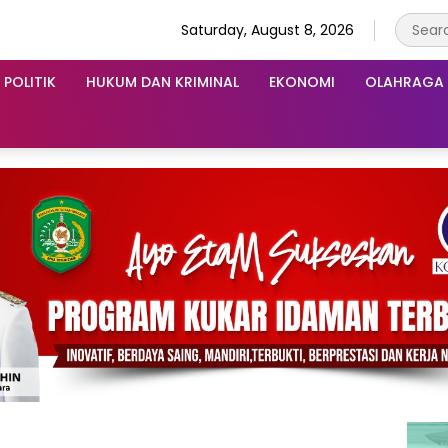
Saturday, August 8, 2026
POLITIK
HUKUM DAN KRIMINAL
EKONOMI
OLAHRAGA