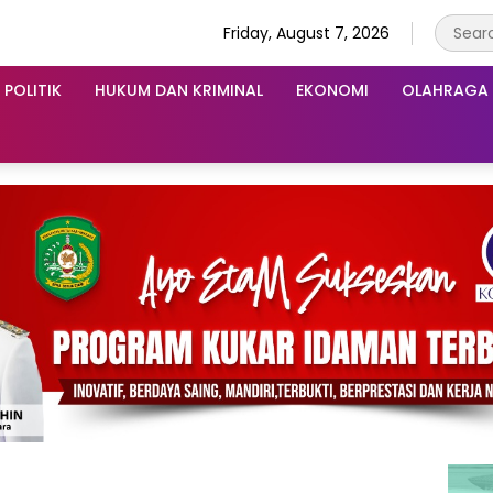
Friday, August 7, 2026
POLITIK
HUKUM DAN KRIMINAL
EKONOMI
OLAHRAGA