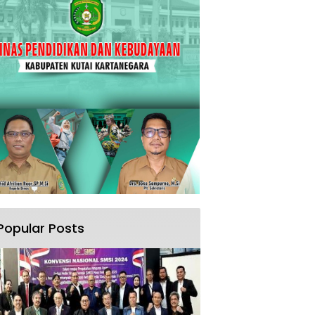
Popular Posts