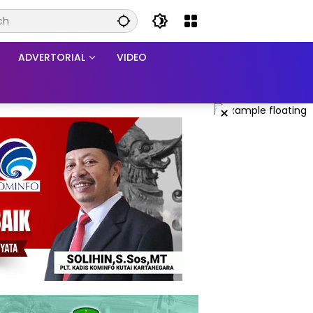
ADVERTORIAL
VIDEO
×