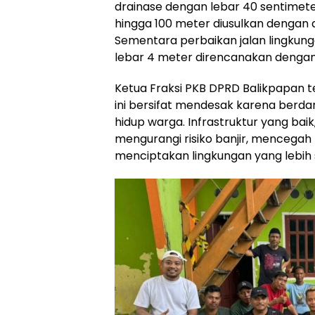
drainase dengan lebar 40 sentimete
hingga 100 meter diusulkan dengan 
Sementara perbaikan jalan lingkung
lebar 4 meter direncanakan dengan 
Ketua Fraksi PKB DPRD Balikpapan t
ini bersifat mendesak karena berda
hidup warga. Infrastruktur yang bai
mengurangi risiko banjir, mencegah
menciptakan lingkungan yang lebih 