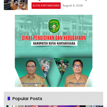
Kukar
KUTAI KARTANEGARA
August 6, 2026
Popular Posts