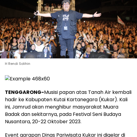
H Rendi Solihin
TENGGARONG-
Musisi papan atas Tanah Air kembali
hadir ke Kabupaten Kutai Kartanegara (Kukar). Kali
ini, Jamrud akan menghibur masyarakat Muara
Badak dan sekitarnya, pada Festival Seni Budaya
Nusantara, 20-22 Oktober 2023.
Event garapan Dinas Pariwisata Kukar ini digelar di