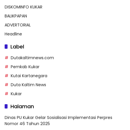
DISKOMINFO KUKAR
BALIKPAPAN
ADVERTORIAL
Headline
Label
Dutakaltimnews.com
Pemkab Kukar
Kutai Kartanegara
Duta Kaltim News
Kukar
Halaman
Dinas PU Kukar Gelar Sosialisasi Implementasi Perpres
Nomor 46 Tahun 2025