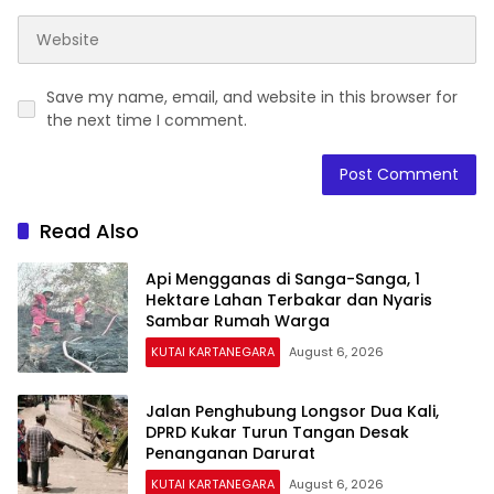
Save my name, email, and website in this browser for
the next time I comment.
Read Also
Api Mengganas di Sanga-Sanga, 1
Hektare Lahan Terbakar dan Nyaris
Sambar Rumah Warga
KUTAI KARTANEGARA
August 6, 2026
Jalan Penghubung Longsor Dua Kali,
DPRD Kukar Turun Tangan Desak
Penanganan Darurat
KUTAI KARTANEGARA
August 6, 2026