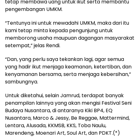
tetap membawa uang untuk ikut serta membantu
pengembangan UMKM.
“Tentunya ini untuk mewadahi UMKM, maka dari itu
kami tetap minta kepada pengunjung untuk
memborong usaha maupuan dagangan masyarakat
setempat,” jelas Rendi.
“Dan, yang perlu saya tekankan lagi, agar semua
yang hadir ikut menjaga keamanan, ketertiban, dan
kenyamanan bersama, serta menjaga kebersihan,”
sambungnya.
Untuk diketahui, selain Jamrud, terdapat banyak
penampilan lainnya yang akan mengisi Festival Seni
Budaya Nusantara, di antaranya Kiki BP4, EQ
Nusantara, Marco & Jessy, Be Reggae, Mattermind,
Lentara, Alusada, KKMSB, KKS, Toba Naulu,
Marendeng, Moenari Art, Soul Art, dan PDKT.(*)