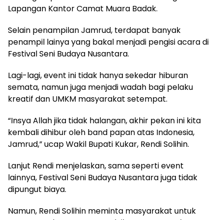
Lapangan Kantor Camat Muara Badak.
Selain penampilan Jamrud, terdapat banyak
penampil lainya yang bakal menjadi pengisi acara di
Festival Seni Budaya Nusantara.
Lagi-lagi, event ini tidak hanya sekedar hiburan
semata, namun juga menjadi wadah bagi pelaku
kreatif dan UMKM masyarakat setempat.
“Insya Allah jika tidak halangan, akhir pekan ini kita
kembali dihibur oleh band papan atas Indonesia,
Jamrud,” ucap Wakil Bupati Kukar, Rendi Solihin.
Lanjut Rendi menjelaskan, sama seperti event
lainnya, Festival Seni Budaya Nusantara juga tidak
dipungut biaya.
Namun, Rendi Solihin meminta masyarakat untuk