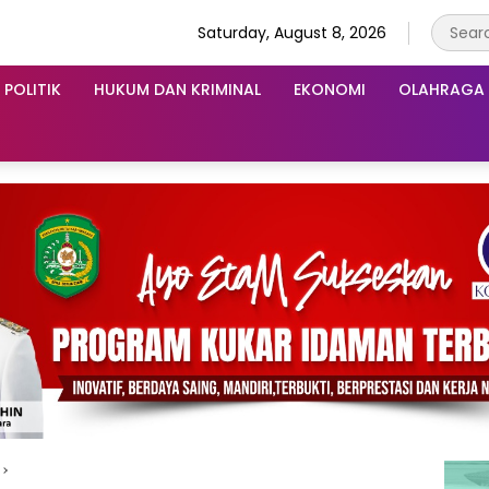
Saturday, August 8, 2026
POLITIK
HUKUM DAN KRIMINAL
EKONOMI
OLAHRAGA