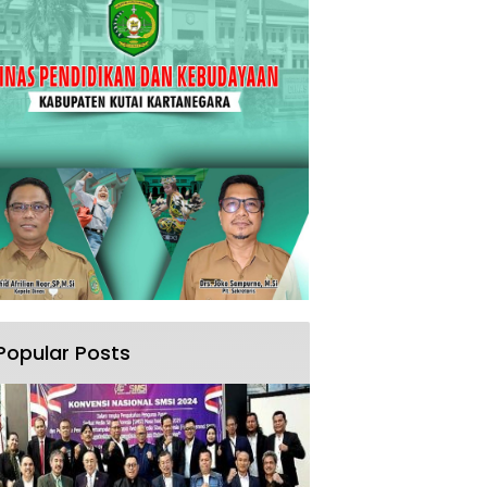
Popular Posts