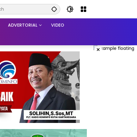
ADVERTORIAL
VIDEO
×