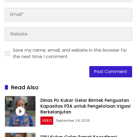
Save my name, email, and website in this browser for
the next time I comment.
Read Also
Dinas PU Kukar Gelar Bimtek Penguatan
Kapasitas P3A untuk Pengelolaan Irigasi
Berkelanjutan
VIDEO
September 24, 2025