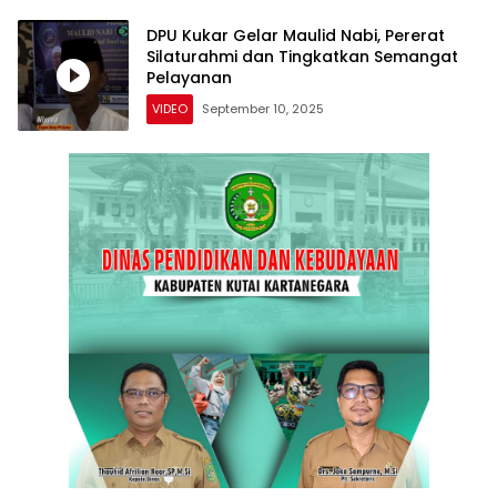
DPU Kukar Gelar Maulid Nabi, Pererat
Silaturahmi dan Tingkatkan Semangat
Pelayanan
VIDEO
September 10, 2025