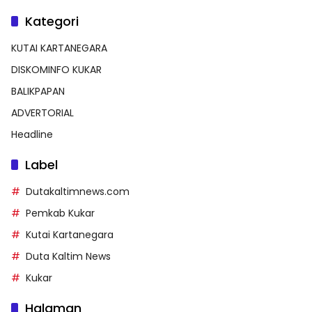
Kategori
KUTAI KARTANEGARA
DISKOMINFO KUKAR
BALIKPAPAN
ADVERTORIAL
Headline
Label
Dutakaltimnews.com
Pemkab Kukar
Kutai Kartanegara
Duta Kaltim News
Kukar
Halaman