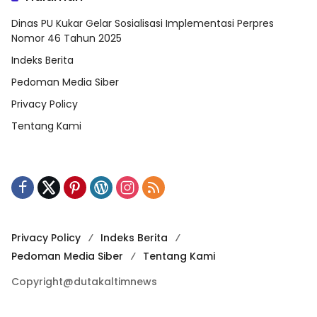
Dinas PU Kukar Gelar Sosialisasi Implementasi Perpres
Nomor 46 Tahun 2025
Indeks Berita
Pedoman Media Siber
Privacy Policy
Tentang Kami
Privacy Policy
Indeks Berita
Pedoman Media Siber
Tentang Kami
Copyright@dutakaltimnews