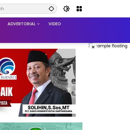
ADVERTORIAL
VIDEO
×