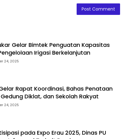
ukar Gelar Bimtek Penguatan Kapasitas
engelolaan Irigasi Berkelanjutan
r 24, 2025
Gelar Rapat Koordinasi, Bahas Penataan
, Gedung Diklat, dan Sekolah Rakyat
r 24, 2025
tisipasi pada Expo Erau 2025, Dinas PU