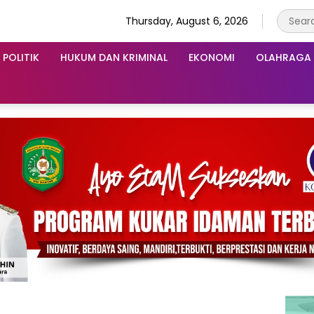
Thursday, August 6, 2026
POLITIK
HUKUM DAN KRIMINAL
EKONOMI
OLAHRAGA