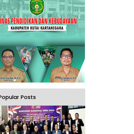
Popular Posts